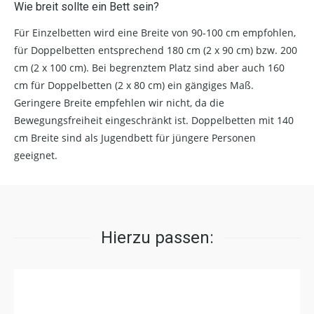
Wie breit sollte ein Bett sein?
Für Einzelbetten wird eine Breite von 90-100 cm empfohlen,
für Doppelbetten entsprechend 180 cm (2 x 90 cm) bzw. 200
cm (2 x 100 cm). Bei begrenztem Platz sind aber auch 160
cm für Doppelbetten (2 x 80 cm) ein gängiges Maß.
Geringere Breite empfehlen wir nicht, da die
Bewegungsfreiheit eingeschränkt ist. Doppelbetten mit 140
cm Breite sind als Jugendbett für jüngere Personen
geeignet.
Hierzu passen: