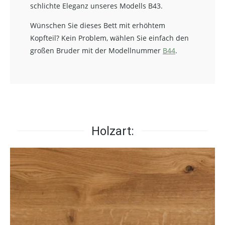
schlichte Eleganz unseres Modells B43.
Wünschen Sie dieses Bett mit erhöhtem
Kopfteil? Kein Problem, wählen Sie einfach den
großen Bruder mit der Modellnummer
B44
.
Holzart: