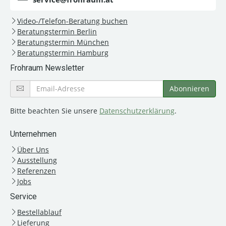
Video-/Telefon-Beratung buchen
Beratungstermin Berlin
Beratungstermin München
Beratungstermin Hamburg
Frohraum Newsletter
Bitte beachten Sie unsere
Datenschutzerklärung
.
Unternehmen
Über Uns
Ausstellung
Referenzen
Jobs
Service
Bestellablauf
Lieferung