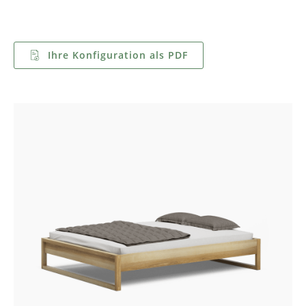
Ihre Konfiguration als PDF