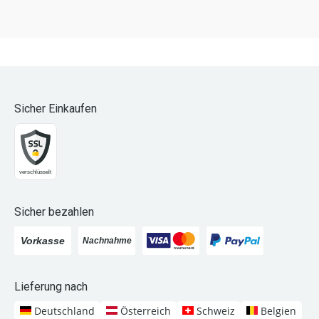
Sicher Einkaufen
Sicher bezahlen
Lieferung nach
Deutschland
Österreich
Schweiz
Belgien