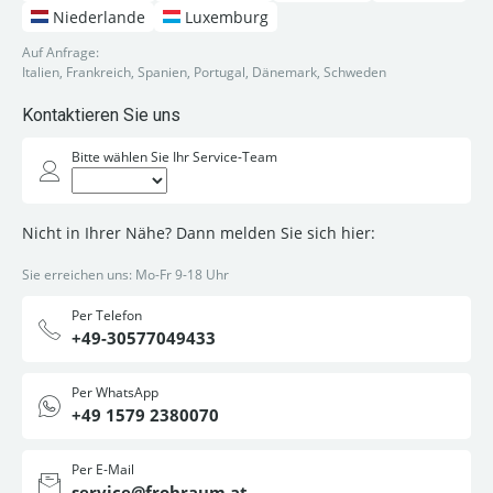
Niederlande
Luxemburg
Auf Anfrage:
Italien, Frankreich, Spanien, Portugal, Dänemark, Schweden
Kontaktieren Sie uns
Bitte wählen Sie Ihr Service-Team
Nicht in Ihrer Nähe? Dann melden Sie sich hier:
Sie erreichen uns: Mo-Fr 9-18 Uhr
Per Telefon
+49-30577049433
Per WhatsApp
+49 1579 2380070
Per E-Mail
service@frohraum.at