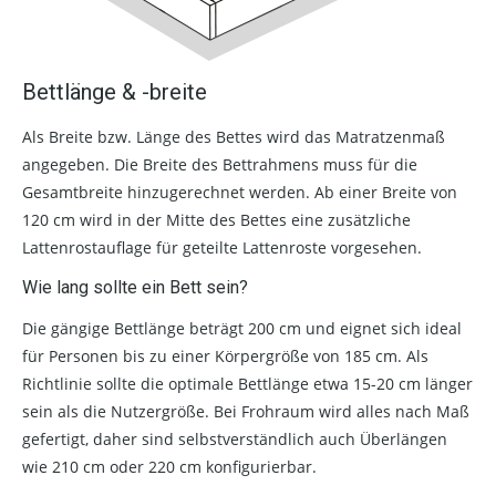
Bettlänge & -breite
Als Breite bzw. Länge des Bettes wird das Matratzenmaß
angegeben. Die Breite des Bettrahmens muss für die
Gesamtbreite hinzugerechnet werden. Ab einer Breite von
120 cm wird in der Mitte des Bettes eine zusätzliche
Lattenrostauflage für geteilte Lattenroste vorgesehen.
Wie lang sollte ein Bett sein?
Die gängige Bettlänge beträgt 200 cm und eignet sich ideal
für Personen bis zu einer Körpergröße von 185 cm. Als
Richtlinie sollte die optimale Bettlänge etwa 15-20 cm länger
sein als die Nutzergröße. Bei Frohraum wird alles nach Maß
gefertigt, daher sind selbstverständlich auch Überlängen
wie 210 cm oder 220 cm konfigurierbar.