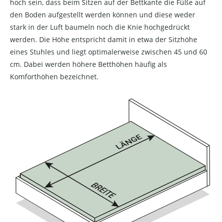
hoch sein, dass beim Sitzen auf der Bettkante die Füße auf
den Boden aufgestellt werden können und diese weder
stark in der Luft baumeln noch die Knie hochgedrückt
werden. Die Höhe entspricht damit in etwa der Sitzhöhe
eines Stuhles und liegt optimalerweise zwischen 45 und 60
cm. Dabei werden höhere Betthöhen häufig als
Komforthöhen bezeichnet.