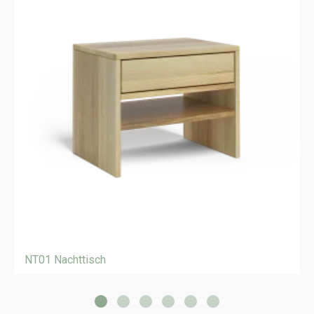
NT01 Nachttisch