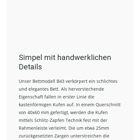
Simpel mit handwerklichen
Details
Unser Bettmodell B43 verkörpert ein schlichtes
und elegantes Bett. Als hervorstechende
Eigenschaft fallen in erster Linie die
kastenförmigen Kufen auf. In einem Querschnitt
von 40x60 mm gefertigt, werden die Kufen
mittels Schlitz-Zapfen Technik fest mit der
Rahmenleiste verleimt. Die um etwa 25mm
zurückgesetzten Zargen unterstreichen die