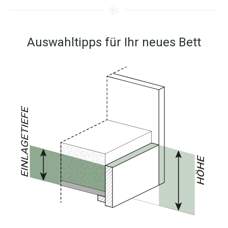
Auswahltipps für Ihr neues Bett