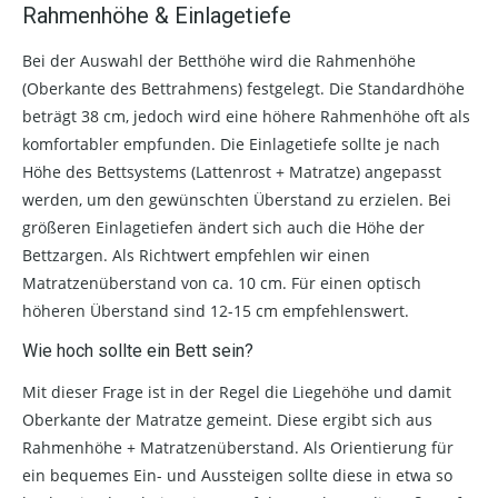
Rahmenhöhe & Einlagetiefe
Bei der Auswahl der Betthöhe wird die Rahmenhöhe
(Oberkante des Bettrahmens) festgelegt. Die Standardhöhe
beträgt 38 cm, jedoch wird eine höhere Rahmenhöhe oft als
komfortabler empfunden. Die Einlagetiefe sollte je nach
Höhe des Bettsystems (Lattenrost + Matratze) angepasst
werden, um den gewünschten Überstand zu erzielen. Bei
größeren Einlagetiefen ändert sich auch die Höhe der
Bettzargen. Als Richtwert empfehlen wir einen
Matratzenüberstand von ca. 10 cm. Für einen optisch
höheren Überstand sind 12-15 cm empfehlenswert.
Wie hoch sollte ein Bett sein?
Mit dieser Frage ist in der Regel die Liegehöhe und damit
Oberkante der Matratze gemeint. Diese ergibt sich aus
Rahmenhöhe + Matratzenüberstand. Als Orientierung für
ein bequemes Ein- und Aussteigen sollte diese in etwa so