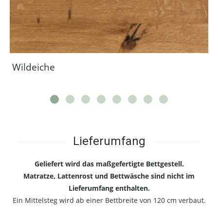
Wildeiche
Lieferumfang
Geliefert wird das maßgefertigte Bettgestell.
Matratze, Lattenrost und Bettwäsche sind nicht im
Lieferumfang enthalten.
Ein Mittelsteg wird ab einer Bettbreite von 120 cm verbaut.