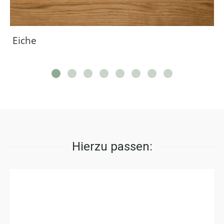
Eiche
Hierzu passen: