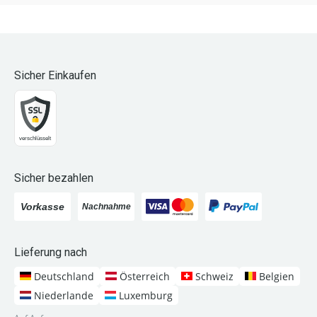
Sicher Einkaufen
Sicher bezahlen
Lieferung nach
Deutschland
Österreich
Schweiz
Belgien
Niederlande
Luxemburg