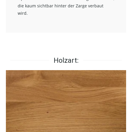
die kaum sichtbar hinter der Zarge verbaut
wird.
Holzart: