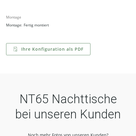
Montage
Montage:
Fertig montiert
Ihre Konfiguration als PDF
NT65 Nachttische
bei unseren Kunden
Noch mehr Fotos von unseren Kunden?