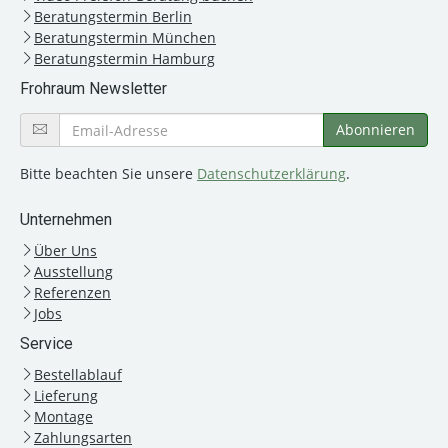
Beratungstermin Berlin
Beratungstermin München
Beratungstermin Hamburg
Frohraum Newsletter
Bitte beachten Sie unsere
Datenschutzerklärung
.
Unternehmen
Über Uns
Ausstellung
Referenzen
Jobs
Service
Bestellablauf
Lieferung
Montage
Zahlungsarten