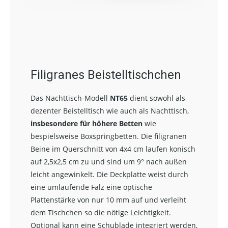
Filigranes Beistelltischchen
Das Nachttisch-Modell
NT65
dient sowohl als
dezenter Beistelltisch wie auch als Nachttisch,
insbesondere für höhere Betten
wie
bespielsweise Boxspringbetten. Die filigranen
Beine im Querschnitt von 4x4 cm laufen konisch
auf 2,5x2,5 cm zu und sind um 9° nach außen
leicht angewinkelt. Die Deckplatte weist durch
eine umlaufende Falz eine optische
Plattenstärke von nur 10 mm auf und verleiht
dem Tischchen so die nötige Leichtigkeit.
Optional kann eine Schublade integriert werden,