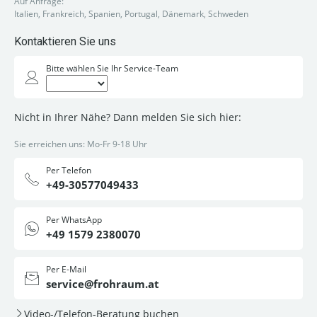
Auf Anfrage:
Italien, Frankreich, Spanien, Portugal, Dänemark, Schweden
Kontaktieren Sie uns
Bitte wählen Sie Ihr Service-Team
Nicht in Ihrer Nähe? Dann melden Sie sich hier:
Sie erreichen uns: Mo-Fr 9-18 Uhr
Per Telefon
+49-30577049433
Per WhatsApp
+49 1579 2380070
Per E-Mail
service@frohraum.at
Video-/Telefon-Beratung buchen