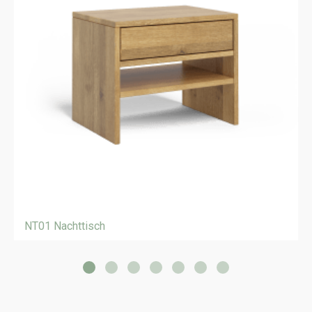
NT01 Nachttisch