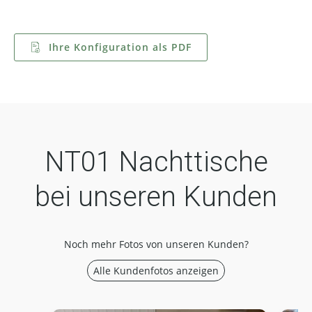
Ihre Konfiguration als PDF
NT01 Nachttische
bei unseren Kunden
Noch mehr Fotos von unseren Kunden?
Alle Kundenfotos anzeigen