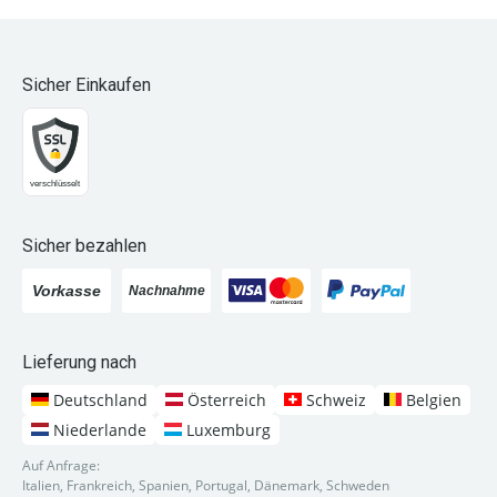
Sicher Einkaufen
Sicher bezahlen
Lieferung nach
Deutschland
Österreich
Schweiz
Belgien
Niederlande
Luxemburg
Auf Anfrage:
Italien, Frankreich, Spanien, Portugal, Dänemark, Schweden