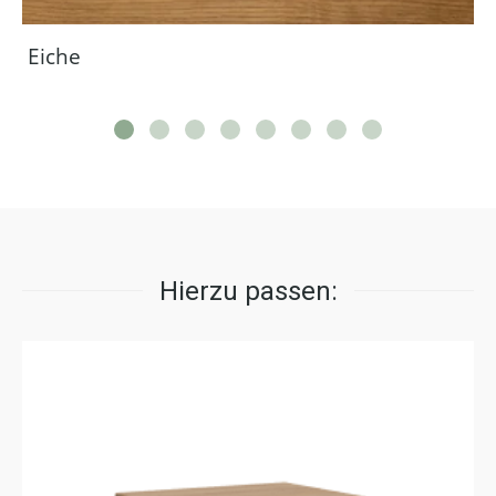
Eiche
Hierzu passen: