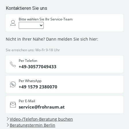
Kontaktieren Sie uns
Bitte wählen Sie Ihr Service-Team
Nicht in Ihrer Nähe? Dann melden Sie sich hier:
Sie erreichen uns: Mo-Fr 9-18 Uhr
Per Telefon
+49-30577049433
Per WhatsApp
+49 1579 2380070
Per E-Mail
service@frohraum.at
Video-/Telefon-Beratung buchen
Beratungstermin Berlin