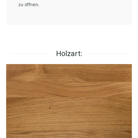
zu öffnen.
Holzart: