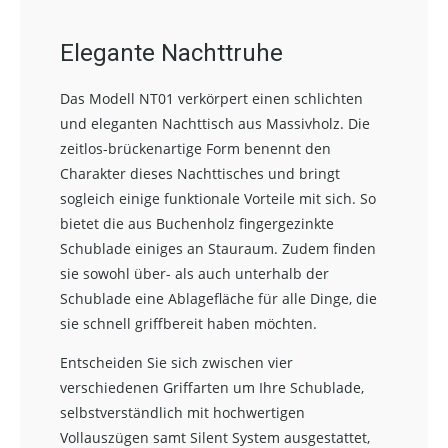
Elegante Nachttruhe
Das Modell NT01 verkörpert einen schlichten
und eleganten Nachttisch aus Massivholz. Die
zeitlos-brückenartige Form benennt den
Charakter dieses Nachttisches und bringt
sogleich einige funktionale Vorteile mit sich. So
bietet die aus Buchenholz fingergezinkte
Schublade einiges an Stauraum. Zudem finden
sie sowohl über- als auch unterhalb der
Schublade eine Ablagefläche für alle Dinge, die
sie schnell griffbereit haben möchten.
Entscheiden Sie sich zwischen vier
verschiedenen Griffarten um Ihre Schublade,
selbstverständlich mit hochwertigen
Vollauszügen samt Silent System ausgestattet,