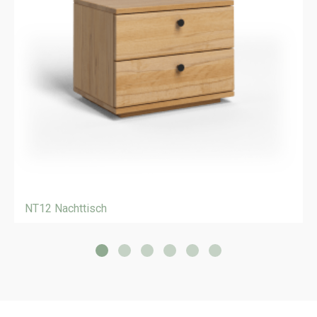
NT12 Nachttisch