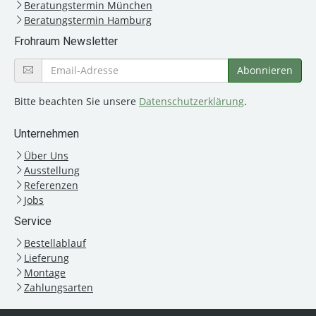
Beratungstermin München
Beratungstermin Hamburg
Frohraum Newsletter
Bitte beachten Sie unsere
Datenschutzerklärung
.
Unternehmen
Über Uns
Ausstellung
Referenzen
Jobs
Service
Bestellablauf
Lieferung
Montage
Zahlungsarten