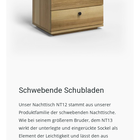
Schwebende Schubladen
Unser Nachttisch NT12 stammt aus unserer
Produktfamilie der schwebenden Nachttische.
Wie bei seinem größerem Bruder, dem NT13
wirkt der unterlegte und eingerückte Sockel als
Element der Leichtigkeit und lässt den aus