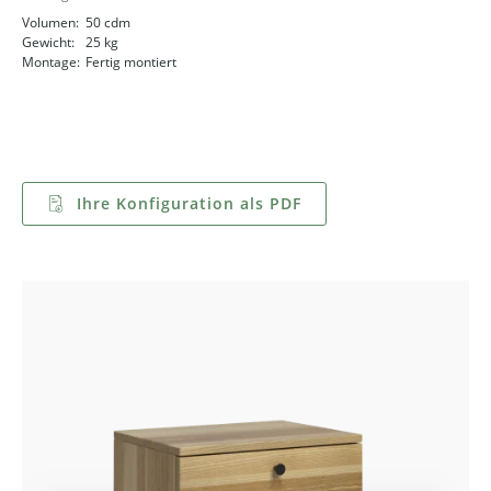
Volumen:
50 cdm
Gewicht:
25 kg
Montage:
Fertig montiert
Ihre Konfiguration als PDF