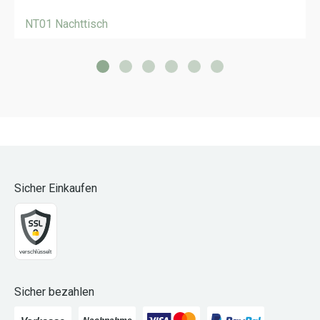
NT01 Nachttisch
Sicher Einkaufen
Sicher bezahlen