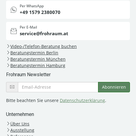
Per WhatsApp
+49 1579 2380070
Per E-Mail
service@frohraum.at
Video-/Telefon-Beratung buchen
Beratungstermin Berlin
Beratungstermin München
Beratungstermin Hamburg
Frohraum Newsletter
Bitte beachten Sie unsere
Datenschutzerklärung
.
Unternehmen
Über Uns
Ausstellung