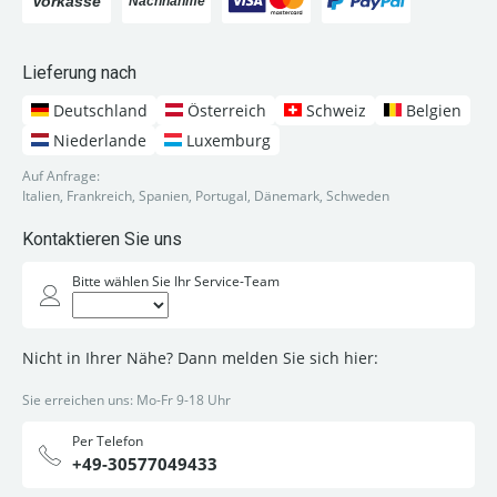
Lieferung nach
Deutschland
Österreich
Schweiz
Belgien
Niederlande
Luxemburg
Auf Anfrage:
Italien, Frankreich, Spanien, Portugal, Dänemark, Schweden
Kontaktieren Sie uns
Bitte wählen Sie Ihr Service-Team
Nicht in Ihrer Nähe? Dann melden Sie sich hier:
Sie erreichen uns: Mo-Fr 9-18 Uhr
Per Telefon
+49-30577049433