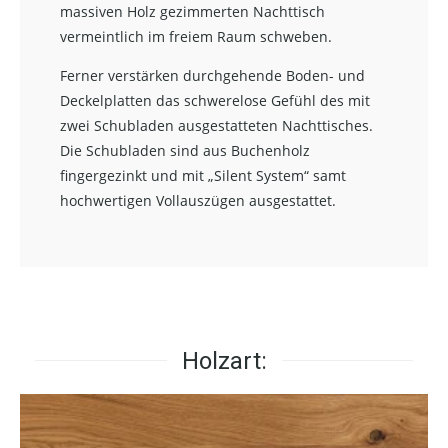
massiven Holz gezimmerten Nachttisch
vermeintlich im freiem Raum schweben.
Ferner verstärken durchgehende Boden- und
Deckelplatten das schwerelose Gefühl des mit
zwei Schubladen ausgestatteten Nachttisches.
Die Schubladen sind aus Buchenholz
fingergezinkt und mit „Silent System“ samt
hochwertigen Vollauszügen ausgestattet.
Holzart: