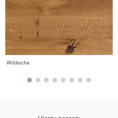
Wildeiche