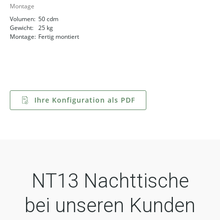
Montage
Volumen:
50 cdm
Gewicht:
25 kg
Montage:
Fertig montiert
Ihre Konfiguration als PDF
NT13 Nachttische
bei unseren Kunden