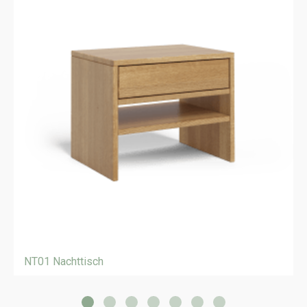
NT01 Nachttisch