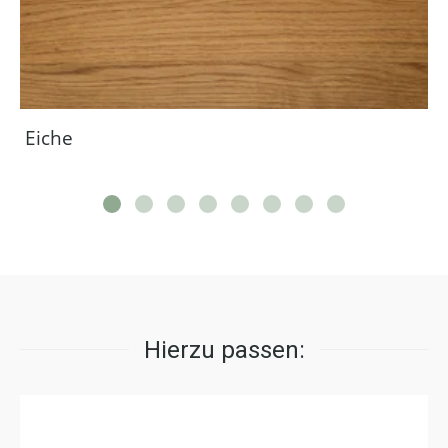
Eiche
Hierzu passen: