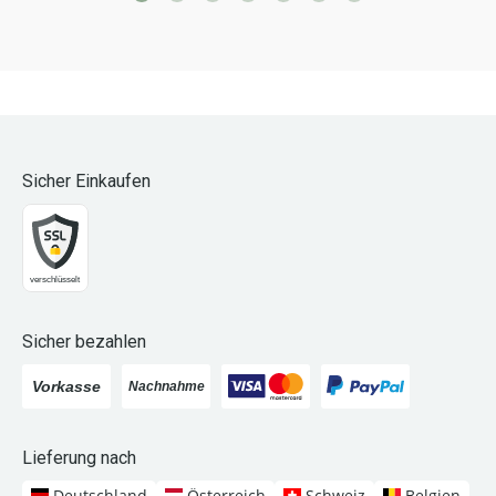
Sicher Einkaufen
Sicher bezahlen
Lieferung nach
Deutschland
Österreich
Schweiz
Belgien