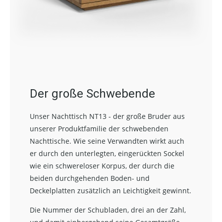
Der große Schwebende
Unser Nachttisch NT13 - der große Bruder aus
unserer Produktfamilie der schwebenden
Nachttische. Wie seine Verwandten wirkt auch
er durch den unterlegten, eingerückten Sockel
wie ein schwereloser Korpus, der durch die
beiden durchgehenden Boden- und
Deckelplatten zusätzlich an Leichtigkeit gewinnt.
Die Nummer der Schubladen, drei an der Zahl,