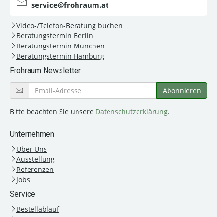
service@frohraum.at
Video-/Telefon-Beratung buchen
Beratungstermin Berlin
Beratungstermin München
Beratungstermin Hamburg
Frohraum Newsletter
Bitte beachten Sie unsere
Datenschutzerklärung
.
Unternehmen
Über Uns
Ausstellung
Referenzen
Jobs
Service
Bestellablauf