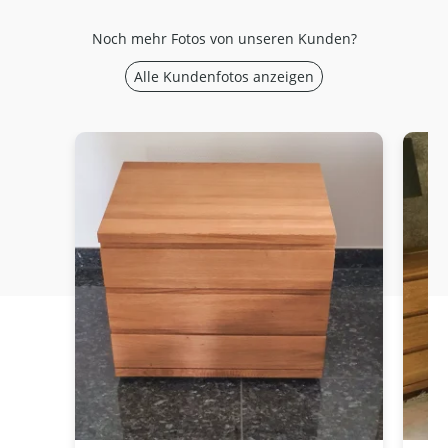
Noch mehr Fotos von unseren Kunden?
Alle Kundenfotos anzeigen