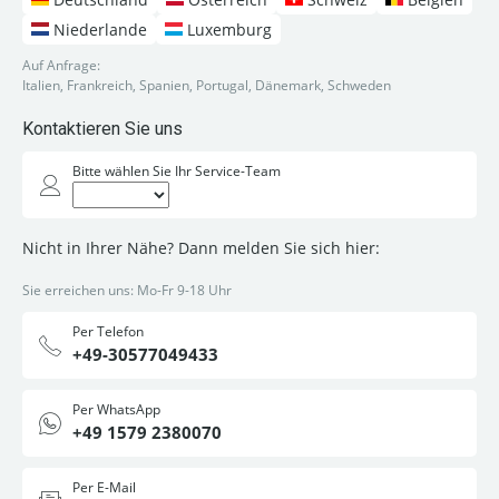
Niederlande
Luxemburg
Auf Anfrage:
Italien, Frankreich, Spanien, Portugal, Dänemark, Schweden
Kontaktieren Sie uns
Bitte wählen Sie Ihr Service-Team
Nicht in Ihrer Nähe? Dann melden Sie sich hier:
Sie erreichen uns: Mo-Fr 9-18 Uhr
Per Telefon
+49-30577049433
Per WhatsApp
+49 1579 2380070
Per E-Mail