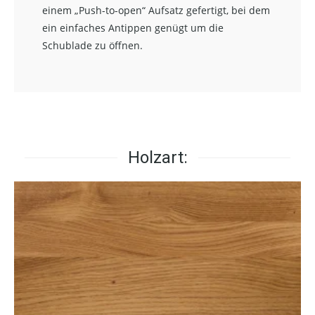
einem „Push-to-open“ Aufsatz gefertigt, bei dem
ein einfaches Antippen genügt um die
Schublade zu öffnen.
Holzart: