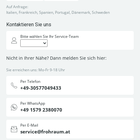
Auf Anfrage:
Italien, Frankreich, Spanien, Portugal, Dänemark, Schweden
Kontaktieren Sie uns
Bitte wählen Sie Ihr Service-Team
Nicht in Ihrer Nähe? Dann melden Sie sich hier:
Sie erreichen uns: Mo-Fr 9-18 Uhr
Per Telefon
+49-30577049433
Per WhatsApp
+49 1579 2380070
Per E-Mail
service@frohraum.at