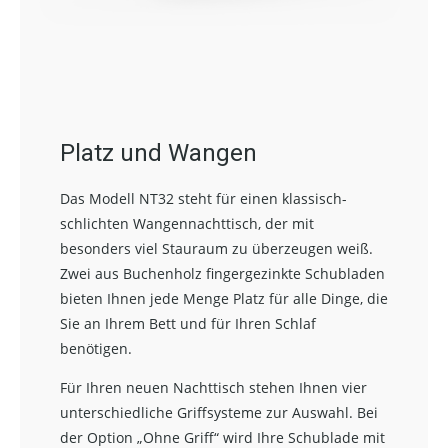
Platz und Wangen
Das Modell NT32 steht für einen klassisch-
schlichten Wangennachttisch, der mit
besonders viel Stauraum zu überzeugen weiß.
Zwei aus Buchenholz fingergezinkte Schubladen
bieten Ihnen jede Menge Platz für alle Dinge, die
Sie an Ihrem Bett und für Ihren Schlaf
benötigen.
Für Ihren neuen Nachttisch stehen Ihnen vier
unterschiedliche Griffsysteme zur Auswahl. Bei
der Option „Ohne Griff“ wird Ihre Schublade mit