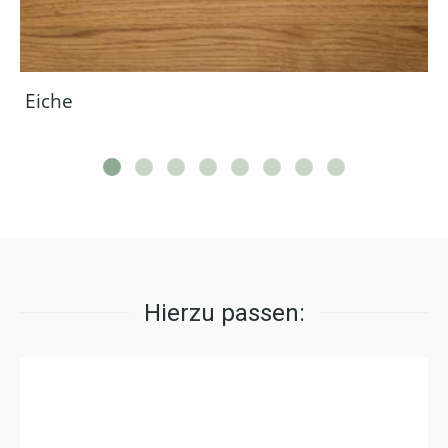
Eiche
Hierzu passen: