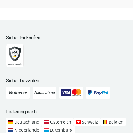
Sicher Einkaufen
Sicher bezahlen
Lieferung nach
Deutschland
Österreich
Schweiz
Belgien
Niederlande
Luxemburg