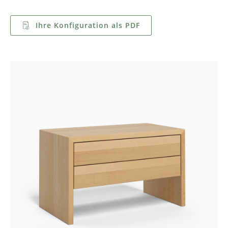
Ihre Konfiguration als PDF