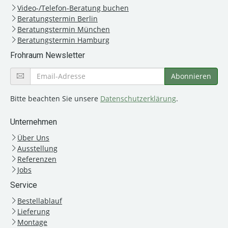
Video-/Telefon-Beratung buchen
Beratungstermin Berlin
Beratungstermin München
Beratungstermin Hamburg
Frohraum Newsletter
Bitte beachten Sie unsere
Datenschutzerklärung
.
Unternehmen
Über Uns
Ausstellung
Referenzen
Jobs
Service
Bestellablauf
Lieferung
Montage