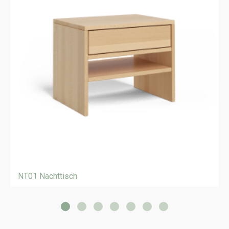
NT01 Nachttisch