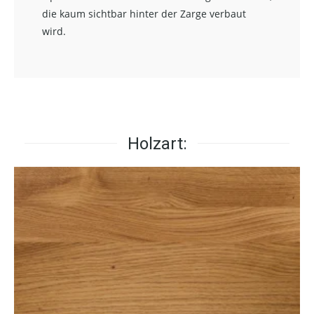
die kaum sichtbar hinter der Zarge verbaut
wird.
Holzart: