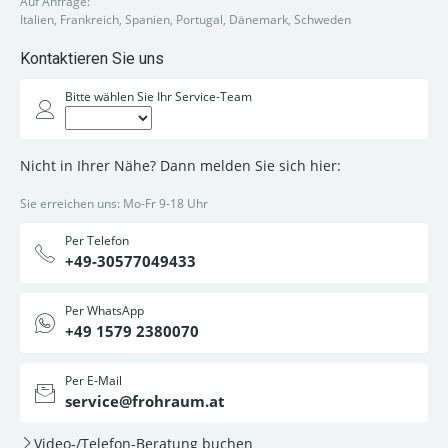
Auf Anfrage:
Italien, Frankreich, Spanien, Portugal, Dänemark, Schweden
Kontaktieren Sie uns
Bitte wählen Sie Ihr Service-Team
Nicht in Ihrer Nähe? Dann melden Sie sich hier:
Sie erreichen uns: Mo-Fr 9-18 Uhr
Per Telefon
+49-30577049433
Per WhatsApp
+49 1579 2380070
Per E-Mail
service@frohraum.at
Video-/Telefon-Beratung buchen