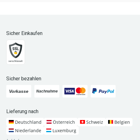
Sicher Einkaufen
Sicher bezahlen
Lieferung nach
Deutschland
Österreich
Schweiz
Belgien
Niederlande
Luxemburg