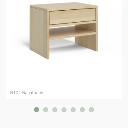
NT01 Nachttisch