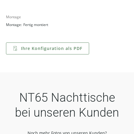
Montage
Montage:
Fertig montiert
Ihre Konfiguration als PDF
NT65 Nachttische
bei unseren Kunden
Noch mehr Fotos von unseren Kunden?