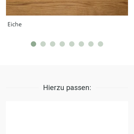
Eiche
Hierzu passen: