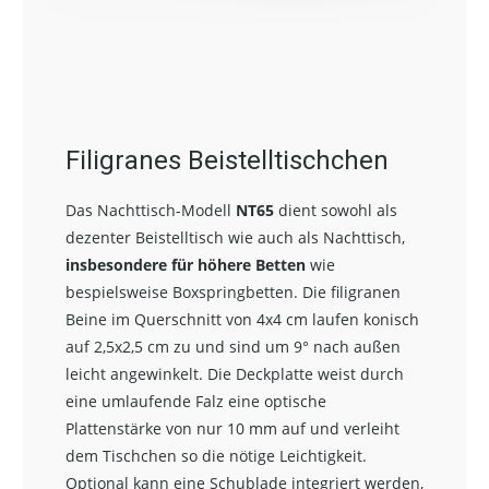
Filigranes Beistelltischchen
Das Nachttisch-Modell
NT65
dient sowohl als
dezenter Beistelltisch wie auch als Nachttisch,
insbesondere für höhere Betten
wie
bespielsweise Boxspringbetten. Die filigranen
Beine im Querschnitt von 4x4 cm laufen konisch
auf 2,5x2,5 cm zu und sind um 9° nach außen
leicht angewinkelt. Die Deckplatte weist durch
eine umlaufende Falz eine optische
Plattenstärke von nur 10 mm auf und verleiht
dem Tischchen so die nötige Leichtigkeit.
Optional kann eine Schublade integriert werden,