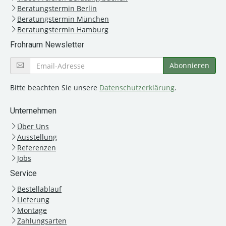
Beratungstermin Berlin
Beratungstermin München
Beratungstermin Hamburg
Frohraum Newsletter
Bitte beachten Sie unsere
Datenschutzerklärung
.
Unternehmen
Über Uns
Ausstellung
Referenzen
Jobs
Service
Bestellablauf
Lieferung
Montage
Zahlungsarten