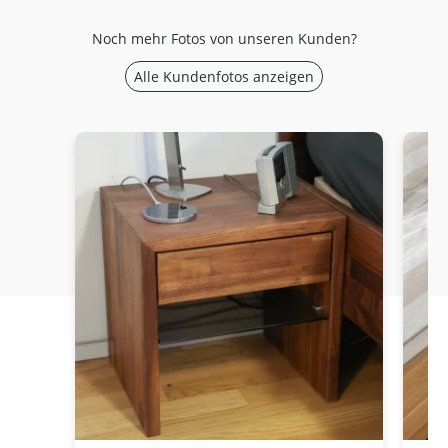
Noch mehr Fotos von unseren Kunden?
Alle Kundenfotos anzeigen