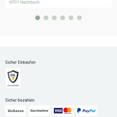
NT01 Nachttisch
Sicher Einkaufen
Sicher bezahlen