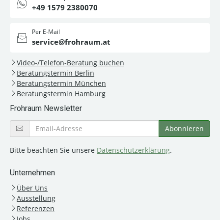
+49 1579 2380070
Per E-Mail
service@frohraum.at
Video-/Telefon-Beratung buchen
Beratungstermin Berlin
Beratungstermin München
Beratungstermin Hamburg
Frohraum Newsletter
Bitte beachten Sie unsere
Datenschutzerklärung
.
Unternehmen
Über Uns
Ausstellung
Referenzen
Jobs