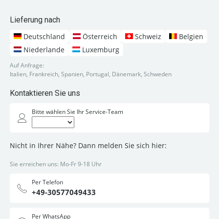
Lieferung nach
Deutschland
Österreich
Schweiz
Belgien
Niederlande
Luxemburg
Auf Anfrage:
Italien, Frankreich, Spanien, Portugal, Dänemark, Schweden
Kontaktieren Sie uns
Bitte wählen Sie Ihr Service-Team
Nicht in Ihrer Nähe? Dann melden Sie sich hier:
Sie erreichen uns: Mo-Fr 9-18 Uhr
Per Telefon
+49-30577049433
Per WhatsApp