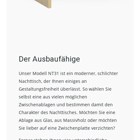
Der Ausbaufähige
Unser Modell NT31 ist ein moderner, schlichter
Nachttisch, der Ihnen einiges an
Gestaltungsfreiheit überlässt. So wählen Sie
selbst eine aus vielen möglichen
Zwischenablagen und bestimmen damit den
Charakter des Nachttisches. Möchten Sie eine
Ablage aus Glas, aus Massivholz oder möchten
Sie lieber auf eine Zwischenplatte verzichten?