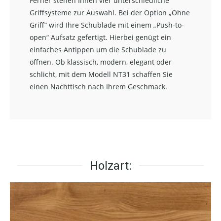
Ferner stehen Ihnen vier unterschiedliche
Griffsysteme zur Auswahl. Bei der Option „Ohne
Griff“ wird Ihre Schublade mit einem „Push-to-
open“ Aufsatz gefertigt. Hierbei genügt ein
einfaches Antippen um die Schublade zu
öffnen. Ob klassisch, modern, elegant oder
schlicht, mit dem Modell NT31 schaffen Sie
einen Nachttisch nach Ihrem Geschmack.
Holzart: