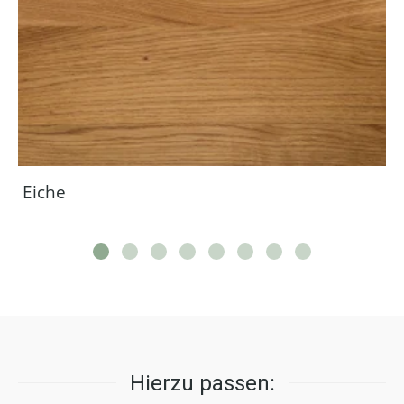
Eiche
Hierzu passen: