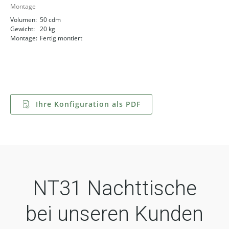
Montage
Volumen:
50 cdm
Gewicht:
20 kg
Montage:
Fertig montiert
Ihre Konfiguration als PDF
NT31 Nachttische
bei unseren Kunden