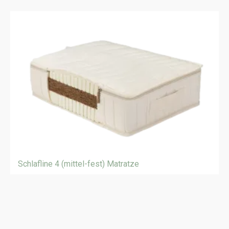
Schlafline 4 (mittel-fest) Matratze