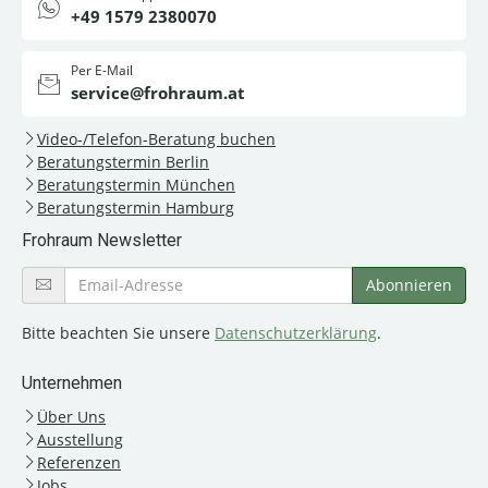
+49 1579 2380070
Per E-Mail
service@frohraum.at
Video-/Telefon-Beratung buchen
Beratungstermin Berlin
Beratungstermin München
Beratungstermin Hamburg
Frohraum Newsletter
Bitte beachten Sie unsere
Datenschutzerklärung
.
Unternehmen
Über Uns
Ausstellung
Referenzen
Jobs