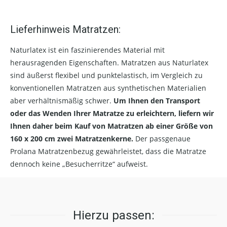
Lieferhinweis Matratzen:
Naturlatex ist ein faszinierendes Material mit
herausragenden Eigenschaften. Matratzen aus Naturlatex
sind äußerst flexibel und punktelastisch, im Vergleich zu
konventionellen Matratzen aus synthetischen Materialien
aber verhältnismäßig schwer.
Um Ihnen den Transport
oder das Wenden Ihrer Matratze zu erleichtern, liefern wir
Ihnen daher beim Kauf von Matratzen ab einer Größe von
160 x 200 cm zwei Matratzenkerne.
Der passgenaue
Prolana Matratzenbezug gewährleistet, dass die Matratze
dennoch keine „Besucherritze“ aufweist.
Hierzu passen: