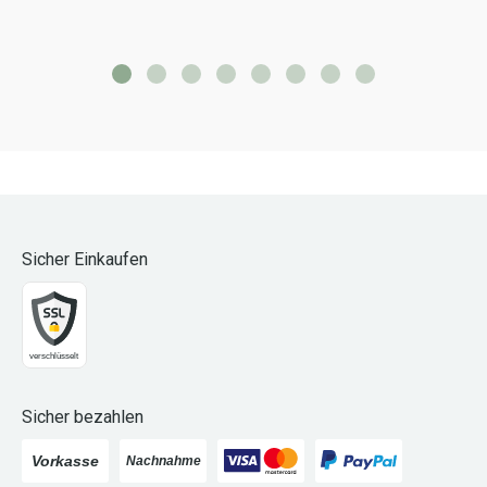
Sicher Einkaufen
Sicher bezahlen