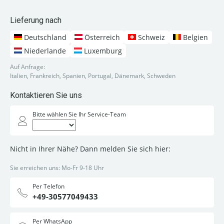
Lieferung nach
Deutschland
Österreich
Schweiz
Belgien
Niederlande
Luxemburg
Auf Anfrage:
Italien, Frankreich, Spanien, Portugal, Dänemark, Schweden
Kontaktieren Sie uns
Bitte wählen Sie Ihr Service-Team
Nicht in Ihrer Nähe? Dann melden Sie sich hier:
Sie erreichen uns: Mo-Fr 9-18 Uhr
Per Telefon
+49-30577049433
Per WhatsApp