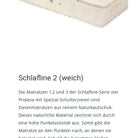
Schlafline 2 (weich)
Die Matratzen 1,2 und 3 der Schlafline-Serie von
Prolana mit Spezial-Schulterzonen sind
Zonenmatratzen aus reinem Naturkautschuk.
Dieses natürliche Material zeichnet sich durch
eine hohe Punkelastizität aus. Somit gibt die
Matratze an den Punkten nach, an denen sie