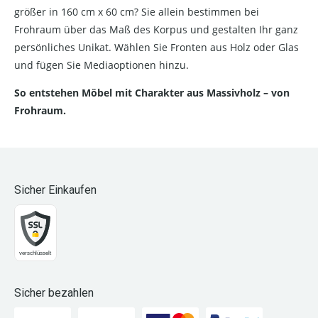
größer in 160 cm x 60 cm? Sie allein bestimmen bei
Frohraum über das Maß des Korpus und gestalten Ihr ganz
persönliches Unikat. Wählen Sie Fronten aus Holz oder Glas
und fügen Sie Mediaoptionen hinzu.
So entstehen Möbel mit Charakter aus Massivholz – von
Frohraum.
Sicher Einkaufen
Sicher bezahlen