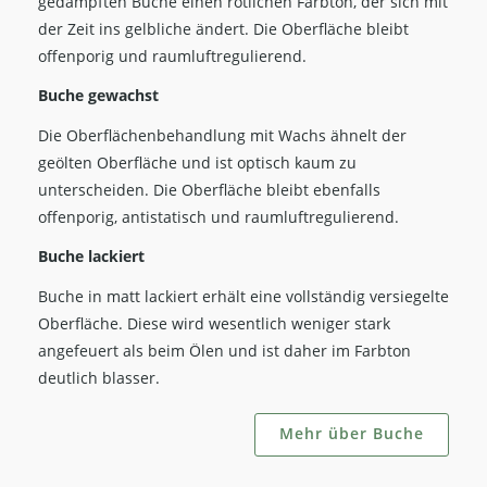
gedämpften Buche einen rötlichen Farbton, der sich mit
der Zeit ins gelbliche ändert. Die Oberfläche bleibt
offenporig und raumluftregulierend.
Buche gewachst
Die Oberflächenbehandlung mit Wachs ähnelt der
geölten Oberfläche und ist optisch kaum zu
unterscheiden. Die Oberfläche bleibt ebenfalls
offenporig, antistatisch und raumluftregulierend.
Buche lackiert
Buche in matt lackiert erhält eine vollständig versiegelte
Oberfläche. Diese wird wesentlich weniger stark
angefeuert als beim Ölen und ist daher im Farbton
deutlich blasser.
Mehr über Buche