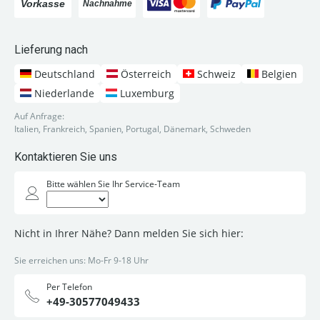
Lieferung nach
Deutschland
Österreich
Schweiz
Belgien
Niederlande
Luxemburg
Auf Anfrage:
Italien, Frankreich, Spanien, Portugal, Dänemark, Schweden
Kontaktieren Sie uns
Bitte wählen Sie Ihr Service-Team
Nicht in Ihrer Nähe? Dann melden Sie sich hier:
Sie erreichen uns: Mo-Fr 9-18 Uhr
Per Telefon
+49-30577049433