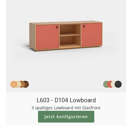
L603 - D104 Lowboard
3 spaltiges Lowboard mit Glasfront
Jetzt konfigurieren