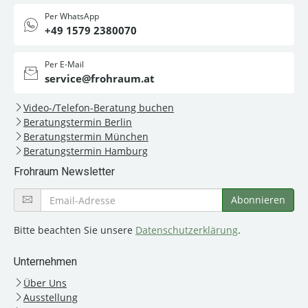
Per WhatsApp
+49 1579 2380070
Per E-Mail
service@frohraum.at
Video-/Telefon-Beratung buchen
Beratungstermin Berlin
Beratungstermin München
Beratungstermin Hamburg
Frohraum Newsletter
Bitte beachten Sie unsere
Datenschutzerklärung
.
Unternehmen
Über Uns
Ausstellung