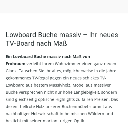
Lowboard Buche massiv – Ihr neues
TV-Board nach Maß
Ein Lowboard Buche massiv nach Maß von
Frohraum
verleiht Ihrem Wohnzimmer einen ganz neuen
Glanz. Tauschen Sie Ihr altes, möglicherweise in die Jahre
gekommenes TV-Regal gegen ein neues schickes TV-
Lowboard aus bestem Massivholz. Möbel aus massiver
Buche versprechen nicht nur hohe Langlebigkeit, sondern
sind gleichzeitig optische Highlights zu fairen Preisen. Das
dezent hellrote Holz unserer Buchenmöbel stammt aus
nachhaltiger Holzwirtschaft in heimischen Wäldern und
besticht mit seiner markant urigen Optik.