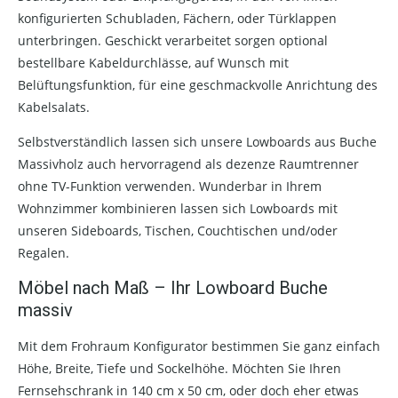
konfigurierten Schubladen, Fächern, oder Türklappen
unterbringen. Geschickt verarbeitet sorgen optional
bestellbare Kabeldurchlässe, auf Wunsch mit
Belüftungsfunktion, für eine geschmackvolle Anrichtung des
Kabelsalats.
Selbstverständlich lassen sich unsere Lowboards aus Buche
Massivholz auch hervorragend als dezenze Raumtrenner
ohne TV-Funktion verwenden. Wunderbar in Ihrem
Wohnzimmer kombinieren lassen sich Lowboards mit
unseren Sideboards, Tischen, Couchtischen und/oder
Regalen.
Möbel nach Maß – Ihr Lowboard Buche
massiv
Mit dem Frohraum Konfigurator bestimmen Sie ganz einfach
Höhe, Breite, Tiefe und Sockelhöhe. Möchten Sie Ihren
Fernsehschrank in 140 cm x 50 cm, oder doch eher etwas