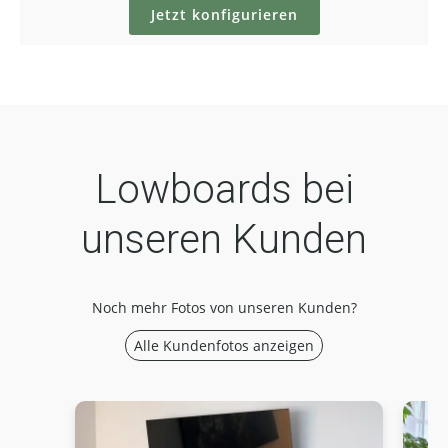
Jetzt konfigurieren
Lowboards bei
unseren Kunden
Noch mehr Fotos von unseren Kunden?
Alle Kundenfotos anzeigen