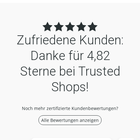
Zufriedene Kunden:
Danke für
4,82
Sterne bei Trusted
Shops!
Noch mehr zertifizierte Kundenbewertungen?
Alle Bewertungen anzeigen