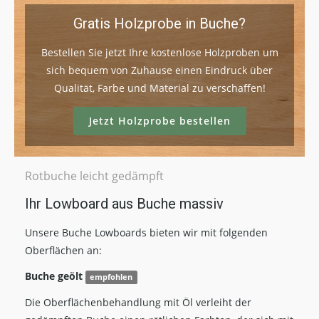
Gratis Holzprobe in Buche?
Bestellen Sie jetzt Ihre kostenlose Holzproben um
sich bequem von Zuhause einen Eindruck über
Qualität, Farbe und Material zu verschaffen!
Jetzt Holzprobe bestellen
Rotbuche leicht gedämpft
Ihr Lowboard aus Buche massiv
Unsere Buche Lowboards bieten wir mit folgenden
Oberflächen an:
Buche geölt
empfohlen
Die Oberflächenbehandlung mit Öl verleiht der