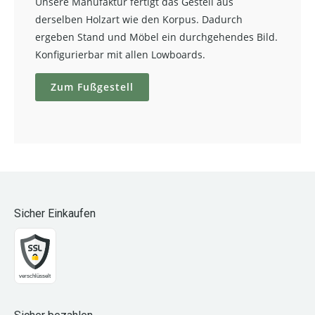
Unsere Manufaktur fertigt das Gestell aus
derselben Holzart wie den Korpus. Dadurch
ergeben Stand und Möbel ein durchgehendes Bild.
Konfigurierbar mit allen Lowboards.
Zum Fußgestell
Sicher Einkaufen