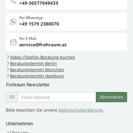
+49-30577049433
Per WhatsApp
+49 1579 2380070
Per E-Mail
service@frohraum.at
Video-/Telefon-Beratung buchen
Beratungstermin Berlin
Beratungstermin München
Beratungstermin Hamburg
Frohraum Newsletter
Bitte beachten Sie unsere
Datenschutzerklärung
.
Unternehmen
Über Uns