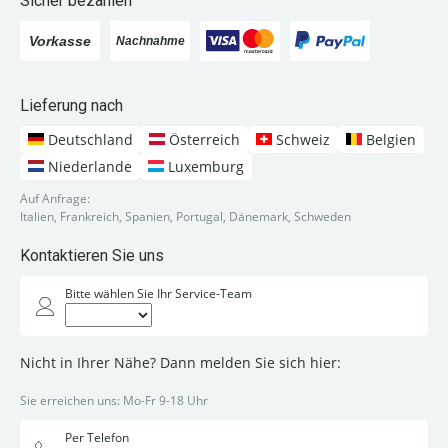
Sicher bezahlen
Lieferung nach
Deutschland
Österreich
Schweiz
Belgien
Niederlande
Luxemburg
Auf Anfrage:
Italien, Frankreich, Spanien, Portugal, Dänemark, Schweden
Kontaktieren Sie uns
Bitte wählen Sie Ihr Service-Team
Nicht in Ihrer Nähe? Dann melden Sie sich hier:
Sie erreichen uns: Mo-Fr 9-18 Uhr
Per Telefon