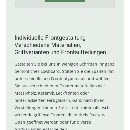
Individuelle Frontgestaltung -
Verschiedene Materialien,
Griffvarianten und Frontaufteilungen
Gestalten Sie bei uns in wenigen Schritten Ihr ganz
persönliches Lowboard. Statten Sie die Spalten mit
unterschiedlichen Frontentypen aus und wählen
Sie aus verschiedenen Frontenmaterialien wie
Massivholz, Keramik, Lackfronten oder
hinterlackierten Farbgläsern. Ganz nach Ihren
Vorstellungen können Sie sich für minimalistisch
wirkende grifflose Fronten, die mittels Push-to-
Open geöffnet werden oder für diverse
Griffvarianten entscheiden.