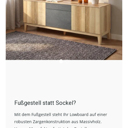
Fußgestell statt Sockel?
Mit dem Fußgestell steht Ihr Lowboard auf einer
robusten Zargenkonstruktion aus Massivholz.