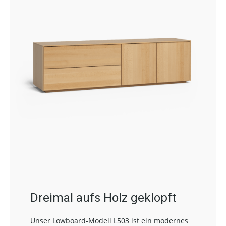
Dreimal aufs Holz geklopft
Unser Lowboard-Modell L503 ist ein modernes