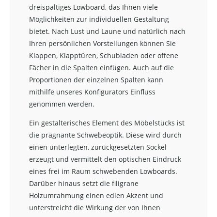
dreispaltiges Lowboard, das Ihnen viele
Möglichkeiten zur individuellen Gestaltung
bietet. Nach Lust und Laune und natürlich nach
Ihren persönlichen Vorstellungen können Sie
Klappen, Klapptüren, Schubladen oder offene
Fächer in die Spalten einfügen. Auch auf die
Proportionen der einzelnen Spalten kann
mithilfe unseres Konfigurators Einfluss
genommen werden.
Ein gestalterisches Element des Möbelstücks ist
die prägnante Schwebeoptik. Diese wird durch
einen unterlegten, zurückgesetzten Sockel
erzeugt und vermittelt den optischen Eindruck
eines frei im Raum schwebenden Lowboards.
Darüber hinaus setzt die filigrane
Holzumrahmung einen edlen Akzent und
unterstreicht die Wirkung der von Ihnen