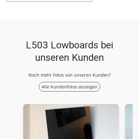
L503 Lowboards bei
unseren Kunden
Noch mehr Fotos von unseren Kunden?
Alle Kundenfotos anzeigen