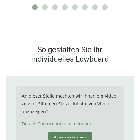
So gestalten Sie Ihr
individuelles Lowboard
An dieser Stelle möchten wir Ihnen ein Video
zeigen. Stimmen Sie zu, Inhalte von Vimeo
anzuzeigen?
Details
Datenschutzeinstellungen
Vimeo erlauben