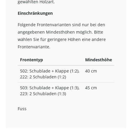
gewählten Holzart.
Einschränkungen
Folgende Frontenvarianten sind nur bei den
angegebenen Mindesthöhen möglich. Bitte
wählen Sie für geringere Höhen eine andere
Frontenvariante.
Frontentyp
Mindesthöhe
502: Schublade + Klappe (1:2),
40 cm
222: 2 Schubladen (1:2)
503: Schublade + Klappe (1:3),
45 cm
223: 2 Schubladen (1:3)
Fuss