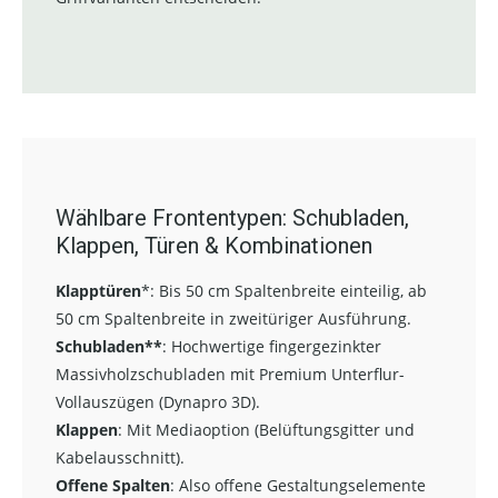
Wählbare Frontentypen: Schubladen,
Klappen, Türen & Kombinationen
Klapptüren
*:
Bis 50 cm Spaltenbreite einteilig, ab
50 cm Spaltenbreite in zweitüriger Ausführung.
Schubladen**
:
Hochwertige fingergezinkter
Massivholzschubladen mit Premium Unterflur-
Vollauszügen (Dynapro 3D).
Klappen
: Mit Mediaoption (Belüftungsgitter und
Kabelausschnitt).
Offene Spalten
: Also offene Gestaltungselemente