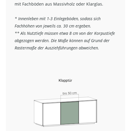
mit Fachböden aus Massivholz oder Klarglas.
* Innenleben mit 1-3 Einlegeböden, sodass sich
Fachhöhen von jeweils ca. 30 cm ergeben.
** Als Nutztiefe müssen etwa 8 cm von der Korpustiefe
abgezogen werden. Die Maße können auf Grund der
Rastermaße der Ausziehführungen abweichen.