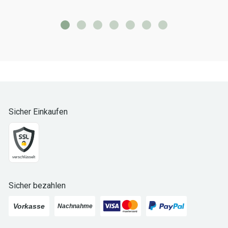
Sicher Einkaufen
Sicher bezahlen