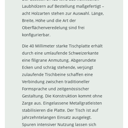
Laubhölzern auf Bestellung maßgefertigt –
acht Holzarten stehen zur Auswahl. Länge,
Breite, Höhe und die Art der
Oberflächenveredelung sind frei
konfigurierbar.
Die 40 Millimeter starke Tischplatte erhält
durch eine umlaufende Schweizerkante
eine filigrane Anmutung. Abgerundete
Ecken und schräg stehende, verjüngt
zulaufende Tischbeine schaffen eine
Verbindung zwischen traditioneller
Formsprache und zeitgenössischer
Gestaltung. Die Konstruktion kommt ohne
Zarge aus. Eingelassene Metallgratleisten
stabilisieren die Platte. Der Tisch ist auf
jahrzehntelangen Einsatz ausgelegt.
Spuren intensiver Nutzung lassen sich