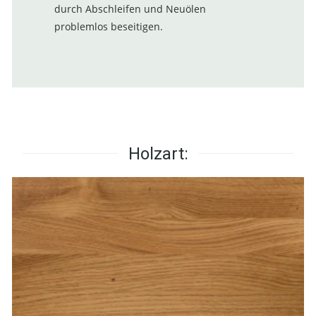
durch Abschleifen und Neuölen
problemlos beseitigen.
Holzart: