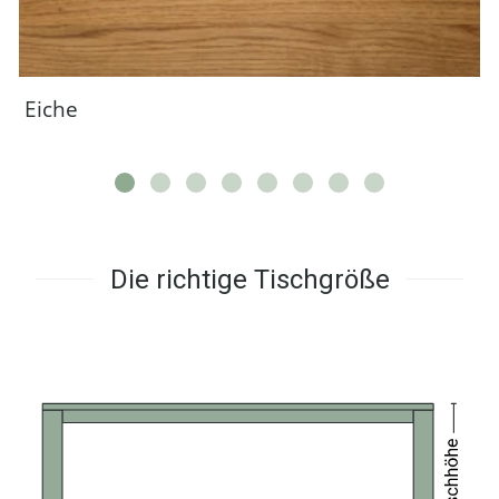
Eiche
Die richtige Tischgröße