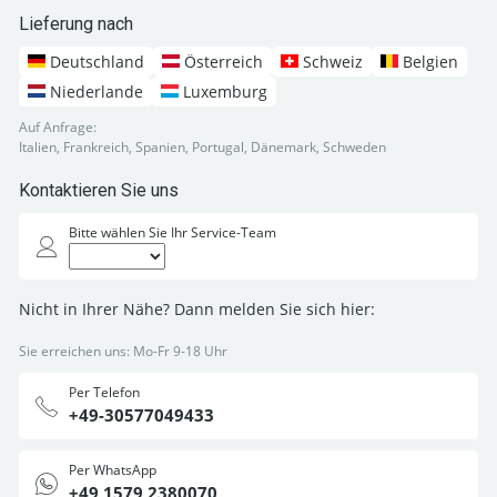
Lieferung nach
Deutschland
Österreich
Schweiz
Belgien
Niederlande
Luxemburg
Auf Anfrage:
Italien, Frankreich, Spanien, Portugal, Dänemark, Schweden
Kontaktieren Sie uns
Bitte wählen Sie Ihr Service-Team
Nicht in Ihrer Nähe? Dann melden Sie sich hier:
Sie erreichen uns: Mo-Fr 9-18 Uhr
Per Telefon
+49-30577049433
Per WhatsApp
+49 1579 2380070