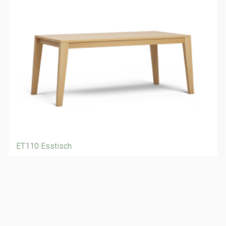
ET110 Esstisch