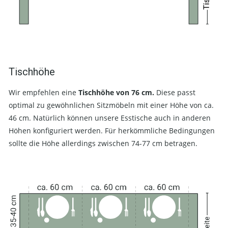
Tischhöhe
Wir empfehlen eine
Tischhöhe von 76 cm.
Diese passt
optimal zu gewöhnlichen Sitzmöbeln mit einer Höhe von ca.
46 cm. Natürlich können unsere Esstische auch in anderen
Höhen konfiguriert werden. Für herkömmliche Bedingungen
sollte die Höhe allerdings zwischen 74-77 cm betragen.