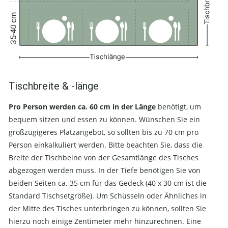
Tischbreite & -länge
Pro Person werden ca. 60 cm in der Länge
benötigt, um
bequem sitzen und essen zu können. Wünschen Sie ein
großzügigeres Platzangebot, so sollten bis zu 70 cm pro
Person einkalkuliert werden. Bitte beachten Sie, dass die
Breite der Tischbeine von der Gesamtlänge des Tisches
abgezogen werden muss. In der Tiefe benötigen Sie von
beiden Seiten ca. 35 cm für das Gedeck (40 x 30 cm ist die
Standard Tischsetgröße). Um Schüsseln oder Ähnliches in
der Mitte des Tisches unterbringen zu können, sollten Sie
hierzu noch einige Zentimeter mehr hinzurechnen. Eine