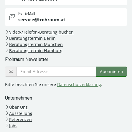
Per E-Mail
service@frohraum.at
Video-/Telefon-Beratung buchen
Beratungstermin Berlin
Beratungstermin München
Beratungstermin Hamburg
Frohraum Newsletter
Bitte beachten Sie unsere
Datenschutzerklärung
.
Unternehmen
Über Uns
Ausstellung
Referenzen
Jobs