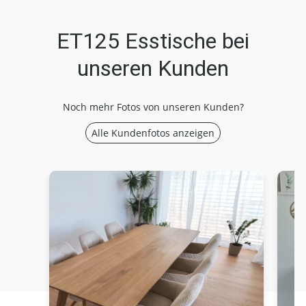
ET125 Esstische bei
unseren Kunden
Noch mehr Fotos von unseren Kunden?
Alle Kundenfotos anzeigen