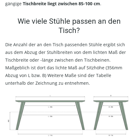
gängige
Tischbreite liegt zwischen 85-100 cm
.
Wie viele Stühle passen an den
Tisch?
Die Anzahl der an den Tisch passenden Stühle ergibt sich
aus dem Abzug der Stuhlbreiten von dem lichten Maß der
Tischbreite oder -länge zwischen den Tischbeinen.
Maßgeblich ist dort das lichte Maß auf Sitzhöhe (356mm
Abzug von L bzw. B) Weitere Maße sind der Tabelle
unterhalb der Zeichnung zu entnehmen.