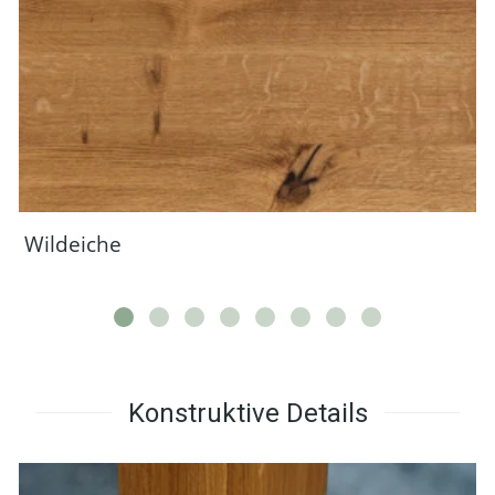
Wildeiche
Konstruktive Details