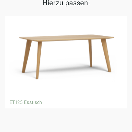
Hierzu passen:
ET125 Esstisch