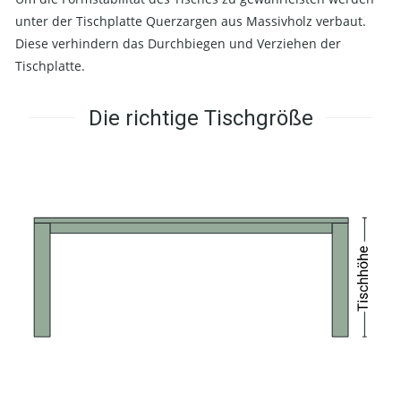
unter der Tischplatte Querzargen aus Massivholz verbaut.
Diese verhindern das Durchbiegen und Verziehen der
Tischplatte.
Die richtige Tischgröße