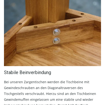
Stabile Beinverbindung
Bei unseren Zargentischen werden die Tischbeine mit
Gewindeschrauben an den Diagonaltraversen des
Tischgestells verschraubt. Hierzu sind an den Tischbeinen
Gewindemuffen eingelassen um eine stabile und wieder