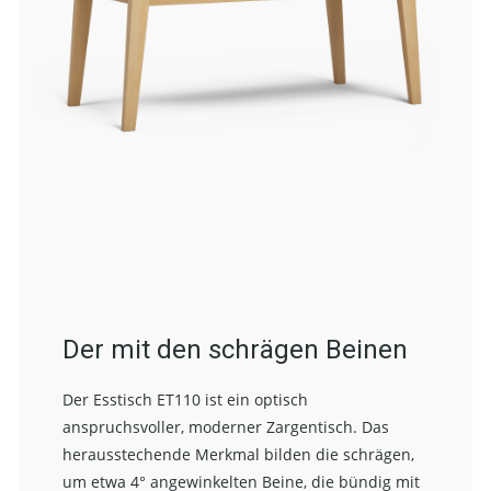
Der mit den schrägen Beinen
Der Esstisch ET110 ist ein optisch
anspruchsvoller, moderner Zargentisch. Das
herausstechende Merkmal bilden die schrägen,
um etwa 4° angewinkelten Beine, die bündig mit