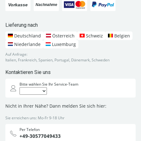
Lieferung nach
Deutschland
Österreich
Schweiz
Belgien
Niederlande
Luxemburg
Auf Anfrage:
Italien, Frankreich, Spanien, Portugal, Dänemark, Schweden
Kontaktieren Sie uns
Bitte wählen Sie Ihr Service-Team
Nicht in Ihrer Nähe? Dann melden Sie sich hier:
Sie erreichen uns: Mo-Fr 9-18 Uhr
Per Telefon
+49-30577049433