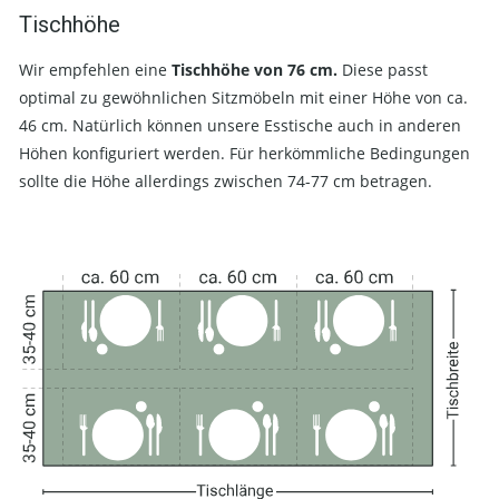
Tischhöhe
Wir empfehlen eine
Tischhöhe von 76 cm.
Diese passt
optimal zu gewöhnlichen Sitzmöbeln mit einer Höhe von ca.
46 cm. Natürlich können unsere Esstische auch in anderen
Höhen konfiguriert werden. Für herkömmliche Bedingungen
sollte die Höhe allerdings zwischen 74-77 cm betragen.