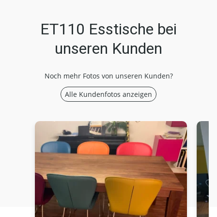
ET110 Esstische bei
unseren Kunden
Noch mehr Fotos von unseren Kunden?
Alle Kundenfotos anzeigen