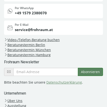
Per WhatsApp
+49 1579 2380070
Per E-Mail
service@frohraum.at
Video-/Telefon-Beratung buchen
Beratungstermin Berlin
Beratungstermin München
Beratungstermin Hamburg
Frohraum Newsletter
Bitte beachten Sie unsere
Datenschutzerklärung
.
Unternehmen
Über Uns
Ausstellung