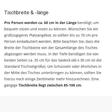
Tischbreite & -länge
Pro Person werden ca. 60 cm in der Länge
benötigt, um
bequem sitzen und essen zu können. Wünschen Sie ein
großzügigeres Platzangebot, so sollten bis zu 70 cm pro
Person einkalkuliert werden. Bitte beachten Sie, dass die
Breite der Tischbeine von der Gesamtlänge des Tisches
abgezogen werden muss. In der Tiefe benötigen Sie von
beiden Seiten ca. 35 cm für das Gedeck (40 x 30 cm ist die
Standard Tischsetgröße). Um Schüsseln oder Ähnliches in
der Mitte des Tisches unterbringen zu können, sollten Sie
hierzu noch einige Zentimeter mehr hinzurechnen. Eine
gängige
Tischbreite liegt zwischen 85-100 cm
.