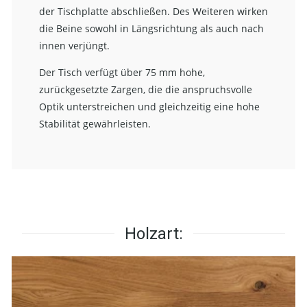
der Tischplatte abschließen. Des Weiteren wirken
die Beine sowohl in Längsrichtung als auch nach
innen verjüngt.
Der Tisch verfügt über 75 mm hohe,
zurückgesetzte Zargen, die die anspruchsvolle
Optik unterstreichen und gleichzeitig eine hohe
Stabilität gewährleisten.
Holzart: