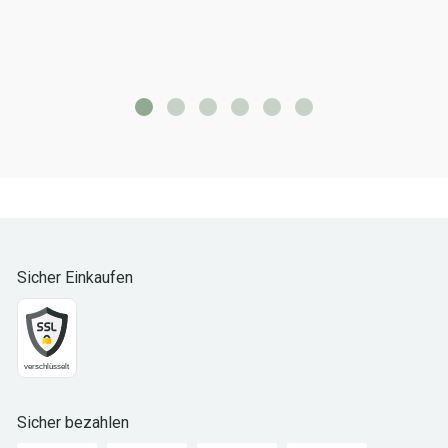
Sicher Einkaufen
Sicher bezahlen