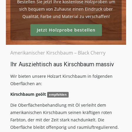
Bestellen Sie jetzt Ihre kostenlose Holzproben um
sich bequem von Zuhause einen Eindruck über
Qualität, Farbe und Material zu verschaffen!
Jetzt Holzprobe bestellen
Amerikanischer Kirschbaum – Black Cherry
Ihr Ausziehtisch aus Kirschbaum massiv
Wir bieten unsere Holzart Kirschbaum in folgenden
Oberflächen an:
Kirschbaum geölt
empfohlen
Die Oberflächenbehandlung mit Öl verleiht dem
amerikanischen Kirschbaum seinen kräftigen roten
Farbton, der mit der Zeit stark nachdunkelt. Die
Oberfläche bleibt offenporig und raumluftregulierend.