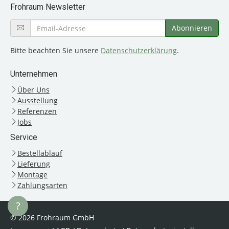
Frohraum Newsletter
Bitte beachten Sie unsere
Datenschutzerklärung
.
Unternehmen
Über Uns
Ausstellung
Referenzen
Jobs
Service
Bestellablauf
Lieferung
Montage
Zahlungsarten
?
© 2026 Frohraum GmbH