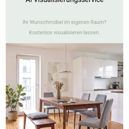
Ihr Wunschmöbel im eigenen Raum?
Kostenlos visualisieren lassen.