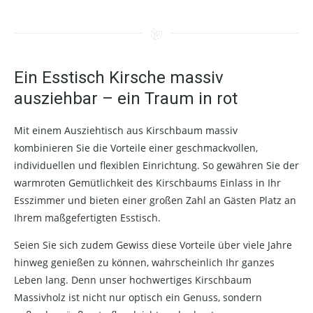
Ein Esstisch Kirsche massiv
ausziehbar – ein Traum in rot
Mit einem Ausziehtisch aus Kirschbaum massiv
kombinieren Sie die Vorteile einer geschmackvollen,
individuellen und flexiblen Einrichtung. So gewähren Sie der
warmroten Gemütlichkeit des Kirschbaums Einlass in Ihr
Esszimmer und bieten einer großen Zahl an Gästen Platz an
Ihrem maßgefertigten Esstisch.
Seien Sie sich zudem Gewiss diese Vorteile über viele Jahre
hinweg genießen zu können, wahrscheinlich Ihr ganzes
Leben lang. Denn unser hochwertiges Kirschbaum
Massivholz ist nicht nur optisch ein Genuss, sondern