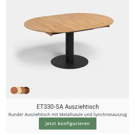
ET330-SA Ausziehtisch
Runder Ausziehtisch mit Metallsäule und Synchronauszug
Jetzt konfigurieren