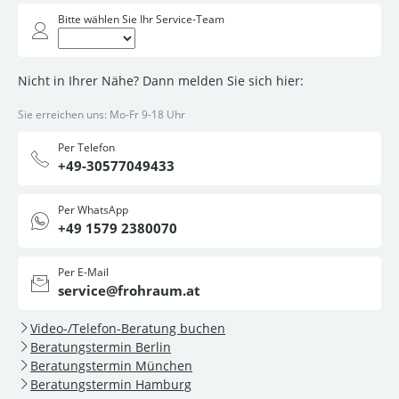
Bitte wählen Sie Ihr Service-Team
Nicht in Ihrer Nähe? Dann melden Sie sich hier:
Sie erreichen uns: Mo-Fr 9-18 Uhr
Per Telefon
+49-30577049433
Per WhatsApp
+49 1579 2380070
Per E-Mail
service@frohraum.at
Video-/Telefon-Beratung buchen
Beratungstermin Berlin
Beratungstermin München
Beratungstermin Hamburg