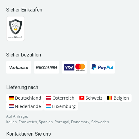
Sicher Einkaufen
Sicher bezahlen
Lieferung nach
Deutschland
Österreich
Schweiz
Belgien
Niederlande
Luxemburg
Auf Anfrage:
Italien, Frankreich, Spanien, Portugal, Dänemark, Schweden
Kontaktieren Sie uns