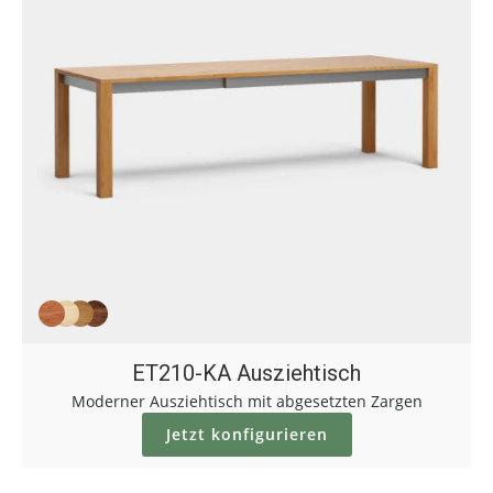
ET210-KA Ausziehtisch
Moderner Ausziehtisch mit abgesetzten Zargen
Jetzt konfigurieren