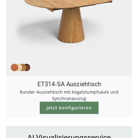
ET314-SA Ausziehtisch
Runder Ausziehtisch mit Kegelstumpfsäule und
Synchronauszug
Jetzt konfigurieren
AI Visualisierungsservice