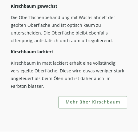
Kirschbaum gewachst
Die Oberflächenbehandlung mit Wachs ähnelt der
geölten Oberfläche und ist optisch kaum zu
unterscheiden. Die Oberfläche bleibt ebenfalls
offenporig, antistatisch und raumluftregulierend.
Kirschbaum lackiert
Kirschbaum in matt lackiert erhält eine vollständig
versiegelte Oberfläche. Diese wird etwas weniger stark
angefeuert als beim Ölen und ist daher auch im
Farbton blasser.
Mehr über Kirschbaum