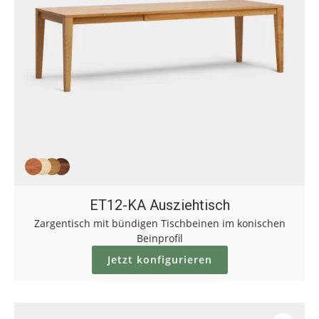
ET12-KA Ausziehtisch
Zargentisch mit bündigen Tischbeinen im konischen
Beinprofil
Jetzt konfigurieren