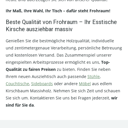
Ihr Maß, Ihre Wahl, Ihr Tisch – dafür steht Frohraum!
Beste Qualität von Frohraum – Ihr Esstische
Kirsche ausziehbar massiv
Genießen Sie die bestmögliche Holzqualität, individuelle
und zentimetergenaue Verarbeitung, persönliche Betreuung
und kostenlosen Versand. Das Zusammenspiel unserer
eingespielten Arbeitsprozesse ermöglicht es uns,
Top-
Qualität zu fairen Preisen
zu bieten. Finden Sie neben
Ihrem neuen Ausziehtisch auch passende
Stühle
,
Couchtische
,
Sideboards
oder andere
Möbel
aus edlem
Kirschbaum Massivholz. Nehmen Sie sich Zeit und schauen
Sie sich um. Kontaktieren Sie uns bei Fragen jederzeit,
wir
sind für Sie da
.