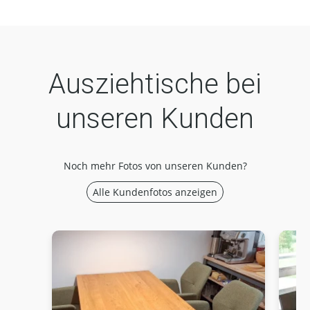
Ausziehtische bei
unseren Kunden
Noch mehr Fotos von unseren Kunden?
Alle Kundenfotos anzeigen