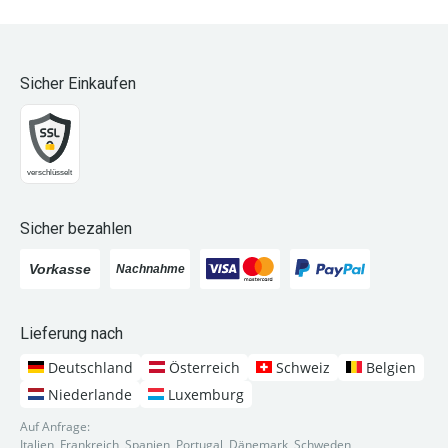
Sicher Einkaufen
Sicher bezahlen
Lieferung nach
Deutschland
Österreich
Schweiz
Belgien
Niederlande
Luxemburg
Auf Anfrage:
Italien, Frankreich, Spanien, Portugal, Dänemark, Schweden