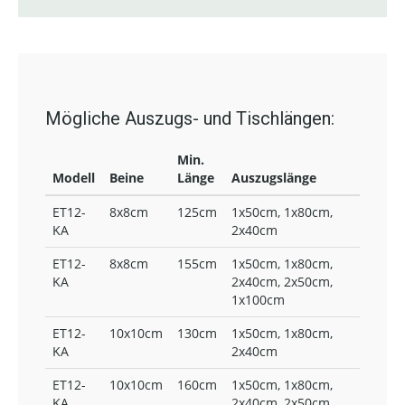
Mögliche Auszugs- und Tischlängen:
Min.
Modell
Beine
Länge
Auszugslänge
ET12-
8x8cm
125cm
1x50cm, 1x80cm,
KA
2x40cm
ET12-
8x8cm
155cm
1x50cm, 1x80cm,
KA
2x40cm, 2x50cm,
1x100cm
ET12-
10x10cm
130cm
1x50cm, 1x80cm,
KA
2x40cm
ET12-
10x10cm
160cm
1x50cm, 1x80cm,
KA
2x40cm, 2x50cm,