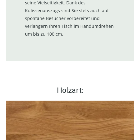
seine Vielseitigkeit. Dank des
Kulissenauszugs sind Sie stets auch auf
spontane Besucher vorbereitet und
verlängern Ihren Tisch im Handumdrehen
um bis zu 100 cm.
Holzart: