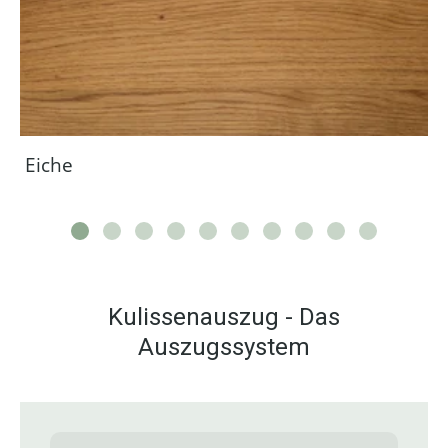
Eiche
Kulissenauszug - Das
Auszugssystem