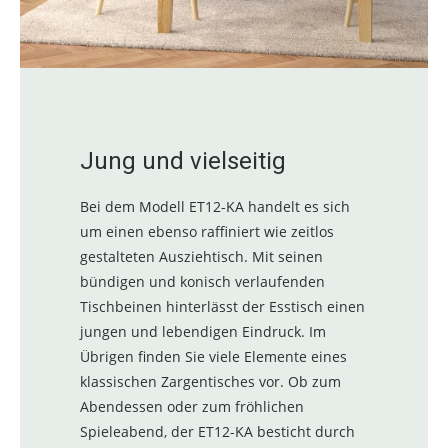
Jung und vielseitig
Bei dem Modell ET12-KA handelt es sich
um einen ebenso raffiniert wie zeitlos
gestalteten Ausziehtisch. Mit seinen
bündigen und konisch verlaufenden
Tischbeinen hinterlässt der Esstisch einen
jungen und lebendigen Eindruck. Im
Übrigen finden Sie viele Elemente eines
klassischen Zargentisches vor. Ob zum
Abendessen oder zum fröhlichen
Spieleabend, der ET12-KA besticht durch