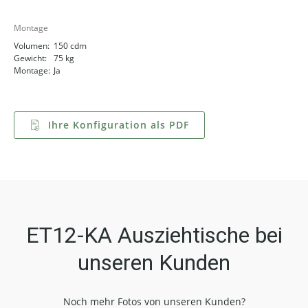
Montage
Volumen:
150 cdm
Gewicht:
75 kg
Montage:
Ja
Ihre Konfiguration als PDF
ET12-KA Ausziehtische bei
unseren Kunden
Noch mehr Fotos von unseren Kunden?