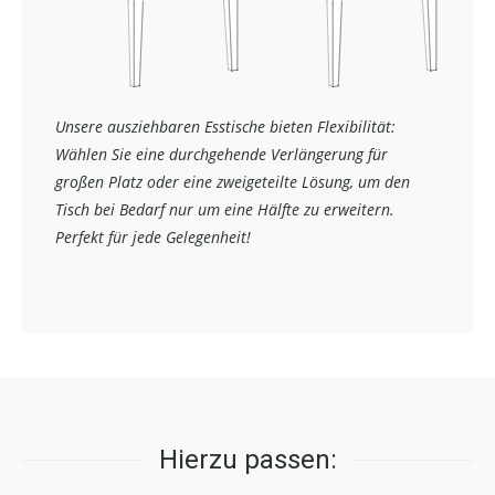
Unsere ausziehbaren Esstische bieten Flexibilität:
Wählen Sie eine durchgehende Verlängerung für
großen Platz oder eine zweigeteilte Lösung, um den
Tisch bei Bedarf nur um eine Hälfte zu erweitern.
Perfekt für jede Gelegenheit!
Hierzu passen: