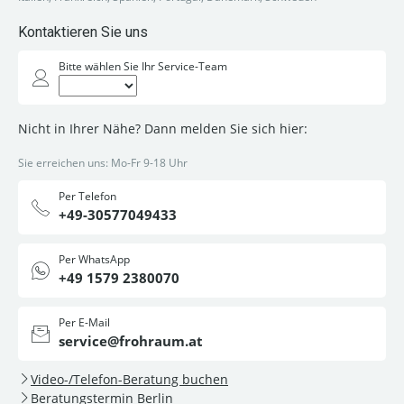
Kontaktieren Sie uns
Bitte wählen Sie Ihr Service-Team
Nicht in Ihrer Nähe? Dann melden Sie sich hier:
Sie erreichen uns: Mo-Fr 9-18 Uhr
Per Telefon
+49-30577049433
Per WhatsApp
+49 1579 2380070
Per E-Mail
service@frohraum.at
Video-/Telefon-Beratung buchen
Beratungstermin Berlin