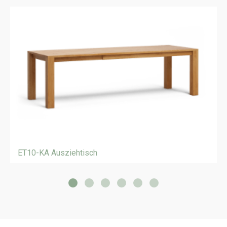
ET10-KA Ausziehtisch