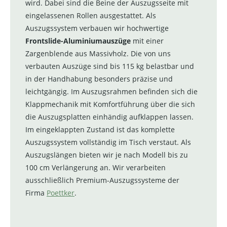
wird. Dabei sind die Beine der Auszugsseite mit
eingelassenen Rollen ausgestattet. Als
Auszugssystem verbauen wir hochwertige
Frontslide-Aluminiumauszüge
mit einer
Zargenblende aus Massivholz. Die von uns
verbauten Auszüge sind bis 115 kg belastbar und
in der Handhabung besonders präzise und
leichtgängig. Im Auszugsrahmen befinden sich die
Klappmechanik mit Komfortführung über die sich
die Auszugsplatten einhändig aufklappen lassen.
Im eingeklappten Zustand ist das komplette
Auszugssystem vollständig im Tisch verstaut. Als
Auszugslängen bieten wir je nach Modell bis zu
100 cm Verlängerung an. Wir verarbeiten
ausschließlich Premium-Auszugssysteme der
Firma
Poettker
.