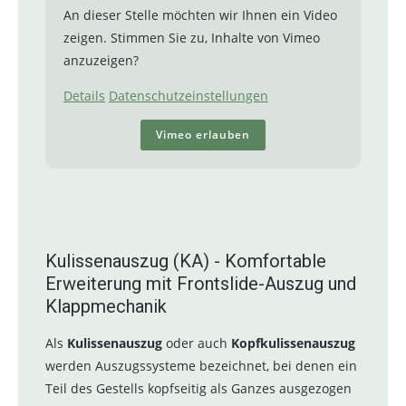
An dieser Stelle möchten wir Ihnen ein Video
zeigen. Stimmen Sie zu, Inhalte von Vimeo
anzuzeigen?
Details
Datenschutzeinstellungen
Vimeo erlauben
Kulissenauszug (KA) - Komfortable
Erweiterung mit Frontslide-Auszug und
Klappmechanik
Als
Kulissenauszug
oder auch
Kopfkulissenauszug
werden Auszugssysteme bezeichnet, bei denen ein
Teil des Gestells kopfseitig als Ganzes ausgezogen