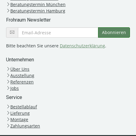
Beratungstermin München
Beratungstermin Hamburg
Frohraum Newsletter
Bitte beachten Sie unsere
Datenschutzerklärung
.
Unternehmen
Über Uns
Ausstellung
Referenzen
Jobs
Service
Bestellablauf
Lieferung
Montage
Zahlungsarten