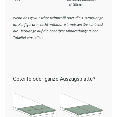
1x100cm
Wenn das gewünschte Beinprofil oder die Auszugslänge
im Konfigurator nicht wählbar ist, müssen Sie zunächst
die Tischlänge auf die benötigte Mindestlänge (siehe
Tabelle) einstellen.
Geteilte oder ganze Auszugsplatte?