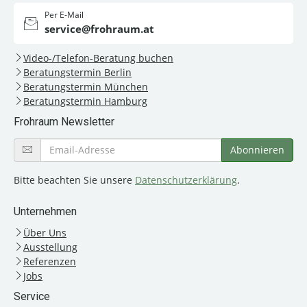
Per E-Mail
service@frohraum.at
Video-/Telefon-Beratung buchen
Beratungstermin Berlin
Beratungstermin München
Beratungstermin Hamburg
Frohraum Newsletter
Bitte beachten Sie unsere
Datenschutzerklärung
.
Unternehmen
Über Uns
Ausstellung
Referenzen
Jobs
Service