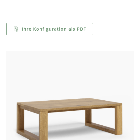
Ihre Konfiguration als PDF