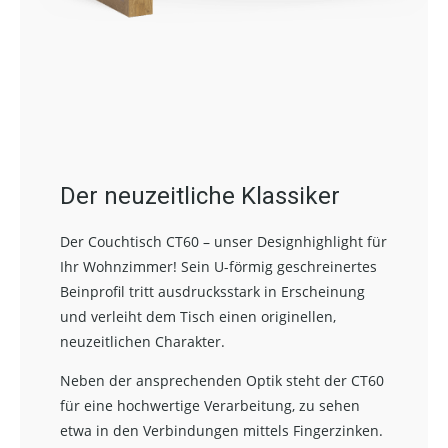
Der neuzeitliche Klassiker
Der Couchtisch CT60 – unser Designhighlight für
Ihr Wohnzimmer! Sein U-förmig geschreinertes
Beinprofil tritt ausdrucksstark in Erscheinung
und verleiht dem Tisch einen originellen,
neuzeitlichen Charakter.
Neben der ansprechenden Optik steht der CT60
für eine hochwertige Verarbeitung, zu sehen
etwa in den Verbindungen mittels Fingerzinken.