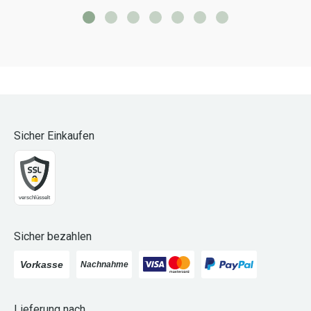
Sicher Einkaufen
Sicher bezahlen
Lieferung nach