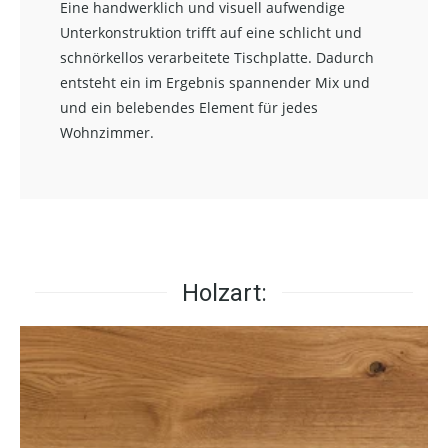
Eine handwerklich und visuell aufwendige
Unterkonstruktion trifft auf eine schlicht und
schnörkellos verarbeitete Tischplatte. Dadurch
entsteht ein im Ergebnis spannender Mix und
und ein belebendes Element für jedes
Wohnzimmer.
Holzart: