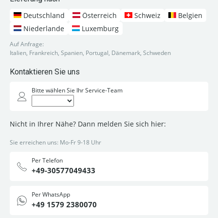
Deutschland
Österreich
Schweiz
Belgien
Niederlande
Luxemburg
Auf Anfrage:
Italien, Frankreich, Spanien, Portugal, Dänemark, Schweden
Kontaktieren Sie uns
Bitte wählen Sie Ihr Service-Team
Nicht in Ihrer Nähe? Dann melden Sie sich hier:
Sie erreichen uns: Mo-Fr 9-18 Uhr
Per Telefon
+49-30577049433
Per WhatsApp
+49 1579 2380070