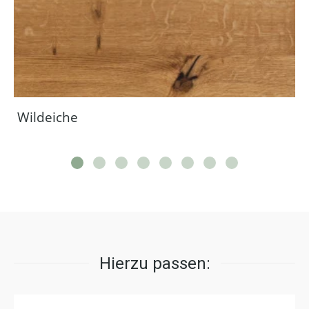
Wildeiche
Hierzu passen: