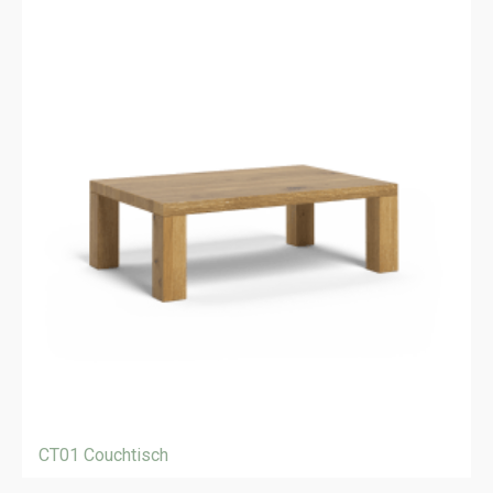
CT01 Couchtisch