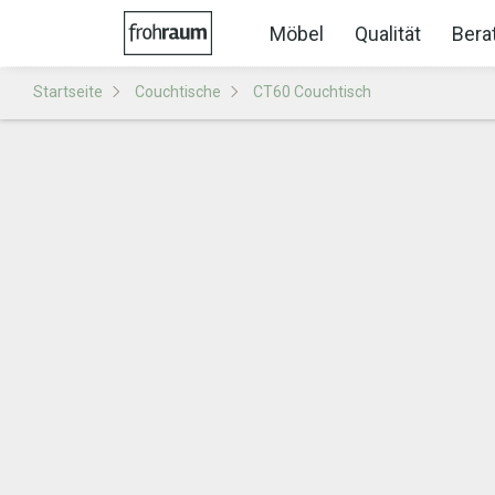
Möbel
Qualität
Bera
Startseite
Couchtische
CT60 Couchtisch