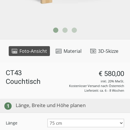
Foto-Ansicht
Material
3D-Skizze
CT43
€ 580,00
Couchtisch
inkl. 20% MwSt.
Kostenloser Versand nach Österreich
Lieferzeit: ca. 6 - 8 Wochen
Länge, Breite und Höhe planen
1
Länge