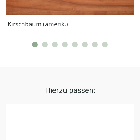
Kirschbaum (amerik.)
Hierzu passen: