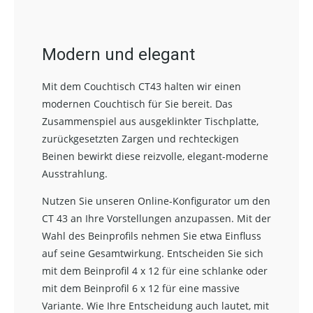
Modern und elegant
Mit dem Couchtisch CT43 halten wir einen
modernen Couchtisch für Sie bereit. Das
Zusammenspiel aus ausgeklinkter Tischplatte,
zurückgesetzten Zargen und rechteckigen
Beinen bewirkt diese reizvolle, elegant-moderne
Ausstrahlung.
Nutzen Sie unseren Online-Konfigurator um den
CT 43 an Ihre Vorstellungen anzupassen. Mit der
Wahl des Beinprofils nehmen Sie etwa Einfluss
auf seine Gesamtwirkung. Entscheiden Sie sich
mit dem Beinprofil 4 x 12 für eine schlanke oder
mit dem Beinprofil 6 x 12 für eine massive
Variante. Wie Ihre Entscheidung auch lautet, mit