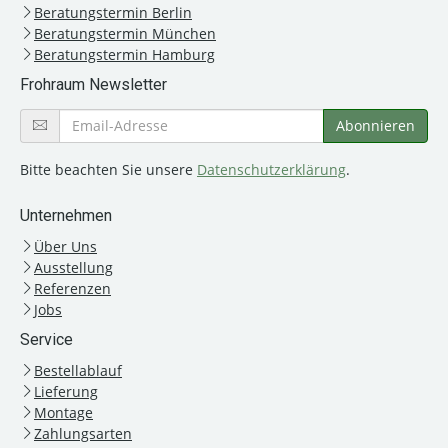
Beratungstermin Berlin
Beratungstermin München
Beratungstermin Hamburg
Frohraum Newsletter
Bitte beachten Sie unsere
Datenschutzerklärung
.
Unternehmen
Über Uns
Ausstellung
Referenzen
Jobs
Service
Bestellablauf
Lieferung
Montage
Zahlungsarten