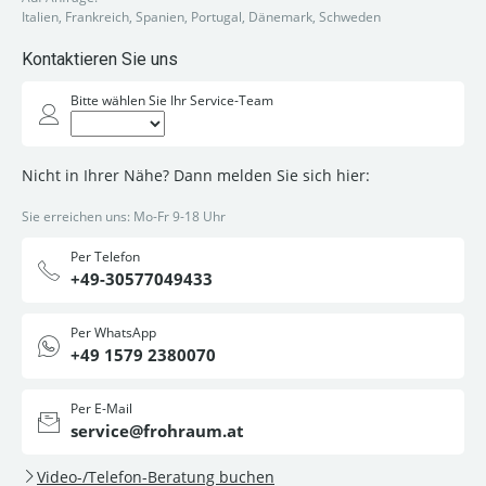
Italien, Frankreich, Spanien, Portugal, Dänemark, Schweden
Kontaktieren Sie uns
Bitte wählen Sie Ihr Service-Team
Nicht in Ihrer Nähe? Dann melden Sie sich hier:
Sie erreichen uns: Mo-Fr 9-18 Uhr
Per Telefon
+49-30577049433
Per WhatsApp
+49 1579 2380070
Per E-Mail
service@frohraum.at
Video-/Telefon-Beratung buchen