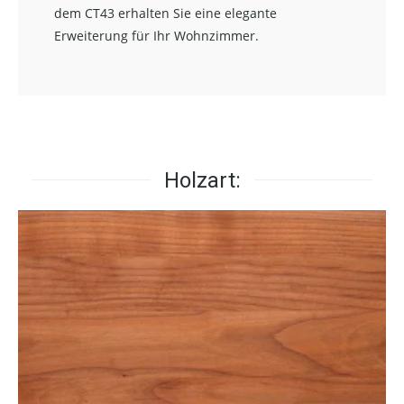
dem CT43 erhalten Sie eine elegante
Erweiterung für Ihr Wohnzimmer.
Holzart: