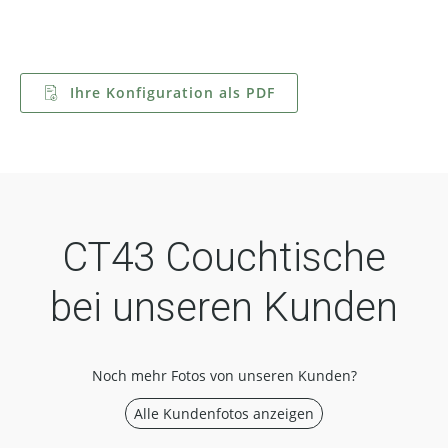
Ihre Konfiguration als PDF
CT43 Couchtische
bei unseren Kunden
Noch mehr Fotos von unseren Kunden?
Alle Kundenfotos anzeigen