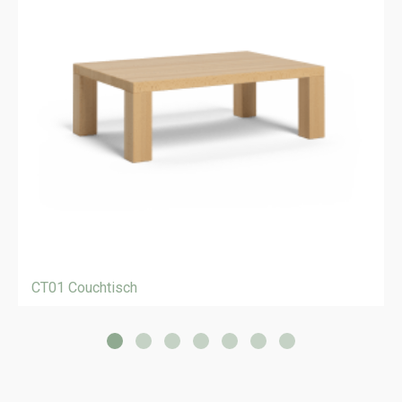
CT01 Couchtisch