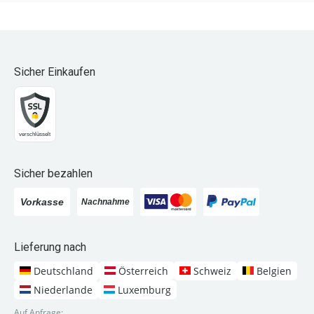
Sicher Einkaufen
Sicher bezahlen
Lieferung nach
Deutschland
Österreich
Schweiz
Belgien
Niederlande
Luxemburg
Auf Anfrage: