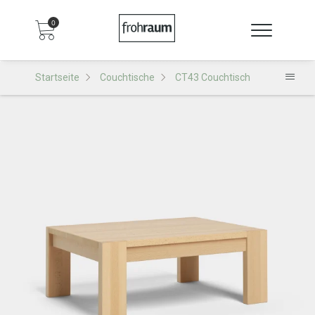
0
Startseite
Couchtische
CT43 Couchtisch