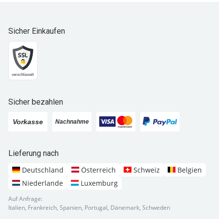
Sicher Einkaufen
Sicher bezahlen
Lieferung nach
Deutschland
Österreich
Schweiz
Belgien
Niederlande
Luxemburg
Auf Anfrage:
Italien, Frankreich, Spanien, Portugal, Dänemark, Schweden