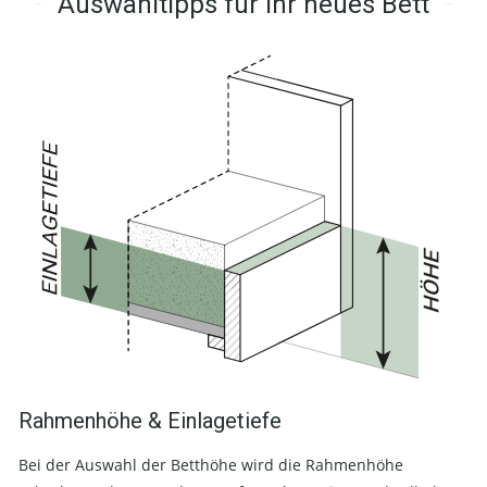
Auswahltipps für Ihr neues Bett
Rahmenhöhe & Einlagetiefe
Bei der Auswahl der Betthöhe wird die Rahmenhöhe