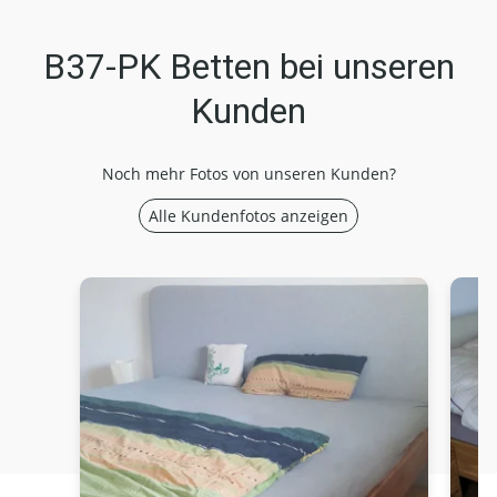
B37-PK Betten bei unseren
Kunden
Noch mehr Fotos von unseren Kunden?
Alle Kundenfotos anzeigen