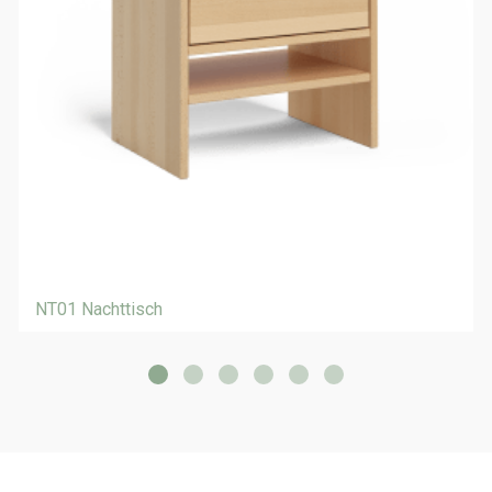
NT01 Nachttisch