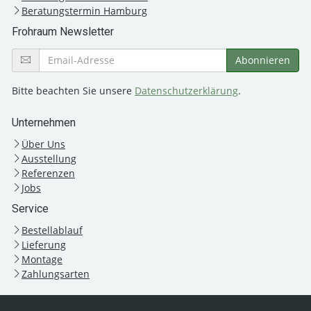
Beratungstermin Hamburg
Frohraum Newsletter
Bitte beachten Sie unsere
Datenschutzerklärung
.
Unternehmen
Über Uns
Ausstellung
Referenzen
Jobs
Service
Bestellablauf
Lieferung
Montage
Zahlungsarten