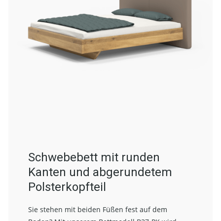
Schwebebett mit runden
Kanten und abgerundetem
Polsterkopfteil
Sie stehen mit beiden Füßen fest auf dem