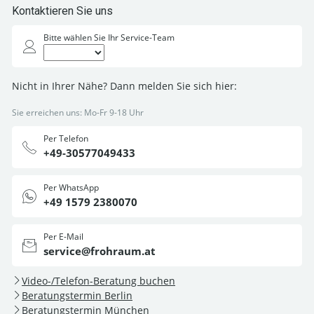
Kontaktieren Sie uns
Bitte wählen Sie Ihr Service-Team
Nicht in Ihrer Nähe? Dann melden Sie sich hier:
Sie erreichen uns: Mo-Fr 9-18 Uhr
Per Telefon
+49-30577049433
Per WhatsApp
+49 1579 2380070
Per E-Mail
service@frohraum.at
Video-/Telefon-Beratung buchen
Beratungstermin Berlin
Beratungstermin München