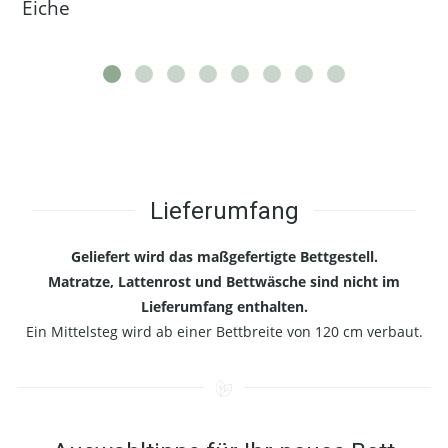
Eiche
Lieferumfang
Geliefert wird das maßgefertigte Bettgestell.
Matratze, Lattenrost und Bettwäsche sind nicht im
Lieferumfang enthalten.
Ein Mittelsteg wird ab einer Bettbreite von 120 cm verbaut.