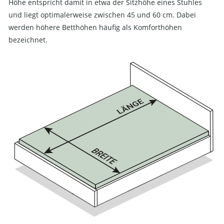
Höhe entspricht damit in etwa der Sitzhöhe eines Stuhles
und liegt optimalerweise zwischen 45 und 60 cm. Dabei
werden höhere Betthöhen häufig als Komforthöhen
bezeichnet.