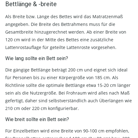
Bettlänge & -breite
Als Breite bzw. Länge des Bettes wird das Matratzenmaß
angegeben. Die Breite des Bettrahmens muss für die
Gesamtbreite hinzugerechnet werden. Ab einer Breite von
120 cm wird in der Mitte des Bettes eine zusätzliche
Lattenrostauflage für geteilte Lattenroste vorgesehen.
Wie lang sollte ein Bett sein?
Die gängige Bettlänge beträgt 200 cm und eignet sich ideal
für Personen bis zu einer Körpergröße von 185 cm. Als
Richtlinie sollte die optimale Bettlänge etwa 15-20 cm länger
sein als die Nutzergröße. Bei Frohraum wird alles nach Maß
gefertigt, daher sind selbstverständlich auch Überlängen wie
210 cm oder 220 cm konfigurierbar.
Wie breit sollte ein Bett sein?
Für Einzelbetten wird eine Breite von 90-100 cm empfohlen,