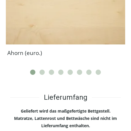
Ahorn (euro.)
Lieferumfang
Geliefert wird das maßgefertigte Bettgestell.
Matratze, Lattenrost und Bettwäsche sind nicht im
Lieferumfang enthalten.