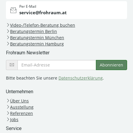
Per E-Mail
service@frohraum.at
Video-/Telefon-Beratung buchen
Beratungstermin Berlin
Beratungstermin München
Beratungstermin Hamburg
Frohraum Newsletter
Bitte beachten Sie unsere
Datenschutzerklärung
.
Unternehmen
Über Uns
Ausstellung
Referenzen
Jobs
Service