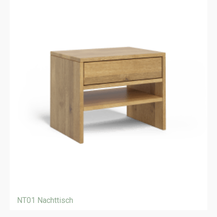
NT01 Nachttisch