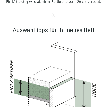
Ein Mittelsteg wird ab einer Bettbreite von 120 cm verbaut.
Auswahltipps für Ihr neues Bett