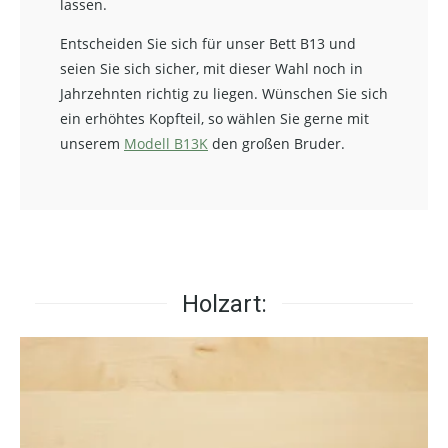
lassen.
Entscheiden Sie sich für unser Bett B13 und
seien Sie sich sicher, mit dieser Wahl noch in
Jahrzehnten richtig zu liegen. Wünschen Sie sich
ein erhöhtes Kopfteil, so wählen Sie gerne mit
unserem
Modell B13K
den großen Bruder.
Holzart: