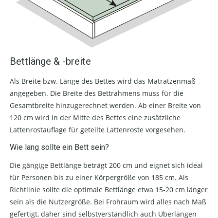
Bettlänge & -breite
Als Breite bzw. Länge des Bettes wird das Matratzenmaß
angegeben. Die Breite des Bettrahmens muss für die
Gesamtbreite hinzugerechnet werden. Ab einer Breite von
120 cm wird in der Mitte des Bettes eine zusätzliche
Lattenrostauflage für geteilte Lattenroste vorgesehen.
Wie lang sollte ein Bett sein?
Die gängige Bettlänge beträgt 200 cm und eignet sich ideal
für Personen bis zu einer Körpergröße von 185 cm. Als
Richtlinie sollte die optimale Bettlänge etwa 15-20 cm länger
sein als die Nutzergröße. Bei Frohraum wird alles nach Maß
gefertigt, daher sind selbstverständlich auch Überlängen