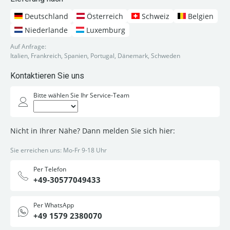
Deutschland
Österreich
Schweiz
Belgien
Niederlande
Luxemburg
Auf Anfrage:
Italien, Frankreich, Spanien, Portugal, Dänemark, Schweden
Kontaktieren Sie uns
Bitte wählen Sie Ihr Service-Team
Nicht in Ihrer Nähe? Dann melden Sie sich hier:
Sie erreichen uns: Mo-Fr 9-18 Uhr
Per Telefon
+49-30577049433
Per WhatsApp
+49 1579 2380070