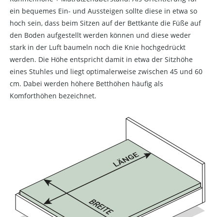
ein bequemes Ein- und Aussteigen sollte diese in etwa so
hoch sein, dass beim Sitzen auf der Bettkante die Füße auf
den Boden aufgestellt werden können und diese weder
stark in der Luft baumeln noch die Knie hochgedrückt
werden. Die Höhe entspricht damit in etwa der Sitzhöhe
eines Stuhles und liegt optimalerweise zwischen 45 und 60
cm. Dabei werden höhere Betthöhen häufig als
Komforthöhen bezeichnet.