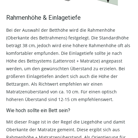
Rahmenhöhe & Einlagetiefe
Bei der Auswahl der Betthöhe wird die Rahmenhöhe
(Oberkante des Bettrahmens) festgelegt. Die Standardhöhe
beträgt 38 cm, jedoch wird eine höhere Rahmenhöhe oft als
komfortabler empfunden. Die Einlagetiefe sollte je nach
Höhe des Bettsystems (Lattenrost + Matratze) angepasst
werden, um den gewünschten Überstand zu erzielen. Bei
größeren Einlagetiefen ändert sich auch die Höhe der
Bettzargen. Als Richtwert empfehlen wir einen
Matratzenüberstand von ca. 10 cm. Für einen optisch
höheren Überstand sind 12-15 cm empfehlenswert.
Wie hoch sollte ein Bett sein?
Mit dieser Frage ist in der Regel die Liegehöhe und damit
Oberkante der Matratze gemeint. Diese ergibt sich aus
Rahmenhöhe + Matratzenüberstand. Als Orientierung für