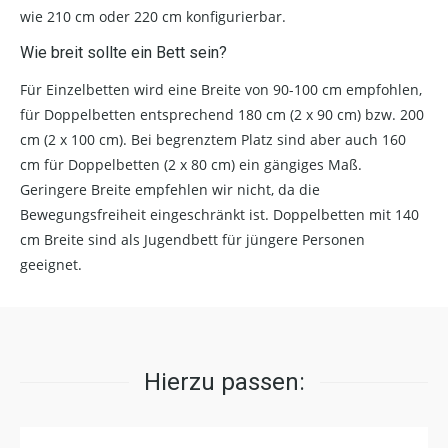
wie 210 cm oder 220 cm konfigurierbar.
Wie breit sollte ein Bett sein?
Für Einzelbetten wird eine Breite von 90-100 cm empfohlen,
für Doppelbetten entsprechend 180 cm (2 x 90 cm) bzw. 200
cm (2 x 100 cm). Bei begrenztem Platz sind aber auch 160
cm für Doppelbetten (2 x 80 cm) ein gängiges Maß.
Geringere Breite empfehlen wir nicht, da die
Bewegungsfreiheit eingeschränkt ist. Doppelbetten mit 140
cm Breite sind als Jugendbett für jüngere Personen
geeignet.
Hierzu passen: