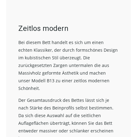
Zeitlos modern
Bei diesem Bett handelt es sich um einen
echten Klassiker, der durch formschönes Design
im kubistischen Stil überzeugt. Die
zurückgesetzten Zargen untermalen die aus
Massivholz geformte Ästhetik und machen
unser Modell B13 zu einer zeitlos modernen
Schönheit.
Der Gesamtausdruck des Bettes lässt sich je
nach Stärke des Beinprofils selbst bestimmen.
Da sich diese Auswahl auf die seitlichen
Auflageflächen überträgt, können Sie das Bett
entweder massiver oder schlanker erscheinen