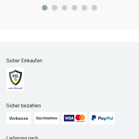
Sicher Einkaufen
Sicher bezahlen
Lieferung nach