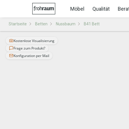
Möbel
Qualität
Bera
Startseite
Betten
Nussbaum
B41 Bett
Kostenlose Visualisierung
Frage zum Produkt?
Konfiguration per Mail