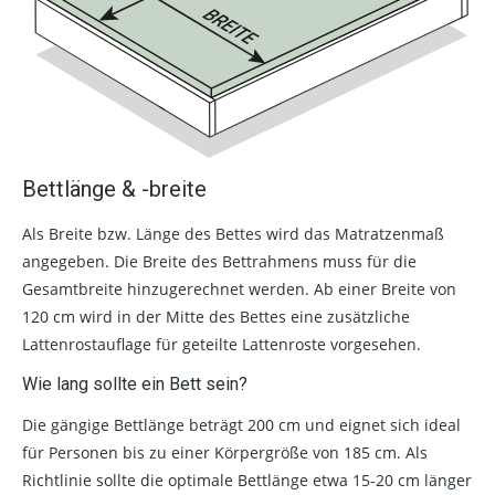
Bettlänge & -breite
Als Breite bzw. Länge des Bettes wird das Matratzenmaß
angegeben. Die Breite des Bettrahmens muss für die
Gesamtbreite hinzugerechnet werden. Ab einer Breite von
120 cm wird in der Mitte des Bettes eine zusätzliche
Lattenrostauflage für geteilte Lattenroste vorgesehen.
Wie lang sollte ein Bett sein?
Die gängige Bettlänge beträgt 200 cm und eignet sich ideal
für Personen bis zu einer Körpergröße von 185 cm. Als
Richtlinie sollte die optimale Bettlänge etwa 15-20 cm länger