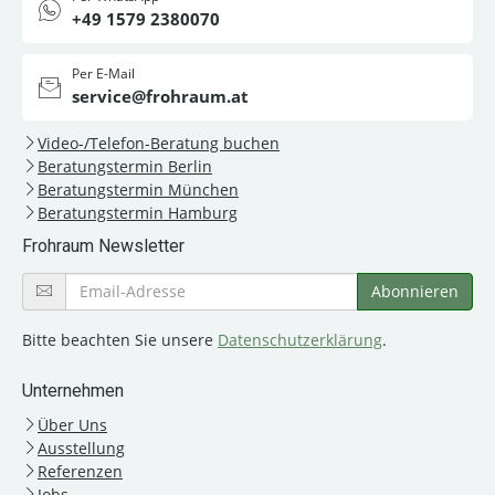
+49 1579 2380070
Per E-Mail
service@frohraum.at
Video-/Telefon-Beratung buchen
Beratungstermin Berlin
Beratungstermin München
Beratungstermin Hamburg
Frohraum Newsletter
Bitte beachten Sie unsere
Datenschutzerklärung
.
Unternehmen
Über Uns
Ausstellung
Referenzen
Jobs