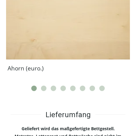
Ahorn (euro.)
Lieferumfang
Geliefert wird das maßgefertigte Bettgestell.