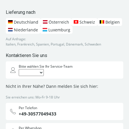
Lieferung nach
Deutschland
Österreich
Schweiz
Belgien
Niederlande
Luxemburg
Auf Anfrage:
Italien, Frankreich, Spanien, Portugal, Dänemark, Schweden
Kontaktieren Sie uns
Bitte wählen Sie Ihr Service-Team
Nicht in Ihrer Nähe? Dann melden Sie sich hier:
Sie erreichen uns: Mo-Fr 9-18 Uhr
Per Telefon
+49-30577049433
Per WhatsApp