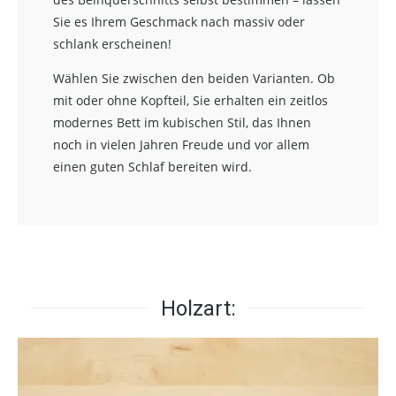
Sie es Ihrem Geschmack nach massiv oder
schlank erscheinen!
Wählen Sie zwischen den beiden Varianten. Ob
mit oder ohne Kopfteil, Sie erhalten ein zeitlos
modernes Bett im kubischen Stil, das Ihnen
noch in vielen Jahren Freude und vor allem
einen guten Schlaf bereiten wird.
Holzart: