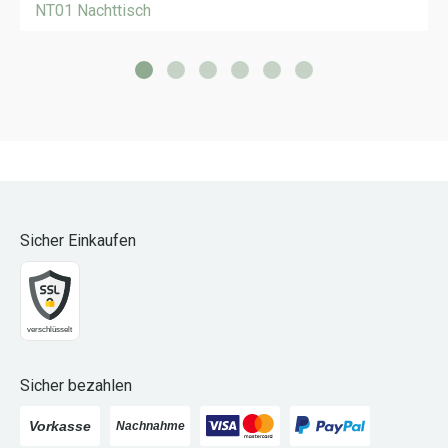
NT01 Nachttisch
Sicher Einkaufen
Sicher bezahlen