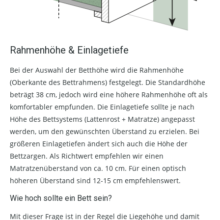
Rahmenhöhe & Einlagetiefe
Bei der Auswahl der Betthöhe wird die Rahmenhöhe
(Oberkante des Bettrahmens) festgelegt. Die Standardhöhe
beträgt 38 cm, jedoch wird eine höhere Rahmenhöhe oft als
komfortabler empfunden. Die Einlagetiefe sollte je nach
Höhe des Bettsystems (Lattenrost + Matratze) angepasst
werden, um den gewünschten Überstand zu erzielen. Bei
größeren Einlagetiefen ändert sich auch die Höhe der
Bettzargen. Als Richtwert empfehlen wir einen
Matratzenüberstand von ca. 10 cm. Für einen optisch
höheren Überstand sind 12-15 cm empfehlenswert.
Wie hoch sollte ein Bett sein?
Mit dieser Frage ist in der Regel die Liegehöhe und damit