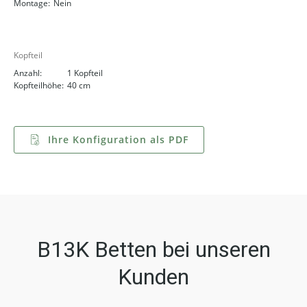
Montage:
Nein
Kopfteil
Anzahl:
1 Kopfteil
Kopfteilhöhe:
40 cm
Ihre Konfiguration als PDF
B13K Betten bei unseren
Kunden