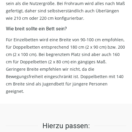
sein als die Nutzergröße. Bei Frohraum wird alles nach Maß
gefertigt, daher sind selbstverständlich auch Überlängen
wie 210 cm oder 220 cm konfigurierbar.
Wie breit sollte ein Bett sein?
Für Einzelbetten wird eine Breite von 90-100 cm empfohlen,
für Doppelbetten entsprechend 180 cm (2 x 90 cm) bzw. 200
cm (2 x 100 cm). Bei begrenztem Platz sind aber auch 160
cm für Doppelbetten (2 x 80 cm) ein gängiges Maß.
Geringere Breite empfehlen wir nicht, da die
Bewegungsfreiheit eingeschränkt ist. Doppelbetten mit 140
cm Breite sind als Jugendbett für jüngere Personen
geeignet.
Hierzu passen: