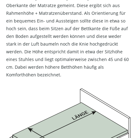
Oberkante der Matratze gemeint. Diese ergibt sich aus
Rahmenhöhe + Matratzenüberstand. Als Orientierung für
ein bequemes Ein- und Aussteigen sollte diese in etwa so
hoch sein, dass beim Sitzen auf der Bettkante die Füße auf
den Boden aufgestellt werden können und diese weder
stark in der Luft baumeln noch die Knie hochgedrückt
werden. Die Höhe entspricht damit in etwa der Sitzhöhe
eines Stuhles und liegt optimalerweise zwischen 45 und 60
cm. Dabei werden höhere Betthöhen häufig als
Komforthöhen bezeichnet.