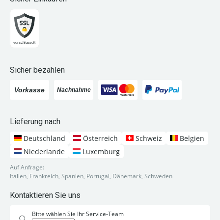
Sicher bezahlen
Lieferung nach
Deutschland
Österreich
Schweiz
Belgien
Niederlande
Luxemburg
Auf Anfrage:
Italien, Frankreich, Spanien, Portugal, Dänemark, Schweden
Kontaktieren Sie uns
Bitte wählen Sie Ihr Service-Team