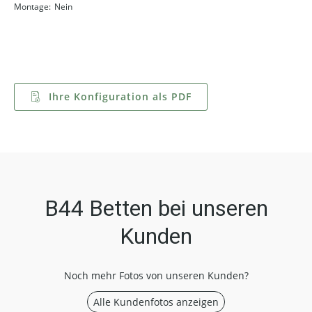
Montage:
Nein
Ihre Konfiguration als PDF
B44 Betten bei unseren
Kunden
Noch mehr Fotos von unseren Kunden?
Alle Kundenfotos anzeigen