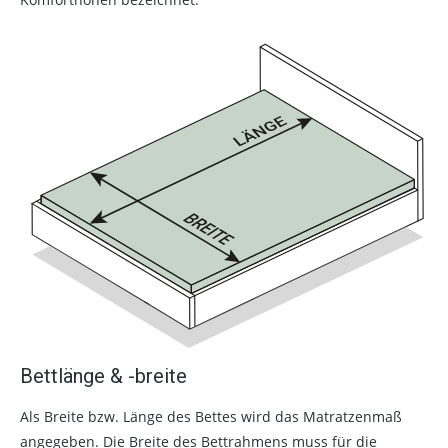
Bettlänge & -breite
Als Breite bzw. Länge des Bettes wird das Matratzenmaß
angegeben. Die Breite des Bettrahmens muss für die