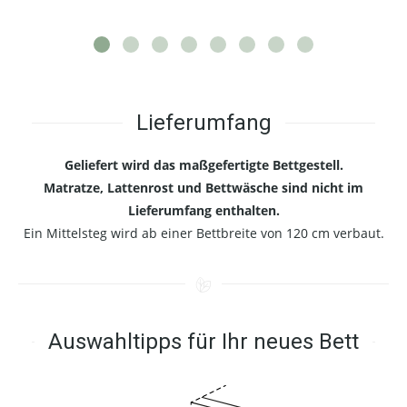
Lieferumfang
Geliefert wird das maßgefertigte Bettgestell.
Matratze, Lattenrost und Bettwäsche sind nicht im
Lieferumfang enthalten.
Ein Mittelsteg wird ab einer Bettbreite von 120 cm verbaut.
Auswahltipps für Ihr neues Bett