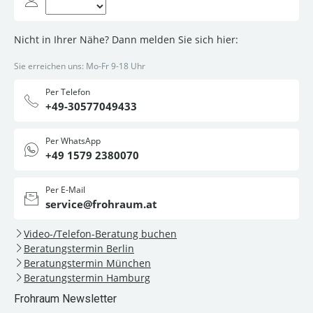
Nicht in Ihrer Nähe? Dann melden Sie sich hier:
Sie erreichen uns: Mo-Fr 9-18 Uhr
Per Telefon
+49-30577049433
Per WhatsApp
+49 1579 2380070
Per E-Mail
service@frohraum.at
Video-/Telefon-Beratung buchen
Beratungstermin Berlin
Beratungstermin München
Beratungstermin Hamburg
Frohraum Newsletter