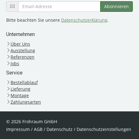
Bitte beachten Sie unsere
Datenschutzerklärung
.
Unternehmen
Über Uns
Ausstellung
Referenzen
Jobs
Service
Bestellablauf
Lieferung
Montage
Zahlungsarten
© 2026 Frohraum GmbH
Impressum
/
AGB
/
Datenschutz
/
Datenschutzeinstellungen