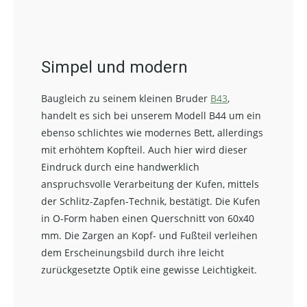
Simpel und modern
Baugleich zu seinem kleinen Bruder
B43
,
handelt es sich bei unserem Modell B44 um ein
ebenso schlichtes wie modernes Bett, allerdings
mit erhöhtem Kopfteil. Auch hier wird dieser
Eindruck durch eine handwerklich
anspruchsvolle Verarbeitung der Kufen, mittels
der Schlitz-Zapfen-Technik, bestätigt. Die Kufen
in O-Form haben einen Querschnitt von 60x40
mm. Die Zargen an Kopf- und Fußteil verleihen
dem Erscheinungsbild durch ihre leicht
zurückgesetzte Optik eine gewisse Leichtigkeit.