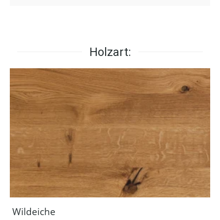
Holzart:
Wildeiche