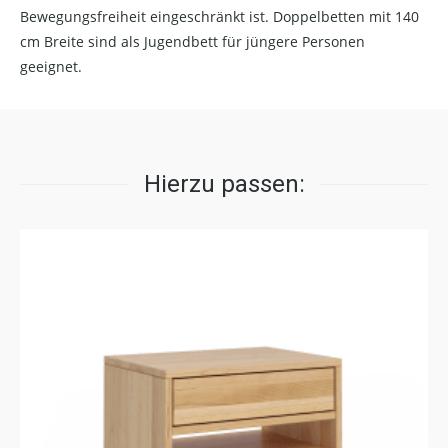
Bewegungsfreiheit eingeschränkt ist. Doppelbetten mit 140
cm Breite sind als Jugendbett für jüngere Personen
geeignet.
Hierzu passen: