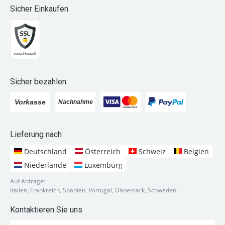
Sicher Einkaufen
Sicher bezahlen
Lieferung nach
Deutschland
Österreich
Schweiz
Belgien
Niederlande
Luxemburg
Auf Anfrage:
Italien, Frankreich, Spanien, Portugal, Dänemark, Schweden
Kontaktieren Sie uns