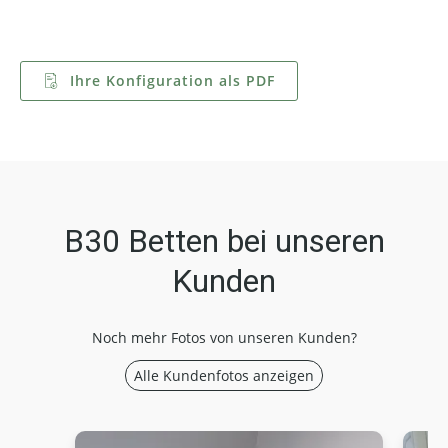
Ihre Konfiguration als PDF
B30 Betten bei unseren
Kunden
Noch mehr Fotos von unseren Kunden?
Alle Kundenfotos anzeigen