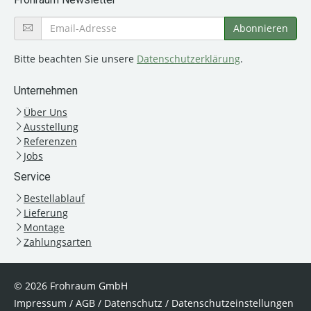
Bitte beachten Sie unsere
Datenschutzerklärung
.
Unternehmen
Über Uns
Ausstellung
Referenzen
Jobs
Service
Bestellablauf
Lieferung
Montage
Zahlungsarten
© 2026 Frohraum GmbH
Impressum
/
AGB
/
Datenschutz
/
Datenschutzeinstellungen