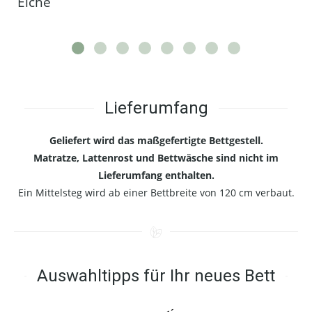
Eiche
Lieferumfang
Geliefert wird das maßgefertigte Bettgestell.
Matratze, Lattenrost und Bettwäsche sind nicht im
Lieferumfang enthalten.
Ein Mittelsteg wird ab einer Bettbreite von 120 cm verbaut.
Auswahltipps für Ihr neues Bett