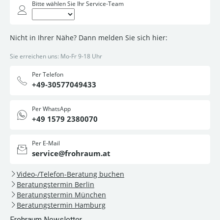
Bitte wählen Sie Ihr Service-Team
Nicht in Ihrer Nähe? Dann melden Sie sich hier:
Sie erreichen uns: Mo-Fr 9-18 Uhr
Per Telefon
+49-30577049433
Per WhatsApp
+49 1579 2380070
Per E-Mail
service@frohraum.at
Video-/Telefon-Beratung buchen
Beratungstermin Berlin
Beratungstermin München
Beratungstermin Hamburg
Frohraum Newsletter