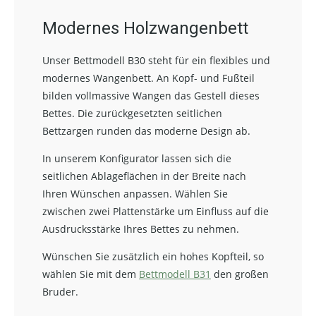
Modernes Holzwangenbett
Unser Bettmodell B30 steht für ein flexibles und
modernes Wangenbett. An Kopf- und Fußteil
bilden vollmassive Wangen das Gestell dieses
Bettes. Die zurückgesetzten seitlichen
Bettzargen runden das moderne Design ab.
In unserem Konfigurator lassen sich die
seitlichen Ablageflächen in der Breite nach
Ihren Wünschen anpassen. Wählen Sie
zwischen zwei Plattenstärke um Einfluss auf die
Ausdrucksstärke Ihres Bettes zu nehmen.
Wünschen Sie zusätzlich ein hohes Kopfteil, so
wählen Sie mit dem
Bettmodell B31
den großen
Bruder.