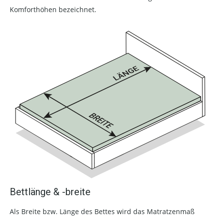
Komforthöhen bezeichnet.
Bettlänge & -breite
Als Breite bzw. Länge des Bettes wird das Matratzenmaß