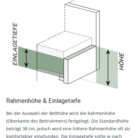
Rahmenhöhe & Einlagetiefe
Bei der Auswahl der Betthöhe wird die Rahmenhöhe
(Oberkante des Bettrahmens) festgelegt. Die Standardhöhe
beträgt 38 cm, jedoch wird eine höhere Rahmenhöhe oft als
komfortabler empfunden. Die Einlagetiefe sollte je nach