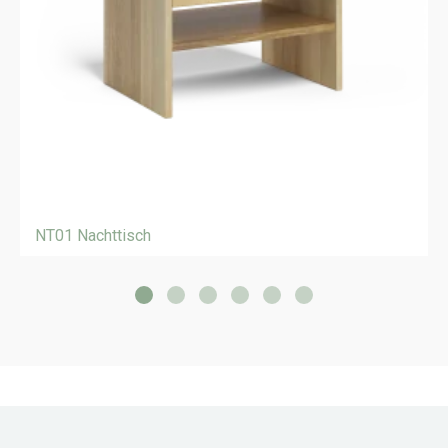
NT01 Nachttisch