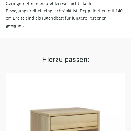
Geringere Breite empfehlen wir nicht, da die
Bewegungsfreiheit eingeschränkt ist. Doppelbetten mit 140
cm Breite sind als Jugendbett für jüngere Personen
geeignet.
Hierzu passen: