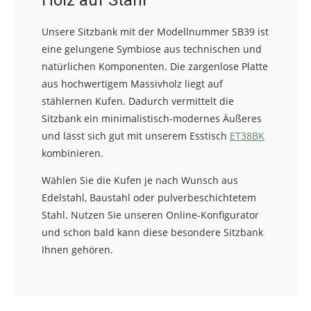
Holz auf Stahl
Unsere Sitzbank mit der Modellnummer SB39 ist
eine gelungene Symbiose aus technischen und
natürlichen Komponenten. Die zargenlose Platte
aus hochwertigem Massivholz liegt auf
stählernen Kufen. Dadurch vermittelt die
Sitzbank ein minimalistisch-modernes Äußeres
und lässt sich gut mit unserem Esstisch
ET38BK
kombinieren.
Wählen Sie die Kufen je nach Wunsch aus
Edelstahl, Baustahl oder pulverbeschichtetem
Stahl. Nutzen Sie unseren Online-Konfigurator
und schon bald kann diese besondere Sitzbank
Ihnen gehören.