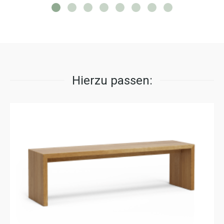
Hierzu passen: