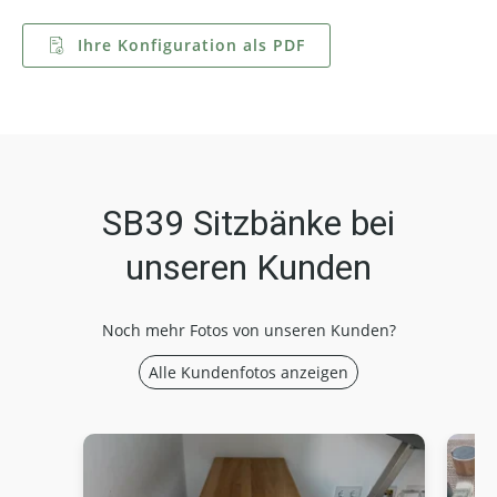
Ihre Konfiguration als PDF
SB39 Sitzbänke bei
unseren Kunden
Noch mehr Fotos von unseren Kunden?
Alle Kundenfotos anzeigen