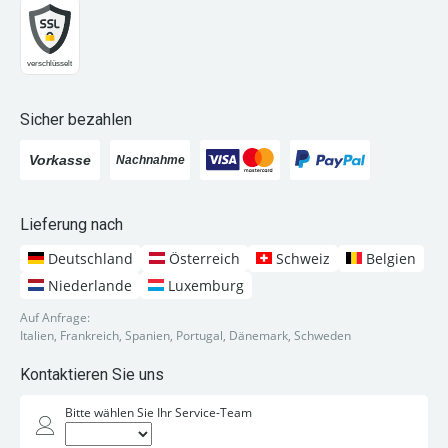
Sicher bezahlen
Lieferung nach
Deutschland
Österreich
Schweiz
Belgien
Niederlande
Luxemburg
Auf Anfrage:
Italien, Frankreich, Spanien, Portugal, Dänemark, Schweden
Kontaktieren Sie uns
Bitte wählen Sie Ihr Service-Team