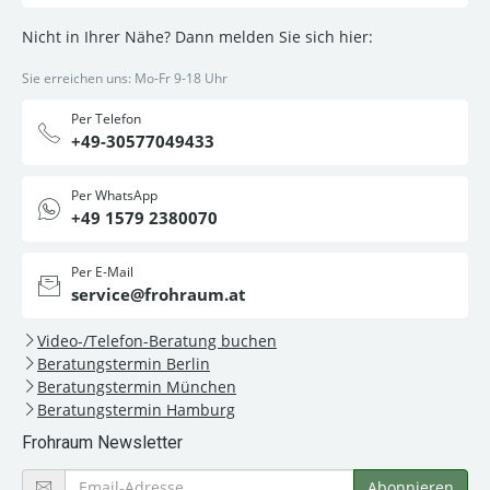
Nicht in Ihrer Nähe? Dann melden Sie sich hier:
Sie erreichen uns: Mo-Fr 9-18 Uhr
Per Telefon
+49-30577049433
Per WhatsApp
+49 1579 2380070
Per E-Mail
service@frohraum.at
Video-/Telefon-Beratung buchen
Beratungstermin Berlin
Beratungstermin München
Beratungstermin Hamburg
Frohraum Newsletter