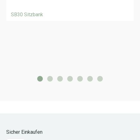
SB30 Sitzbank
Sicher Einkaufen