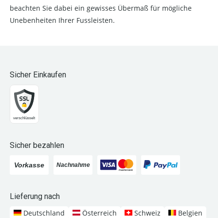
beachten Sie dabei ein gewisses Übermaß für mögliche
Unebenheiten Ihrer Fussleisten.
Sicher Einkaufen
Sicher bezahlen
Lieferung nach
Deutschland
Österreich
Schweiz
Belgien