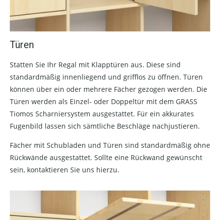
Türen
Statten Sie Ihr Regal mit Klapptüren aus. Diese sind
standardmäßig innenliegend und grifflos zu öffnen. Türen
können über ein oder mehrere Fächer gezogen werden. Die
Türen werden als Einzel- oder Doppeltür mit dem GRASS
Tiomos Scharniersystem ausgestattet. Für ein akkurates
Fugenbild lassen sich sämtliche Beschläge nachjustieren.
Fächer mit Schubladen und Türen sind standardmäßig ohne
Rückwände ausgestattet. Sollte eine Rückwand gewünscht
sein, kontaktieren Sie uns hierzu.