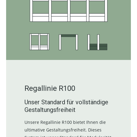
Regallinie R100
Unser Standard für vollständige
Gestaltungsfreiheit
Unsere Regallinie R100 bietet Ihnen die
ultimative Gestaltungsfreiheit. Dieses