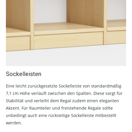
Sockelleisten
Eine leicht zurückgesetzte Sockelleiste von standardmäßig
7,1 cm Höhe verläuft zwischen den Spalten. Diese sorgt für
Stabilität und verleiht dem Regal zudem einen eleganten
Akzent. Für Raumteiler und freistehende Regale sollte
unbedingt auch eine rückseitige Sockelleiste mitbestellt
werden.