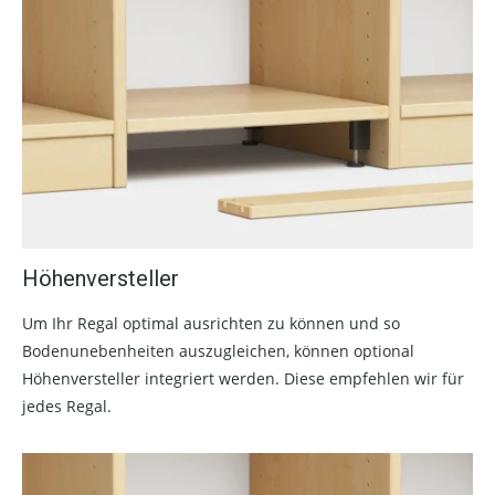
Höhenversteller
Um Ihr Regal optimal ausrichten zu können und so
Bodenunebenheiten auszugleichen, können optional
Höhenversteller integriert werden. Diese empfehlen wir für
jedes Regal.