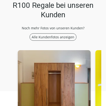
R100 Regale bei unseren
Kunden
Noch mehr Fotos von unseren Kunden?
Alle Kundenfotos anzeigen