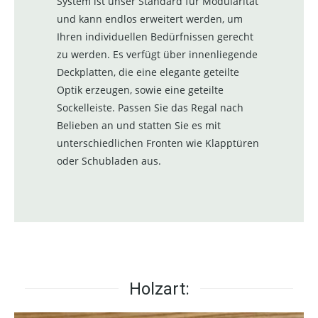
System ist unser Standard für Modularität
und kann endlos erweitert werden, um
Ihren individuellen Bedürfnissen gerecht
zu werden. Es verfügt über innenliegende
Deckplatten, die eine elegante geteilte
Optik erzeugen, sowie eine geteilte
Sockelleiste. Passen Sie das Regal nach
Belieben an und statten Sie es mit
unterschiedlichen Fronten wie Klapptüren
oder Schubladen aus.
Holzart: