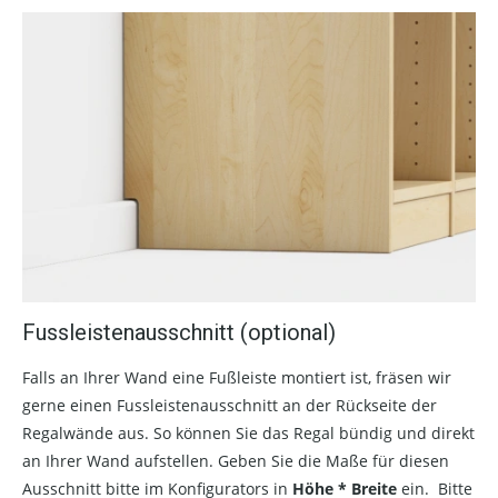
Fussleistenausschnitt (optional)
Falls an Ihrer Wand eine Fußleiste montiert ist, fräsen wir
gerne einen Fussleistenausschnitt an der Rückseite der
Regalwände aus. So können Sie das Regal bündig und direkt
an Ihrer Wand aufstellen. Geben Sie die Maße für diesen
Ausschnitt bitte im Konfigurators in
Höhe * Breite
ein. Bitte