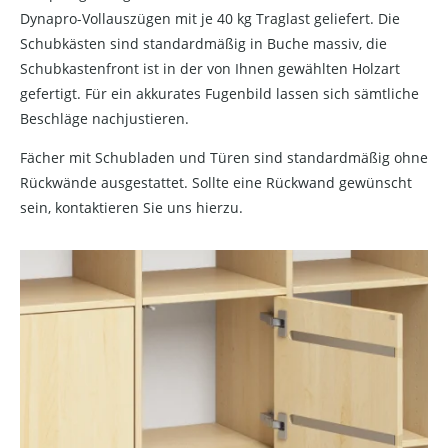
Dynapro-Vollauszügen mit je 40 kg Traglast geliefert. Die
Schubkästen sind standardmäßig in Buche massiv, die
Schubkastenfront ist in der von Ihnen gewählten Holzart
gefertigt. Für ein akkurates Fugenbild lassen sich sämtliche
Beschläge nachjustieren.
Fächer mit Schubladen und Türen sind standardmäßig ohne
Rückwände ausgestattet. Sollte eine Rückwand gewünscht
sein, kontaktieren Sie uns hierzu.