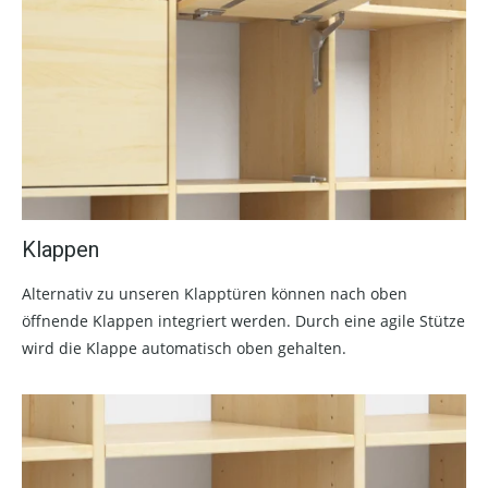
Klappen
Alternativ zu unseren Klapptüren können nach oben
öffnende Klappen integriert werden. Durch eine agile Stütze
wird die Klappe automatisch oben gehalten.