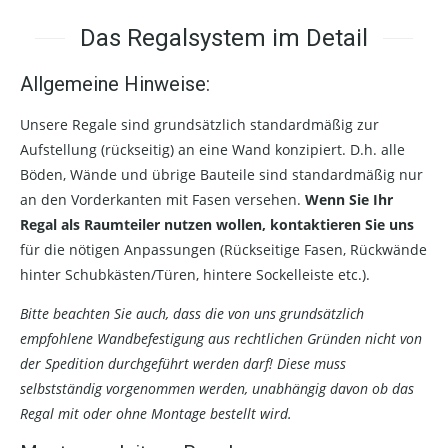
Das Regalsystem im Detail
Allgemeine Hinweise:
Unsere Regale sind grundsätzlich standardmäßig zur
Aufstellung (rückseitig) an eine Wand konzipiert. D.h. alle
Böden, Wände und übrige Bauteile sind standardmäßig nur
an den Vorderkanten mit Fasen versehen.
Wenn Sie Ihr
Regal als Raumteiler nutzen wollen, kontaktieren Sie uns
für die nötigen Anpassungen (Rückseitige Fasen, Rückwände
hinter Schubkästen/Türen, hintere Sockelleiste etc.).
Bitte beachten Sie auch, dass die von uns grundsätzlich
empfohlene Wandbefestigung aus rechtlichen Gründen nicht von
der Spedition durchgeführt werden darf! Diese muss
selbstständig vorgenommen werden, unabhängig davon ob das
Regal mit oder ohne Montage bestellt wird.