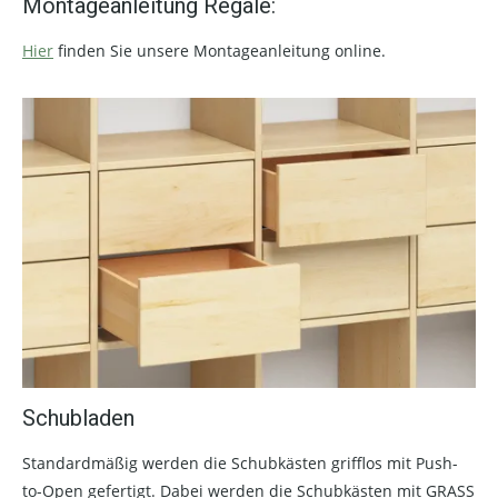
Montageanleitung Regale:
Hier
finden Sie unsere Montageanleitung online.
Schubladen
Standardmäßig werden die Schubkästen grifflos mit Push-
to-Open gefertigt. Dabei werden die Schubkästen mit GRASS