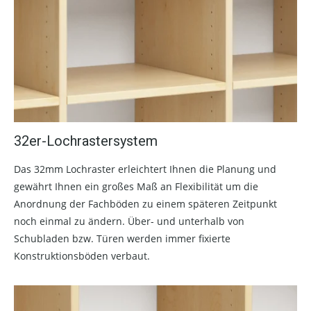
32er-Lochrastersystem
Das 32mm Lochraster erleichtert Ihnen die Planung und
gewährt Ihnen ein großes Maß an Flexibilität um die
Anordnung der Fachböden zu einem späteren Zeitpunkt
noch einmal zu ändern. Über- und unterhalb von
Schubladen bzw. Türen werden immer fixierte
Konstruktionsböden verbaut.