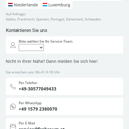
Niederlande
Luxemburg
Auf Anfrage:
Italien, Frankreich, Spanien, Portugal, Dänemark, Schweden
Kontaktieren Sie uns
Bitte wählen Sie Ihr Service-Team
Nicht in Ihrer Nähe? Dann melden Sie sich hier:
Sie erreichen uns: Mo-Fr 9-18 Uhr
Per Telefon
+49-30577049433
Per WhatsApp
+49 1579 2380070
Per E-Mail