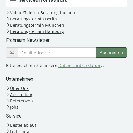
service@frohraum.at
Video-/Telefon-Beratung buchen
Beratungstermin Berlin
Beratungstermin München
Beratungstermin Hamburg
Frohraum Newsletter
Bitte beachten Sie unsere
Datenschutzerklärung
.
Unternehmen
Über Uns
Ausstellung
Referenzen
Jobs
Service
Bestellablauf
Lieferung