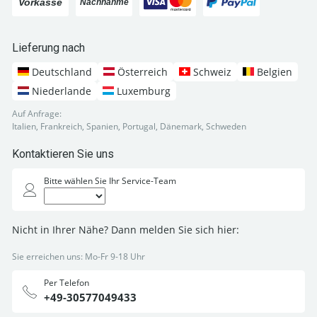
Lieferung nach
Deutschland
Österreich
Schweiz
Belgien
Niederlande
Luxemburg
Auf Anfrage:
Italien, Frankreich, Spanien, Portugal, Dänemark, Schweden
Kontaktieren Sie uns
Bitte wählen Sie Ihr Service-Team
Nicht in Ihrer Nähe? Dann melden Sie sich hier:
Sie erreichen uns: Mo-Fr 9-18 Uhr
Per Telefon
+49-30577049433