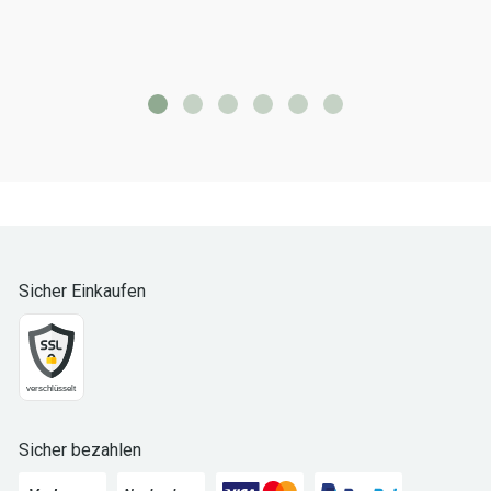
Sicher Einkaufen
Sicher bezahlen