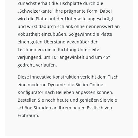
Zunächst erhält die Tischplatte durch die
„Schweizerkante“ ihre prägnante Form. Dabei
wird die Platte auf der Unterseite angeschrägt
und wirkt dadurch schlank ohne nennenswert an
Robustheit einzubüßen. So gewinnt die Platte
einen guten Überstand gegenüber den
Tischbeinen, die in Richtung Unterseite
verjüngend, um 10° angewinkelt und um 45°
gedreht, verlaufen.
Diese innovative Konstruktion verleiht dem Tisch
eine moderne Dynamik, die Sie im Online-
Konfigurator nach Belieben anpassen können.
Bestellen Sie noch heute und genießen Sie viele
schöne Stunden an Ihrem neuen Esstisch von
Frohraum.