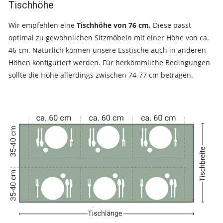
Tischhöhe
Wir empfehlen eine
Tischhöhe von 76 cm.
Diese passt
optimal zu gewöhnlichen Sitzmöbeln mit einer Höhe von ca.
46 cm. Natürlich können unsere Esstische auch in anderen
Höhen konfiguriert werden. Für herkömmliche Bedingungen
sollte die Höhe allerdings zwischen 74-77 cm betragen.