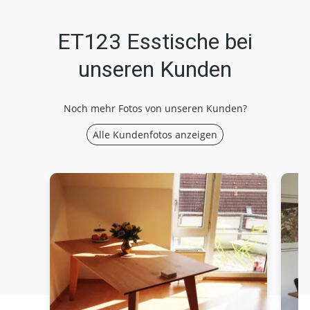
ET123 Esstische bei
unseren Kunden
Noch mehr Fotos von unseren Kunden?
Alle Kundenfotos anzeigen