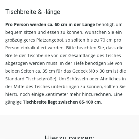
Tischbreite & -länge
Pro Person werden ca. 60 cm in der Länge
benötigt, um
bequem sitzen und essen zu können. Wünschen Sie ein
großzügigeres Platzangebot, so sollten bis zu 70 cm pro
Person einkalkuliert werden. Bitte beachten Sie, dass die
Breite der Tischbeine von der Gesamtlänge des Tisches
abgezogen werden muss. In der Tiefe benötigen Sie von
beiden Seiten ca. 35 cm für das Gedeck (40 x 30 cm ist die
Standard Tischsetgröße). Um Schüsseln oder Ähnliches in
der Mitte des Tisches unterbringen zu können, sollten Sie
hierzu noch einige Zentimeter mehr hinzurechnen. Eine
gängige
Tischbreite liegt zwischen 85-100 cm
.
Hierzu passen: