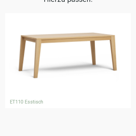
ET110 Esstisch