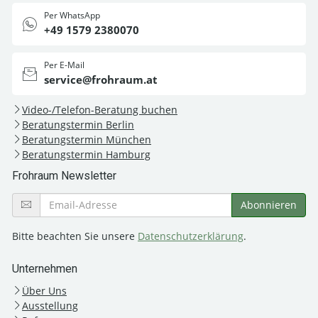
Per WhatsApp
+49 1579 2380070
Per E-Mail
service@frohraum.at
Video-/Telefon-Beratung buchen
Beratungstermin Berlin
Beratungstermin München
Beratungstermin Hamburg
Frohraum Newsletter
Bitte beachten Sie unsere
Datenschutzerklärung
.
Unternehmen
Über Uns
Ausstellung