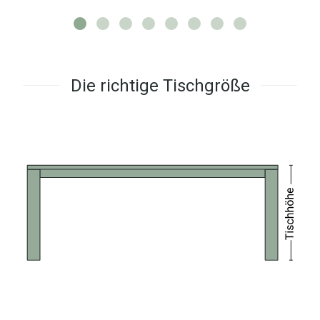
Die richtige Tischgröße