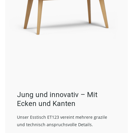
Jung und innovativ – Mit
Ecken und Kanten
Unser Esstisch ET123 vereint mehrere grazile
und technisch anspruchsvolle Details.