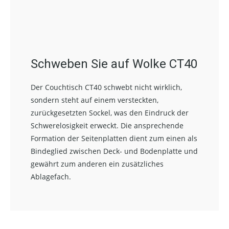
Schweben Sie auf Wolke CT40
Der Couchtisch CT40 schwebt nicht wirklich,
sondern steht auf einem versteckten,
zurückgesetzten Sockel, was den Eindruck der
Schwerelosigkeit erweckt. Die ansprechende
Formation der Seitenplatten dient zum einen als
Bindeglied zwischen Deck- und Bodenplatte und
gewährt zum anderen ein zusätzliches
Ablagefach.