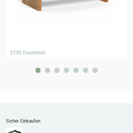
CT30 Couchtisch
Sicher Einkaufen