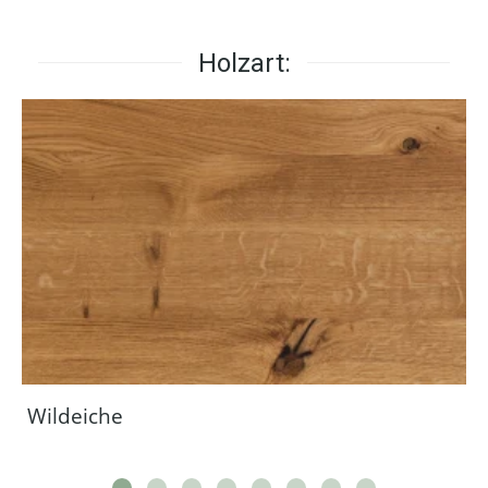
Holzart:
Wildeiche