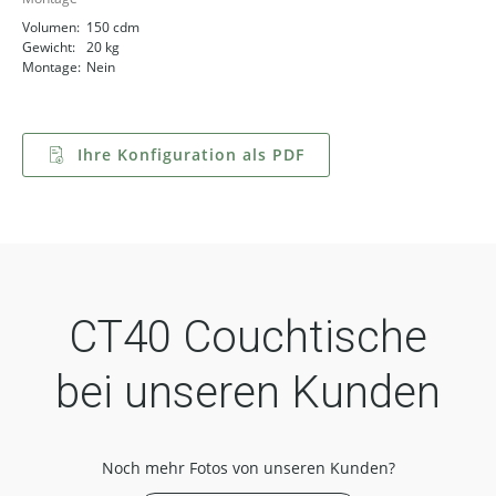
Volumen:
150 cdm
Gewicht:
20 kg
Montage:
Nein
Ihre Konfiguration als PDF
CT40 Couchtische
bei unseren Kunden
Noch mehr Fotos von unseren Kunden?