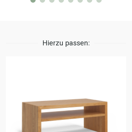
Hierzu passen: