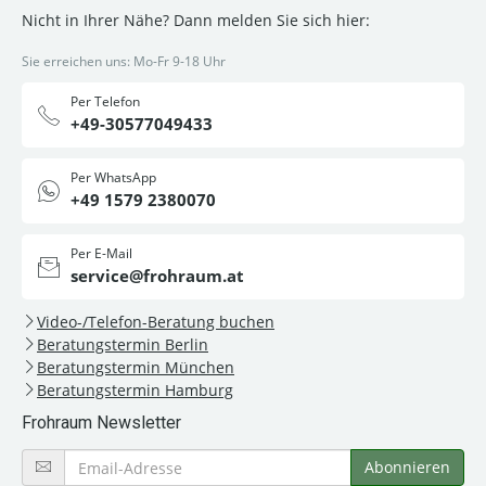
Nicht in Ihrer Nähe? Dann melden Sie sich hier:
Sie erreichen uns: Mo-Fr 9-18 Uhr
Per Telefon
+49-30577049433
Per WhatsApp
+49 1579 2380070
Per E-Mail
service@frohraum.at
Video-/Telefon-Beratung buchen
Beratungstermin Berlin
Beratungstermin München
Beratungstermin Hamburg
Frohraum Newsletter