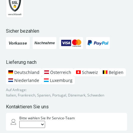
Sicher bezahlen
Lieferung nach
Deutschland
Österreich
Schweiz
Belgien
Niederlande
Luxemburg
Auf Anfrage:
Italien, Frankreich, Spanien, Portugal, Dänemark, Schweden
Kontaktieren Sie uns
Bitte wählen Sie Ihr Service-Team