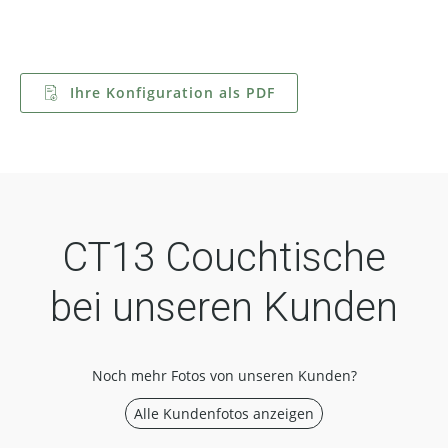
Ihre Konfiguration als PDF
CT13 Couchtische
bei unseren Kunden
Noch mehr Fotos von unseren Kunden?
Alle Kundenfotos anzeigen