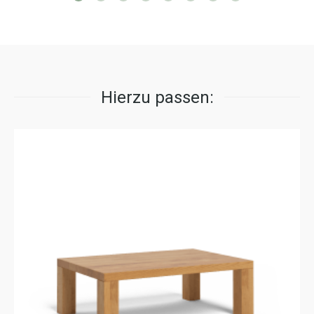
Hierzu passen: