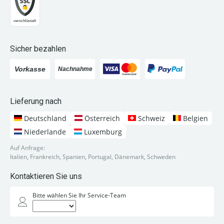
Sicher bezahlen
Lieferung nach
Deutschland
Österreich
Schweiz
Belgien
Niederlande
Luxemburg
Auf Anfrage:
Italien, Frankreich, Spanien, Portugal, Dänemark, Schweden
Kontaktieren Sie uns
Bitte wählen Sie Ihr Service-Team