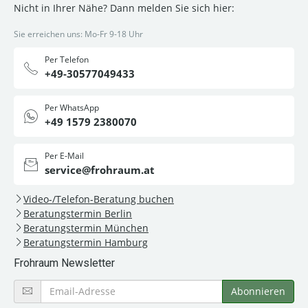
Nicht in Ihrer Nähe? Dann melden Sie sich hier:
Sie erreichen uns: Mo-Fr 9-18 Uhr
Per Telefon
+49-30577049433
Per WhatsApp
+49 1579 2380070
Per E-Mail
service@frohraum.at
Video-/Telefon-Beratung buchen
Beratungstermin Berlin
Beratungstermin München
Beratungstermin Hamburg
Frohraum Newsletter