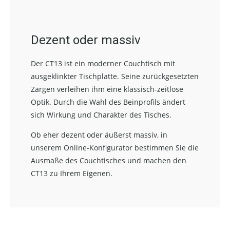
Dezent oder massiv
Der CT13 ist ein moderner Couchtisch mit
ausgeklinkter Tischplatte. Seine zurückgesetzten
Zargen verleihen ihm eine klassisch-zeitlose
Optik. Durch die Wahl des Beinprofils ändert
sich Wirkung und Charakter des Tisches.
Ob eher dezent oder äußerst massiv, in
unserem Online-Konfigurator bestimmen Sie die
Ausmaße des Couchtisches und machen den
CT13 zu Ihrem Eigenen.