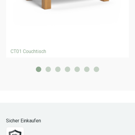
CT01 Couchtisch
Sicher Einkaufen