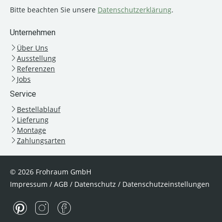
Bitte beachten Sie unsere
Datenschutzerklärung
.
Unternehmen
Über Uns
Ausstellung
Referenzen
Jobs
Service
Bestellablauf
Lieferung
Montage
Zahlungsarten
© 2026 Frohraum GmbH
Impressum
/
AGB
/
Datenschutz
/
Datenschutzeinstellungen