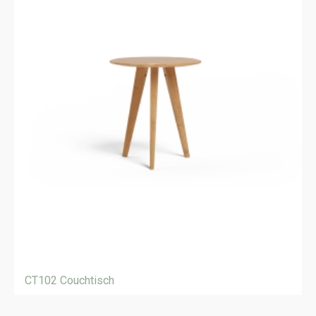
CT102 Couchtisch