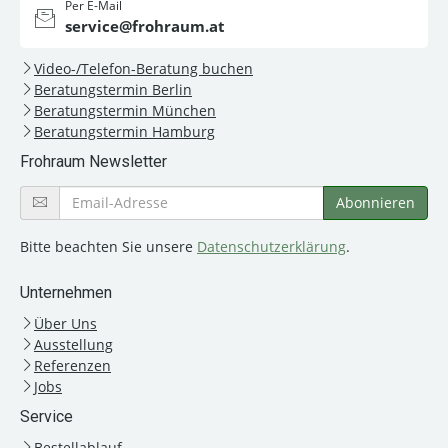
Per E-Mail
service@frohraum.at
Video-/Telefon-Beratung buchen
Beratungstermin Berlin
Beratungstermin München
Beratungstermin Hamburg
Frohraum Newsletter
Bitte beachten Sie unsere
Datenschutzerklärung
.
Unternehmen
Über Uns
Ausstellung
Referenzen
Jobs
Service
Bestellablauf