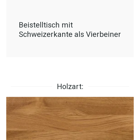
Beistelltisch mit
Schweizerkante als Vierbeiner
Holzart: