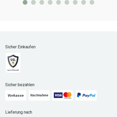
Sicher Einkaufen
Sicher bezahlen
Lieferung nach