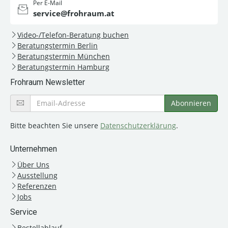
Per E-Mail
service@frohraum.at
Video-/Telefon-Beratung buchen
Beratungstermin Berlin
Beratungstermin München
Beratungstermin Hamburg
Frohraum Newsletter
Bitte beachten Sie unsere
Datenschutzerklärung
.
Unternehmen
Über Uns
Ausstellung
Referenzen
Jobs
Service
Bestellablauf