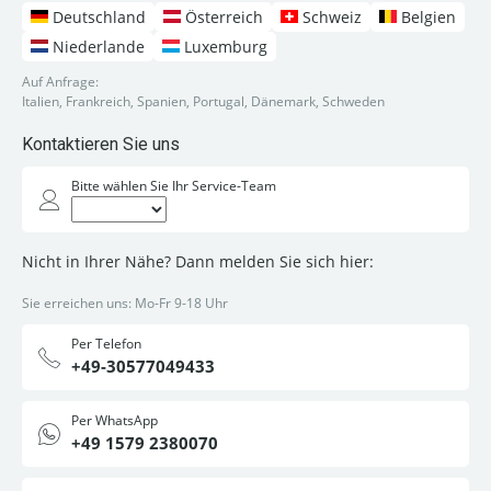
Deutschland
Österreich
Schweiz
Belgien
Niederlande
Luxemburg
Auf Anfrage:
Italien, Frankreich, Spanien, Portugal, Dänemark, Schweden
Kontaktieren Sie uns
Bitte wählen Sie Ihr Service-Team
Nicht in Ihrer Nähe? Dann melden Sie sich hier:
Sie erreichen uns: Mo-Fr 9-18 Uhr
Per Telefon
+49-30577049433
Per WhatsApp
+49 1579 2380070