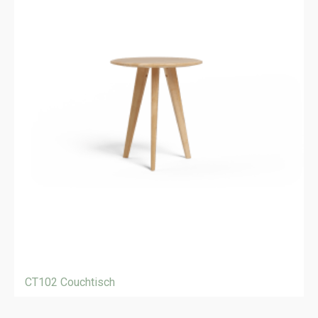
CT102 Couchtisch