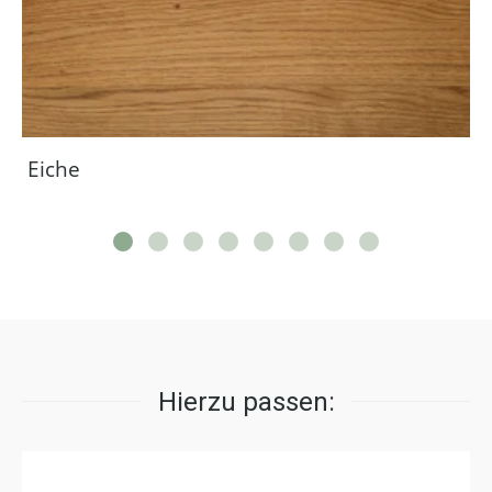
Eiche
Hierzu passen: