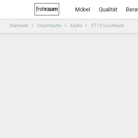
Möbel
Qualität
Bera
Startseite
Couchtische
Esche
CT13 Couchtisch