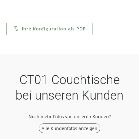
Ihre Konfiguration als PDF
CT01 Couchtische
bei unseren Kunden
Noch mehr Fotos von unseren Kunden?
Alle Kundenfotos anzeigen