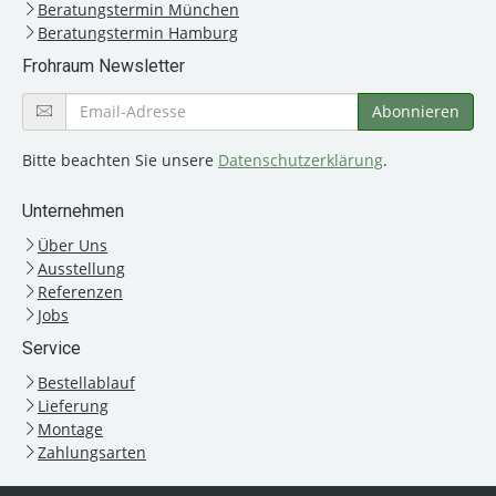
Beratungstermin München
Beratungstermin Hamburg
Frohraum Newsletter
Bitte beachten Sie unsere
Datenschutzerklärung
.
Unternehmen
Über Uns
Ausstellung
Referenzen
Jobs
Service
Bestellablauf
Lieferung
Montage
Zahlungsarten