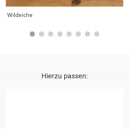
Wildeiche
Hierzu passen: