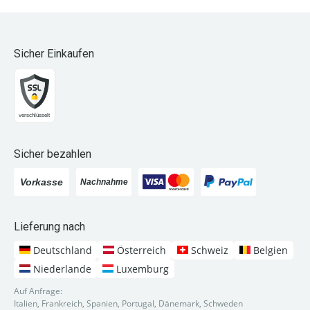
Sicher Einkaufen
Sicher bezahlen
Lieferung nach
Deutschland
Österreich
Schweiz
Belgien
Niederlande
Luxemburg
Auf Anfrage:
Italien, Frankreich, Spanien, Portugal, Dänemark, Schweden