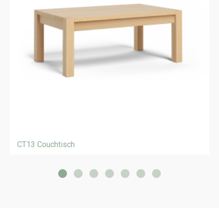
CT13 Couchtisch