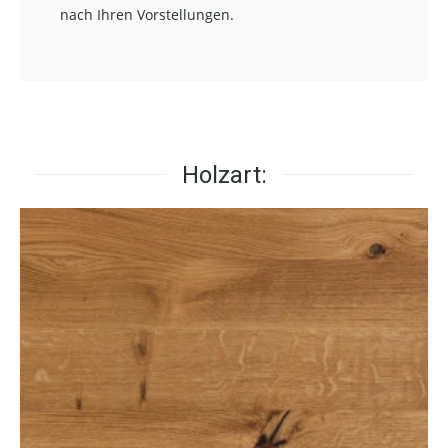
nach Ihren Vorstellungen.
Holzart: