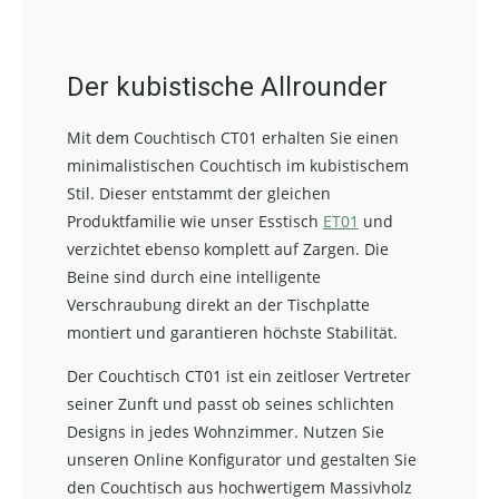
Der kubistische Allrounder
Mit dem Couchtisch CT01 erhalten Sie einen
minimalistischen Couchtisch im kubistischem
Stil. Dieser entstammt der gleichen
Produktfamilie wie unser Esstisch
ET01
und
verzichtet ebenso komplett auf Zargen. Die
Beine sind durch eine intelligente
Verschraubung direkt an der Tischplatte
montiert und garantieren höchste Stabilität.
Der Couchtisch CT01 ist ein zeitloser Vertreter
seiner Zunft und passt ob seines schlichten
Designs in jedes Wohnzimmer. Nutzen Sie
unseren Online Konfigurator und gestalten Sie
den Couchtisch aus hochwertigem Massivholz