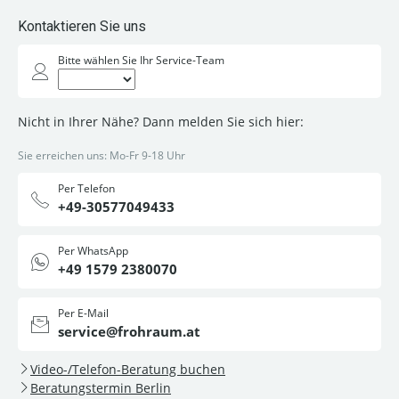
Kontaktieren Sie uns
Bitte wählen Sie Ihr Service-Team
Nicht in Ihrer Nähe? Dann melden Sie sich hier:
Sie erreichen uns: Mo-Fr 9-18 Uhr
Per Telefon
+49-30577049433
Per WhatsApp
+49 1579 2380070
Per E-Mail
service@frohraum.at
Video-/Telefon-Beratung buchen
Beratungstermin Berlin