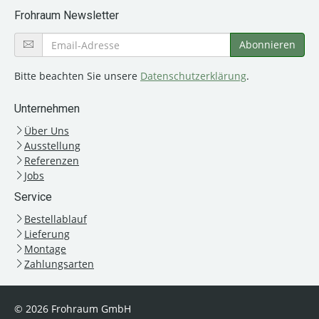
Frohraum Newsletter
Bitte beachten Sie unsere
Datenschutzerklärung
.
Unternehmen
Über Uns
Ausstellung
Referenzen
Jobs
Service
Bestellablauf
Lieferung
Montage
Zahlungsarten
© 2026 Frohraum GmbH