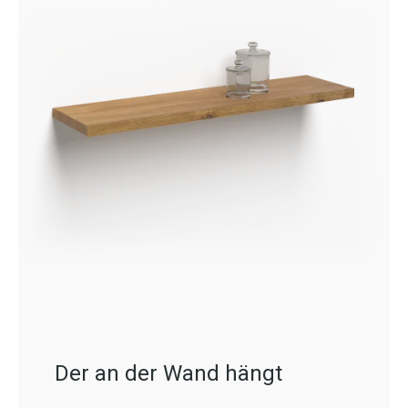
Der an der Wand hängt