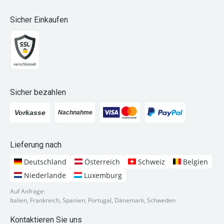
Sicher Einkaufen
Sicher bezahlen
Lieferung nach
Deutschland
Österreich
Schweiz
Belgien
Niederlande
Luxemburg
Auf Anfrage:
Italien, Frankreich, Spanien, Portugal, Dänemark, Schweden
Kontaktieren Sie uns