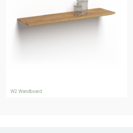
W2 Wandboard