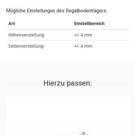
Mögliche Einstellungen des Regalbodenträgers:
Art
Einstellbereich
Höhenverstellung
+/- 4 mm
Seitenverstellung
+/- 4 mm
Hierzu passen: