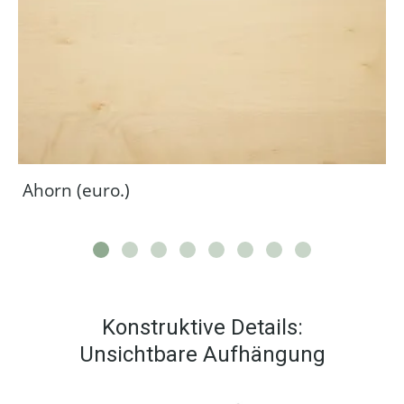
Ahorn (euro.)
Konstruktive Details:
Unsichtbare Aufhängung