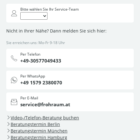
Bitte wählen Sie Ihr Service-Team
Nicht in Ihrer Nähe? Dann melden Sie sich hier:
Sie erreichen uns: Mo-Fr 9-18 Uhr
Per Telefon
+49-30577049433
Per WhatsApp
+49 1579 2380070
Per E-Mail
service@frohraum.at
Video-/Telefon-Beratung buchen
Beratungstermin Berlin
Beratungstermin München
Beratungstermin Hamburg