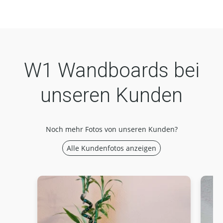
W1 Wandboards bei
unseren Kunden
Noch mehr Fotos von unseren Kunden?
Alle Kundenfotos anzeigen