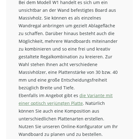
Bei dem Modell W1 handelt es sich um ein
unsichtbar an der Wand befestigtes Board aus
Massivholz. Sie können es als einzelnes
Wandregal anbringen um gezielt Ablagefläche
zu schaffen. Darüber hinaus besteht auch die
Möglichkeit, mehrere Wandboards miteinander
zu kombinieren und so eine frei und kreativ
gestaltete Regalkombination zu kreieren. Zur
Wahl stehen Ihnen acht verschiedene
Massivhölzer, eine Plattenstärke von 30 bzw. 40
mm und eine große Entscheidungsfreiheit
bezüglich Breite und Tiefe.
Ebenfalls im Angebot gibt es
die Variante mit
einer optisch verjüngten Platte
. Natürlich
können Sie auch eine Komposition aus
unterschiedlichen Plattenarten erstellen.
Nutzen Sie unseren Online-Konfigurator um Ihr
Wandboard zu planen und zu bestellen.