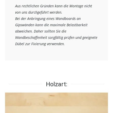
Aus rechtlichen Gründen kann die Montage nicht
von uns durchgeführt werden.
Bei der Anbringung eines Wandboards an
Gipswänden kann die maximale Belastbarkeit
abweichen. Daher sollten Sie die
Wandbeschaffenheit sorgfältig prüfen und geeignete
Dübel zur Fixierung verwenden.
Holzart: