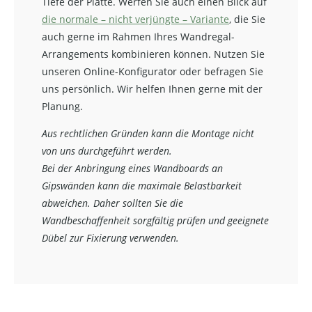
Tiefe der Platte. Werfen Sie auch einen Blick auf
die normale – nicht verjüngte – Variante
, die Sie
auch gerne im Rahmen Ihres Wandregal-
Arrangements kombinieren können. Nutzen Sie
unseren Online-Konfigurator oder befragen Sie
uns persönlich. Wir helfen Ihnen gerne mit der
Planung.
Aus rechtlichen Gründen kann die Montage nicht
von uns durchgeführt werden.
Bei der Anbringung eines Wandboards an
Gipswänden kann die maximale Belastbarkeit
abweichen. Daher sollten Sie die
Wandbeschaffenheit sorgfältig prüfen und geeignete
Dübel zur Fixierung verwenden.