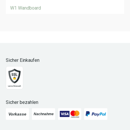
W1 Wandboard
Sicher Einkaufen
Sicher bezahlen