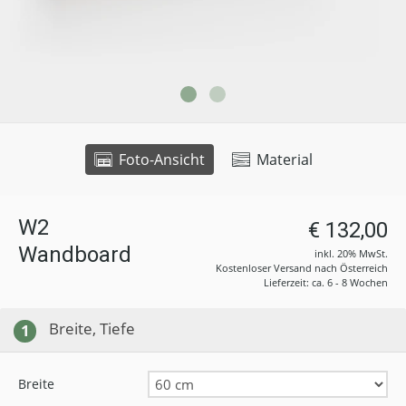
Foto-Ansicht
Material
W2
€ 132,00
Wandboard
inkl. 20% MwSt.
Kostenloser Versand nach Österreich
Lieferzeit: ca. 6 - 8 Wochen
Breite, Tiefe
1
Breite