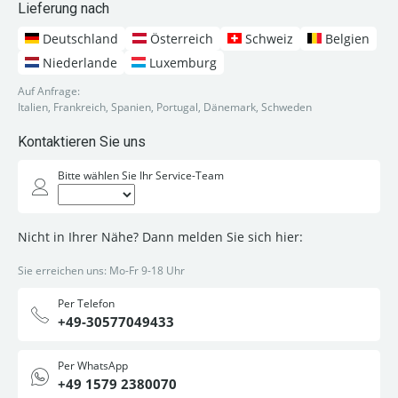
Lieferung nach
Deutschland
Österreich
Schweiz
Belgien
Niederlande
Luxemburg
Auf Anfrage:
Italien, Frankreich, Spanien, Portugal, Dänemark, Schweden
Kontaktieren Sie uns
Bitte wählen Sie Ihr Service-Team
Nicht in Ihrer Nähe? Dann melden Sie sich hier:
Sie erreichen uns: Mo-Fr 9-18 Uhr
Per Telefon
+49-30577049433
Per WhatsApp
+49 1579 2380070