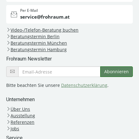
Per E-Mail
service@frohraum.at
Video-/Telefon-Beratung buchen
Beratungstermin Berlin
Beratungstermin München
Beratungstermin Hamburg
Frohraum Newsletter
Bitte beachten Sie unsere
Datenschutzerklärung
.
Unternehmen
Über Uns
Ausstellung
Referenzen
Jobs
Service