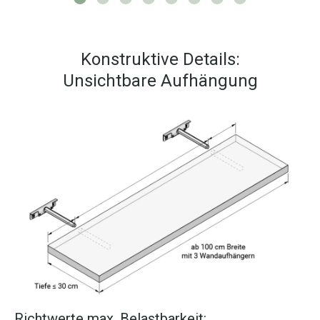
Konstruktive Details:
Unsichtbare Aufhängung
Richtwerte max. Belastbarkeit: