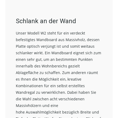
Schlank an der Wand
Unser Modell W2 steht für ein verdeckt
befestigtes Wandboard aus Massivholz, dessen
Platte optisch verjüngt ist und somit weitaus
schlanker wirkt. Ein Wandboard eignet sich zum
einen sehr gut, um an bestimmten Punkten
innerhalb des Wohnbereichs gezielt
Ablagefläche zu schaffen. Zum anderen räumt
es Ihnen die Möglichkeit ein, kreative
Kombinationen für ein selbst erstelltes
Wandregal zu verwirklichen. Dabei haben Sie
die Wahl zwischen acht verschiedenen
Massivhölzern und eine
hohe Auswahlmöglichkeit bezüglich Breite und