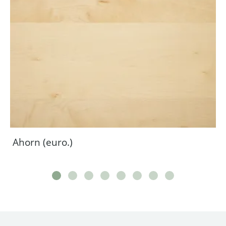
Ahorn (euro.)