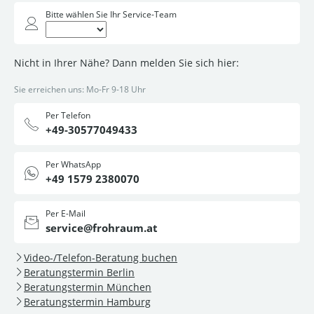
Bitte wählen Sie Ihr Service-Team
Nicht in Ihrer Nähe? Dann melden Sie sich hier:
Sie erreichen uns: Mo-Fr 9-18 Uhr
Per Telefon
+49-30577049433
Per WhatsApp
+49 1579 2380070
Per E-Mail
service@frohraum.at
Video-/Telefon-Beratung buchen
Beratungstermin Berlin
Beratungstermin München
Beratungstermin Hamburg