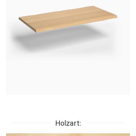
Holzart: