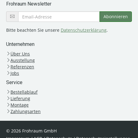
Frohraum Newsletter
Bitte beachten Sie unsere
Datenschutzerklärung
.
Unternehmen
Über Uns
Ausstellung
Referenzen
Jobs
Service
Bestellablauf
Lieferung
Montage
Zahlungsarten
© 2026 Frohraum GmbH