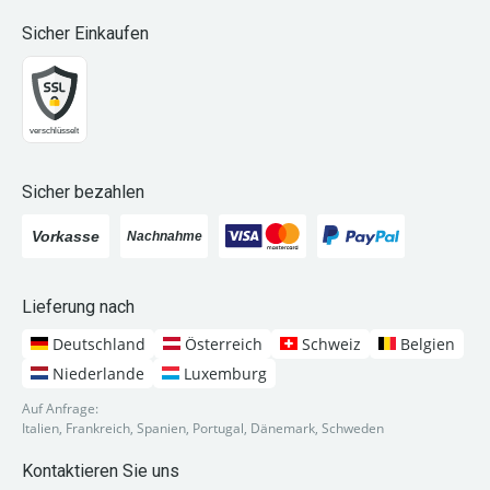
Sicher Einkaufen
Sicher bezahlen
Lieferung nach
Deutschland
Österreich
Schweiz
Belgien
Niederlande
Luxemburg
Auf Anfrage:
Italien, Frankreich, Spanien, Portugal, Dänemark, Schweden
Kontaktieren Sie uns