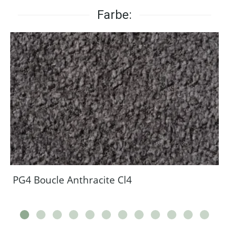
Farbe:
PG4 Boucle Anthracite Cl4