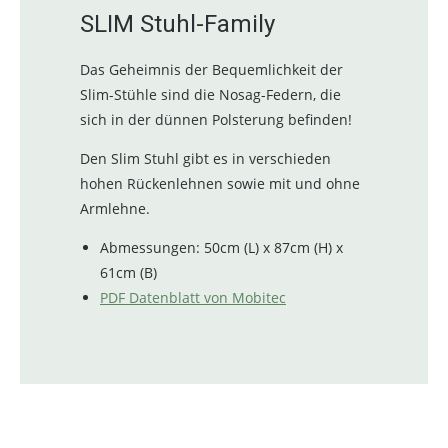
SLIM Stuhl-Family
Das Geheimnis der Bequemlichkeit der
Slim-Stühle sind die Nosag-Federn, die
sich in der dünnen Polsterung befinden!
Den Slim Stuhl gibt es in verschieden
hohen Rückenlehnen sowie mit und ohne
Armlehne.
Abmessungen: 50cm (L) x 87cm (H) x
61cm (B)
PDF Datenblatt von Mobitec