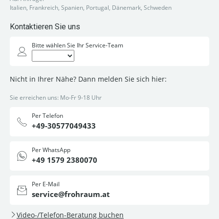
Italien, Frankreich, Spanien, Portugal, Dänemark, Schweden
Kontaktieren Sie uns
Bitte wählen Sie Ihr Service-Team
Nicht in Ihrer Nähe? Dann melden Sie sich hier:
Sie erreichen uns: Mo-Fr 9-18 Uhr
Per Telefon
+49-30577049433
Per WhatsApp
+49 1579 2380070
Per E-Mail
service@frohraum.at
Video-/Telefon-Beratung buchen