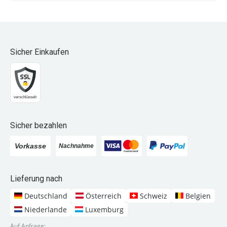
Sicher Einkaufen
Sicher bezahlen
Lieferung nach
Deutschland
Österreich
Schweiz
Belgien
Niederlande
Luxemburg
Auf Anfrage: