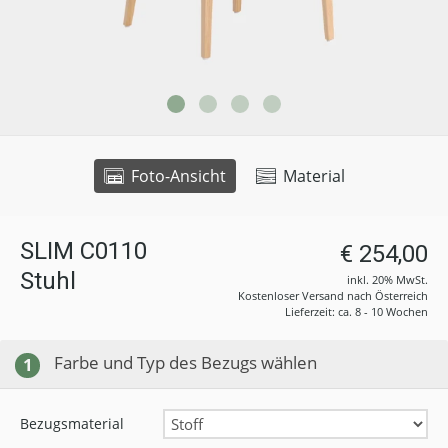
Foto-Ansicht
Material
SLIM C0110
€ 254,00
Stuhl
inkl. 20% MwSt.
Kostenloser Versand nach Österreich
Lieferzeit: ca. 8 - 10 Wochen
Farbe und Typ des Bezugs wählen
1
Bezugsmaterial