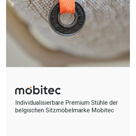
Individualisierbare Premium Stühle der
belgischen Sitzmöbelmarke Mobitec