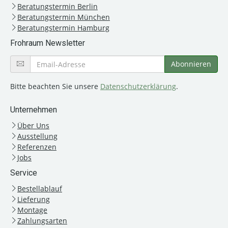
Beratungstermin Berlin
Beratungstermin München
Beratungstermin Hamburg
Frohraum Newsletter
Bitte beachten Sie unsere
Datenschutzerklärung
.
Unternehmen
Über Uns
Ausstellung
Referenzen
Jobs
Service
Bestellablauf
Lieferung
Montage
Zahlungsarten