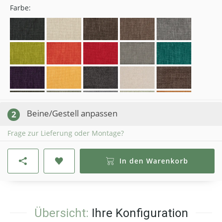
Farbe:
Beine/Gestell anpassen
2
Frage zur Lieferung oder Montage?
In den Warenkorb
Übersicht:
Ihre Konfiguration