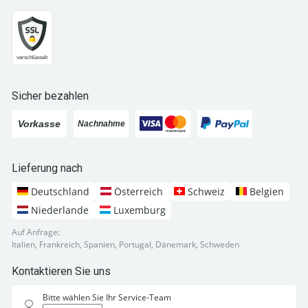
Sicher bezahlen
Lieferung nach
Deutschland
Österreich
Schweiz
Belgien
Niederlande
Luxemburg
Auf Anfrage:
Italien, Frankreich, Spanien, Portugal, Dänemark, Schweden
Kontaktieren Sie uns
Bitte wählen Sie Ihr Service-Team