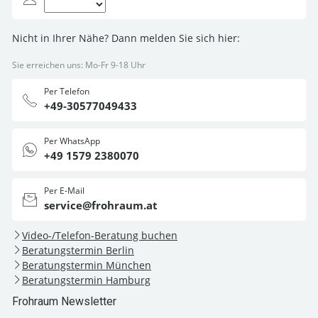
Nicht in Ihrer Nähe? Dann melden Sie sich hier:
Sie erreichen uns: Mo-Fr 9-18 Uhr
Per Telefon
+49-30577049433
Per WhatsApp
+49 1579 2380070
Per E-Mail
service@frohraum.at
Video-/Telefon-Beratung buchen
Beratungstermin Berlin
Beratungstermin München
Beratungstermin Hamburg
Frohraum Newsletter