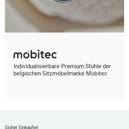
Individualisierbare Premium Stühle der
belgischen Sitzmöbelmarke Mobitec
Sicher Einkaufen