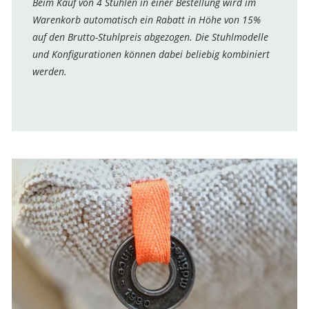
Beim Kauf von 4 Stühlen in einer Bestellung wird im
Warenkorb automatisch ein Rabatt in Höhe von 15%
auf den Brutto-Stuhlpreis abgezogen. Die Stuhlmodelle
und Konfigurationen können dabei beliebig kombiniert
werden.