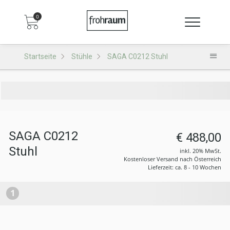
0
Startseite
Stühle
SAGA C0212 Stuhl
SAGA C0212
€ 488,00
Stuhl
inkl. 20% MwSt.
Kostenloser Versand nach Österreich
Lieferzeit: ca. 8 - 10 Wochen
1