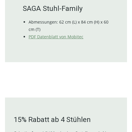
SAGA Stuhl-Family
Abmessungen: 62 cm (L) x 84 cm (H) x 60
cm (T)
PDF Datenblatt von Mobitec
15% Rabatt ab 4 Stühlen