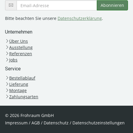
Bitte beachten Sie unsere
Datenschutzerklärung
.
Unternehmen
Über Uns
Ausstellung
Referenzen
Jobs
Service
Bestellablauf
Lieferung
Montage
Zahlungsarten
© 2026 Frohraum GmbH
Impressum
/
AGB
/
Datenschutz
/
Datenschutzeinstellungen