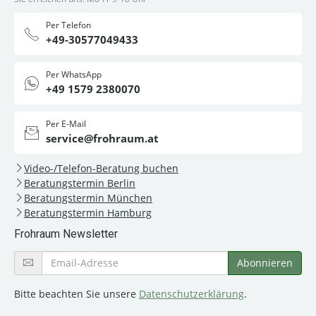
Per Telefon
+49-30577049433
Per WhatsApp
+49 1579 2380070
Per E-Mail
service@frohraum.at
Video-/Telefon-Beratung buchen
Beratungstermin Berlin
Beratungstermin München
Beratungstermin Hamburg
Frohraum Newsletter
Bitte beachten Sie unsere
Datenschutzerklärung
.