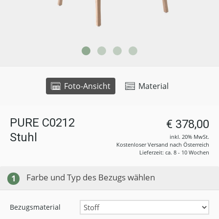
Foto-Ansicht
Material
PURE C0212
€ 378,00
Stuhl
inkl. 20% MwSt.
Kostenloser Versand nach Österreich
Lieferzeit: ca. 8 - 10 Wochen
Farbe und Typ des Bezugs wählen
1
Bezugsmaterial