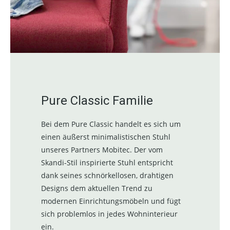
Pure Classic Familie
Bei dem Pure Classic handelt es sich um
einen äußerst minimalistischen Stuhl
unseres Partners Mobitec. Der vom
Skandi-Stil inspirierte Stuhl entspricht
dank seines schnörkellosen, drahtigen
Designs dem aktuellen Trend zu
modernen Einrichtungsmöbeln und fügt
sich problemlos in jedes Wohninterieur
ein.