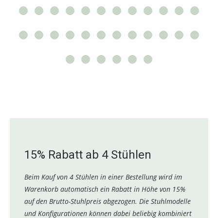
15% Rabatt ab 4 Stühlen
Beim Kauf von 4 Stühlen in einer Bestellung wird im
Warenkorb automatisch ein Rabatt in Höhe von 15%
auf den Brutto-Stuhlpreis abgezogen. Die Stuhlmodelle
und Konfigurationen können dabei beliebig kombiniert