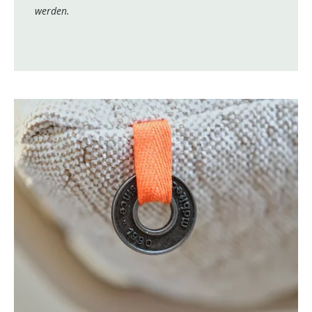
werden.