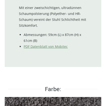
Mit einer zweischichtigen, ultradünnen
Schaumpolsterung (Polyether- und HR-
Schaum) vereint der Stuhl Schlichtheit mit
Sitzkomfort.
Abmessungen: 59cm (L) x 87cm (H) x
61cm (B)
PDF Datenblatt von Mobitec
Farbe: