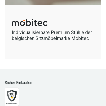
Individualisierbare Premium Stühle der
belgischen Sitzmöbelmarke Mobitec
Sicher Einkaufen