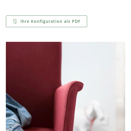
Ihre Konfiguration als PDF