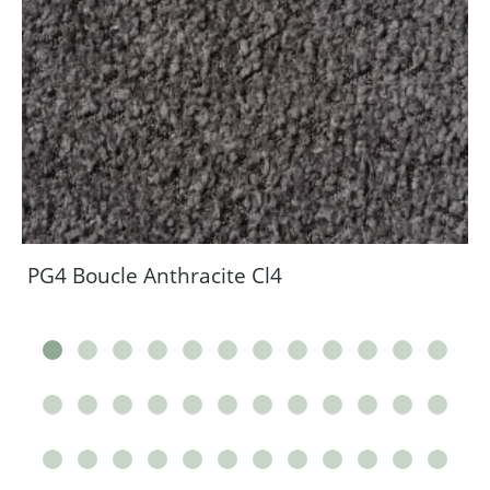
PG4 Boucle Anthracite Cl4