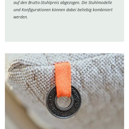
auf den Brutto-Stuhlpreis abgezogen. Die Stuhlmodelle
und Konfigurationen können dabei beliebig kombiniert
werden.