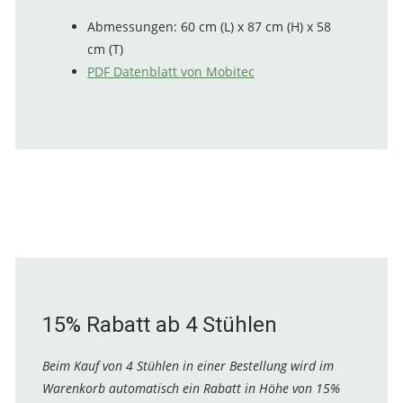
Abmessungen: 60 cm (L) x 87 cm (H) x 58
cm (T)
PDF Datenblatt von Mobitec
15% Rabatt ab 4 Stühlen
Beim Kauf von 4 Stühlen in einer Bestellung wird im
Warenkorb automatisch ein Rabatt in Höhe von 15%