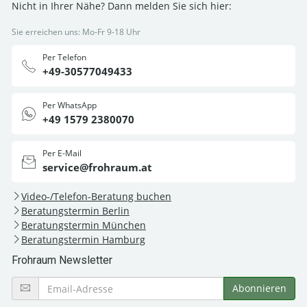
Nicht in Ihrer Nähe? Dann melden Sie sich hier:
Sie erreichen uns: Mo-Fr 9-18 Uhr
Per Telefon
+49-30577049433
Per WhatsApp
+49 1579 2380070
Per E-Mail
service@frohraum.at
Video-/Telefon-Beratung buchen
Beratungstermin Berlin
Beratungstermin München
Beratungstermin Hamburg
Frohraum Newsletter