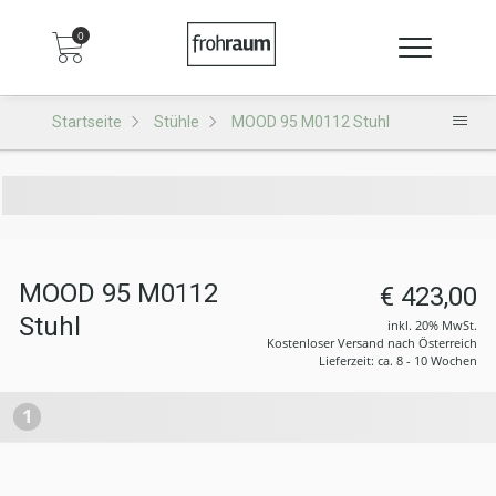
0
Startseite
Stühle
MOOD 95 M0112 Stuhl
MOOD 95 M0112
€ 423,00
Stuhl
inkl. 20% MwSt.
Kostenloser Versand nach Österreich
Lieferzeit: ca. 8 - 10 Wochen
1