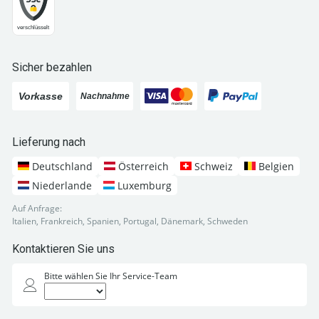
Sicher bezahlen
Lieferung nach
Deutschland
Österreich
Schweiz
Belgien
Niederlande
Luxemburg
Auf Anfrage:
Italien, Frankreich, Spanien, Portugal, Dänemark, Schweden
Kontaktieren Sie uns
Bitte wählen Sie Ihr Service-Team