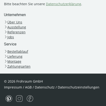
Bitte beachten Sie unsere
Datenschutzerklärung
.
Unternehmen
Über Uns
Ausstellung
Referenzen
Jobs
Service
Bestellablauf
Lieferung
Montage
Zahlungsarten
© 2026 Frohraum GmbH
Impressum
/
AGB
/
Datenschutz
/
Datenschutzeinstellungen