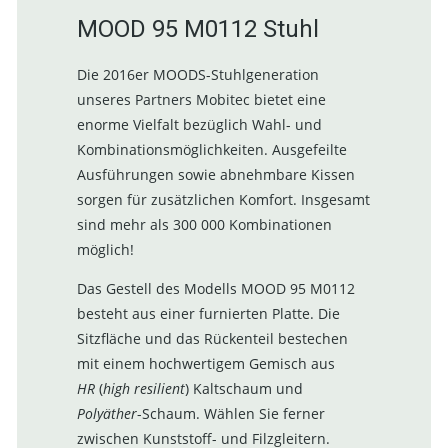
MOOD 95 M0112 Stuhl
Die 2016er MOODS-Stuhlgeneration
unseres Partners Mobitec bietet eine
enorme Vielfalt bezüglich Wahl- und
Kombinationsmöglichkeiten. Ausgefeilte
Ausführungen sowie abnehmbare Kissen
sorgen für zusätzlichen Komfort. Insgesamt
sind mehr als 300 000 Kombinationen
möglich!
Das Gestell des Modells MOOD 95 M0112
besteht aus einer furnierten Platte. Die
Sitzfläche und das Rückenteil bestechen
mit einem hochwertigem Gemisch aus
HR
(
high resilient
) Kaltschaum und
Polyäther
-Schaum. Wählen Sie ferner
zwischen Kunststoff- und Filzgleitern.