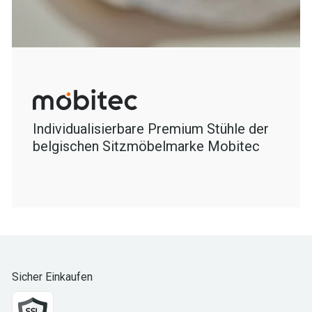
Individualisierbare Premium Stühle der
belgischen Sitzmöbelmarke Mobitec
Sicher Einkaufen