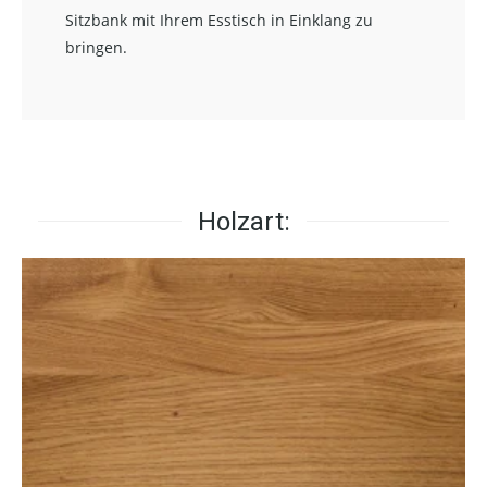
Sitzbank mit Ihrem Esstisch in Einklang zu
bringen.
Holzart: