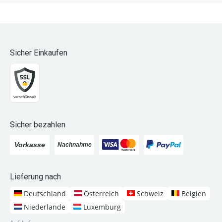
Sicher Einkaufen
Sicher bezahlen
Lieferung nach
Deutschland
Österreich
Schweiz
Belgien
Niederlande
Luxemburg