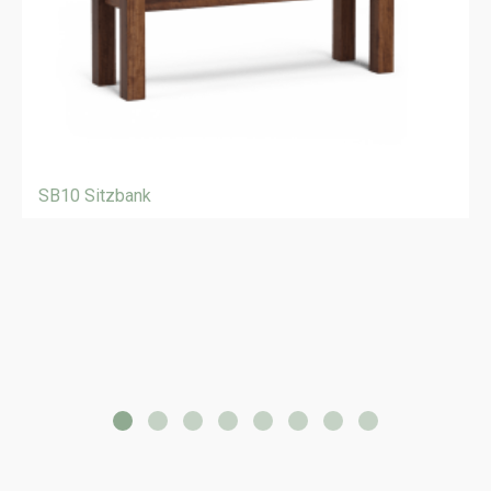
SB10 Sitzbank