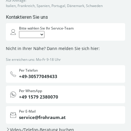
Auf Anfrage:
Italien, Frankreich, Spanien, Portugal, Dänemark, Schweden
Kontaktieren Sie uns
Bitte wählen Sie Ihr Service-Team
Nicht in Ihrer Nähe? Dann melden Sie sich hier:
Sie erreichen uns: Mo-Fr 9-18 Uhr
Per Telefon
+49-30577049433
Per WhatsApp
+49 1579 2380070
Per E-Mail
service@frohraum.at
Video-/Telefon-Beratung buchen