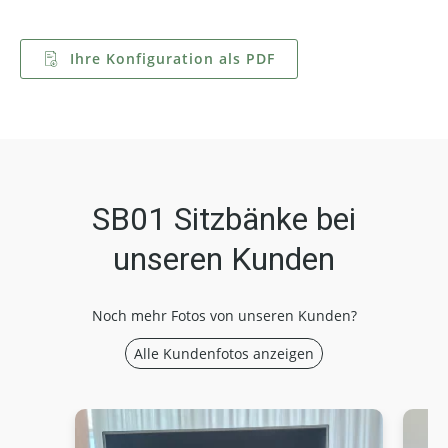
Ihre Konfiguration als PDF
SB01 Sitzbänke bei
unseren Kunden
Noch mehr Fotos von unseren Kunden?
Alle Kundenfotos anzeigen