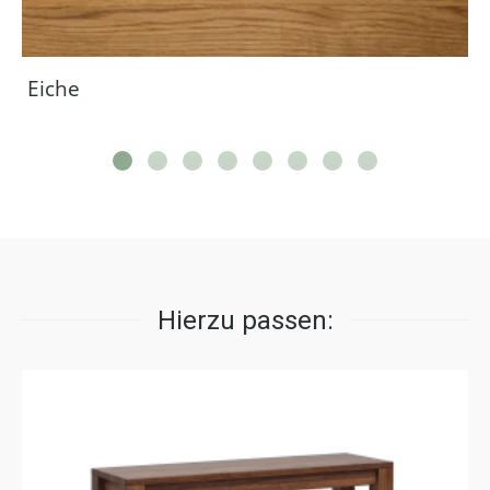
Eiche
Hierzu passen: