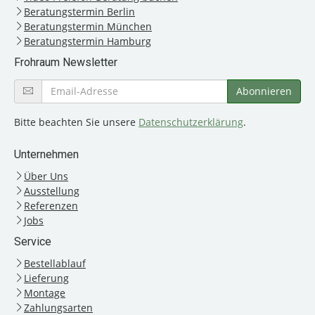
Beratungstermin Berlin
Beratungstermin München
Beratungstermin Hamburg
Frohraum Newsletter
Bitte beachten Sie unsere
Datenschutzerklärung
.
Unternehmen
Über Uns
Ausstellung
Referenzen
Jobs
Service
Bestellablauf
Lieferung
Montage
Zahlungsarten