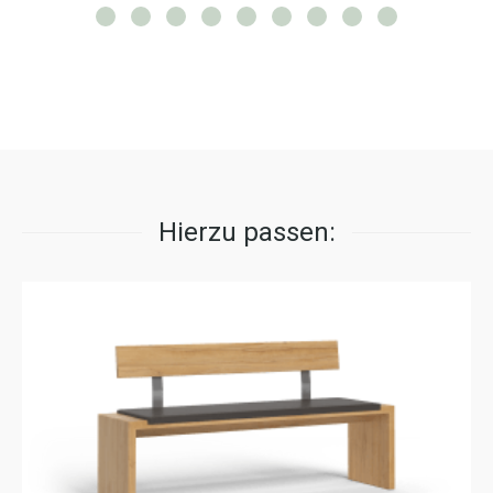
Hierzu passen: