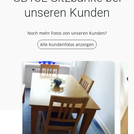
unseren Kunden
Noch mehr Fotos von unseren Kunden?
Alle Kundenfotos anzeigen