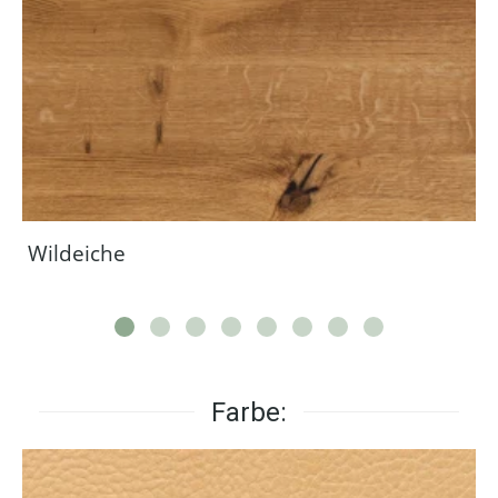
Wildeiche
Farbe: