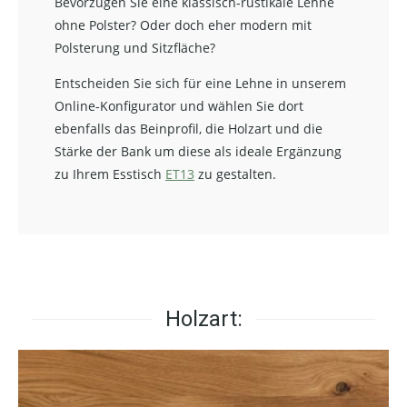
Bevorzugen Sie eine klassisch-rustikale Lehne
ohne Polster? Oder doch eher modern mit
Polsterung und Sitzfläche?
Entscheiden Sie sich für eine Lehne in unserem
Online-Konfigurator und wählen Sie dort
ebenfalls das Beinprofil, die Holzart und die
Stärke der Bank um diese als ideale Ergänzung
zu Ihrem Esstisch
ET13
zu gestalten.
Holzart: