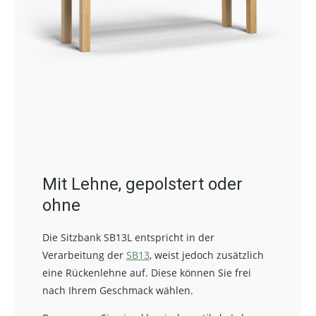
Mit Lehne, gepolstert oder
ohne
Die Sitzbank SB13L entspricht in der
Verarbeitung der
SB13
, weist jedoch zusätzlich
eine Rückenlehne auf. Diese können Sie frei
nach Ihrem Geschmack wählen.