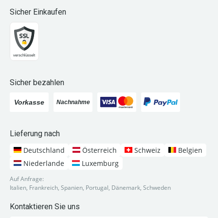
Sicher Einkaufen
Sicher bezahlen
Lieferung nach
Deutschland
Österreich
Schweiz
Belgien
Niederlande
Luxemburg
Auf Anfrage:
Italien, Frankreich, Spanien, Portugal, Dänemark, Schweden
Kontaktieren Sie uns