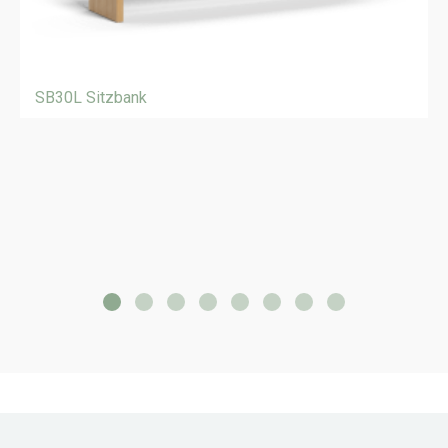
SB30L Sitzbank