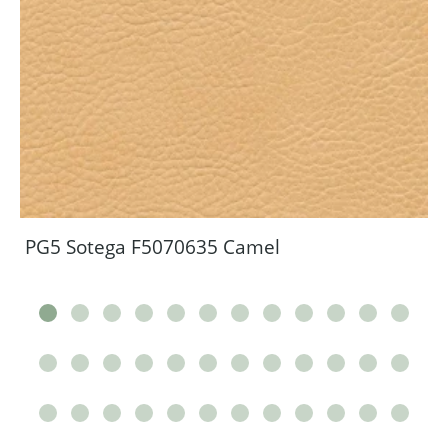
PG5 Sotega F5070635 Camel