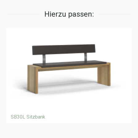
Hierzu passen:
SB30L Sitzbank