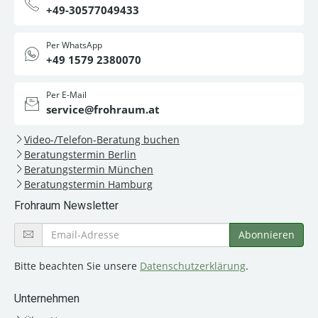
+49-30577049433
Per WhatsApp
+49 1579 2380070
Per E-Mail
service@frohraum.at
Video-/Telefon-Beratung buchen
Beratungstermin Berlin
Beratungstermin München
Beratungstermin Hamburg
Frohraum Newsletter
Bitte beachten Sie unsere
Datenschutzerklärung
.
Unternehmen