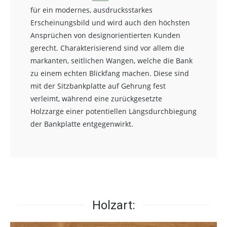
für ein modernes, ausdrucksstarkes
Erscheinungsbild und wird auch den höchsten
Ansprüchen von designorientierten Kunden
gerecht. Charakterisierend sind vor allem die
markanten, seitlichen Wangen, welche die Bank
zu einem echten Blickfang machen. Diese sind
mit der Sitzbankplatte auf Gehrung fest
verleimt, während eine zurückgesetzte
Holzzarge einer potentiellen Längsdurchbiegung
der Bankplatte entgegenwirkt.
Holzart: