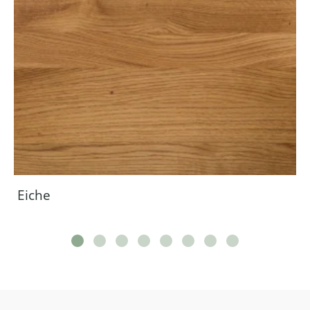
Eiche