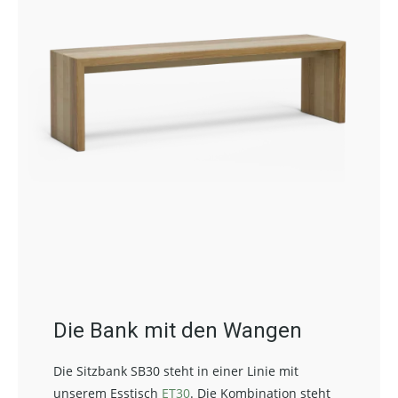
Die Bank mit den Wangen
Die Sitzbank SB30 steht in einer Linie mit
unserem Esstisch
ET30
. Die Kombination steht