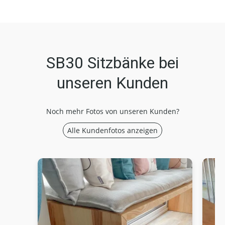
SB30 Sitzbänke bei
unseren Kunden
Noch mehr Fotos von unseren Kunden?
Alle Kundenfotos anzeigen