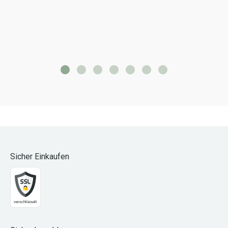
Sicher Einkaufen