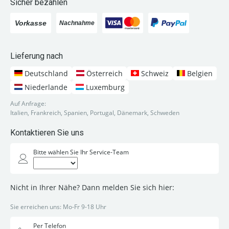
Sicher bezahlen
Lieferung nach
Deutschland
Österreich
Schweiz
Belgien
Niederlande
Luxemburg
Auf Anfrage:
Italien, Frankreich, Spanien, Portugal, Dänemark, Schweden
Kontaktieren Sie uns
Bitte wählen Sie Ihr Service-Team
Nicht in Ihrer Nähe? Dann melden Sie sich hier:
Sie erreichen uns: Mo-Fr 9-18 Uhr
Per Telefon