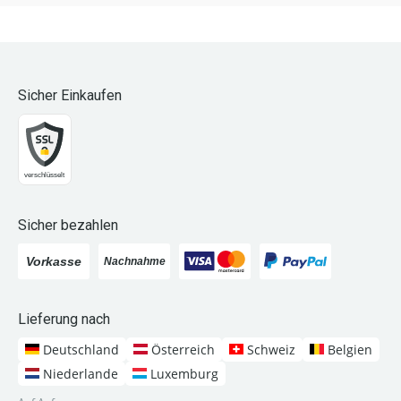
Sicher Einkaufen
Sicher bezahlen
Lieferung nach
Deutschland
Österreich
Schweiz
Belgien
Niederlande
Luxemburg