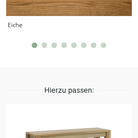
Eiche
Hierzu passen: