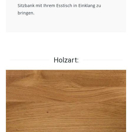
Sitzbank mit Ihrem Esstisch in Einklang zu
bringen.
Holzart: