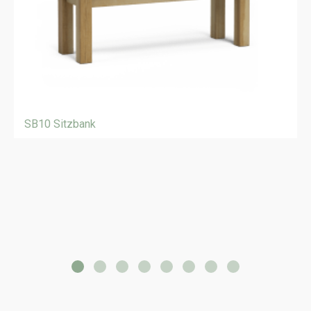
SB10 Sitzbank