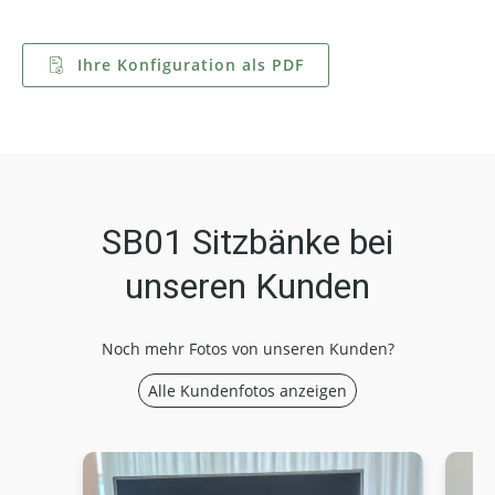
Ihre Konfiguration als PDF
SB01 Sitzbänke bei
unseren Kunden
Noch mehr Fotos von unseren Kunden?
Alle Kundenfotos anzeigen