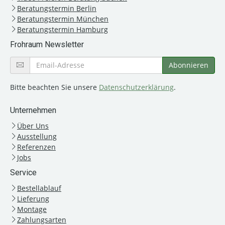
Beratungstermin Berlin
Beratungstermin München
Beratungstermin Hamburg
Frohraum Newsletter
Bitte beachten Sie unsere
Datenschutzerklärung
.
Unternehmen
Über Uns
Ausstellung
Referenzen
Jobs
Service
Bestellablauf
Lieferung
Montage
Zahlungsarten