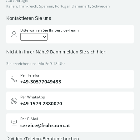
Auf Anfrage:
Italien, Frankreich, Spanien, Portugal, Dänemark, Schweden
Kontaktieren Sie uns
Bitte wählen Sie Ihr Service-Team
Nicht in Ihrer Nähe? Dann melden Sie sich hier:
Sie erreichen uns: Mo-Fr 9-18 Uhr
Per Telefon
+49-30577049433
Per WhatsApp
+49 1579 2380070
Per E-Mail
service@frohraum.at
Video-/Telefon-Beratung buchen