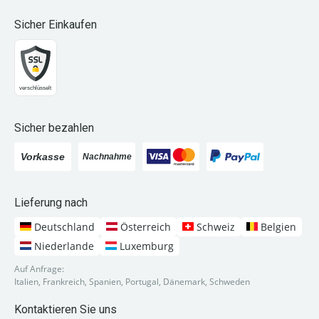
Sicher Einkaufen
Sicher bezahlen
Lieferung nach
Deutschland
Österreich
Schweiz
Belgien
Niederlande
Luxemburg
Auf Anfrage:
Italien, Frankreich, Spanien, Portugal, Dänemark, Schweden
Kontaktieren Sie uns