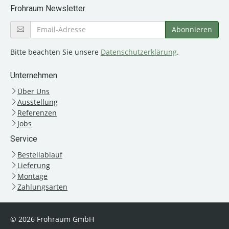
Frohraum Newsletter
Bitte beachten Sie unsere
Datenschutzerklärung
.
Unternehmen
Über Uns
Ausstellung
Referenzen
Jobs
Service
Bestellablauf
Lieferung
Montage
Zahlungsarten
© 2026 Frohraum GmbH