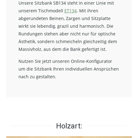
Unsere Sitzbank SB134 steht in einer Linie mit
unserem Tischmodell
ET134
. Mit ihren
abgerundeten Beinen, Zargen und Sitzplatte
wirkt sie lebendig, grazil und harmonisch. Die
Rundungen stehen aber nicht nur für optische
Ästhetik, sondern schmeicheln gleichzeitig dem
Massivholz, aus dem die Bank gefertigt ist.
Nutzen Sie jetzt unseren Online-Konfigurator
um die Sitzbank Ihren individuellen Ansprüchen
nach zu gestalten.
Holzart: