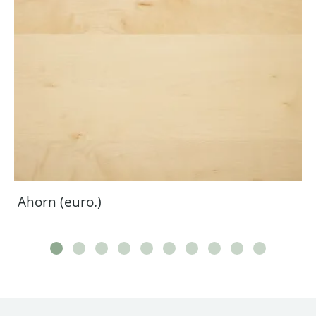
Ahorn (euro.)