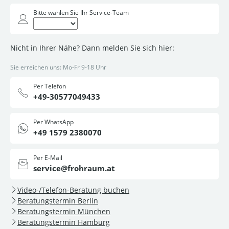
Bitte wählen Sie Ihr Service-Team
Nicht in Ihrer Nähe? Dann melden Sie sich hier:
Sie erreichen uns: Mo-Fr 9-18 Uhr
Per Telefon
+49-30577049433
Per WhatsApp
+49 1579 2380070
Per E-Mail
service@frohraum.at
Video-/Telefon-Beratung buchen
Beratungstermin Berlin
Beratungstermin München
Beratungstermin Hamburg