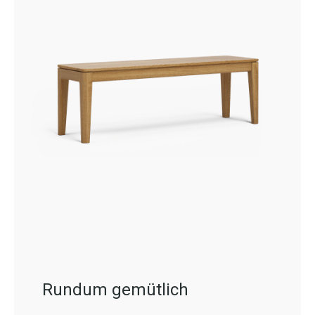
Rundum gemütlich