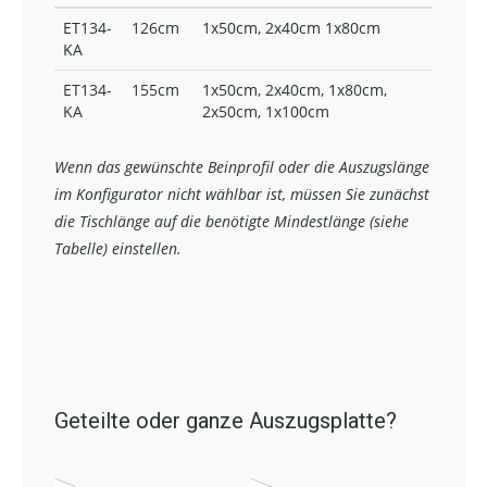
ET134-
126cm
1x50cm, 2x40cm 1x80cm
KA
ET134-
155cm
1x50cm, 2x40cm, 1x80cm,
KA
2x50cm, 1x100cm
Wenn das gewünschte Beinprofil oder die Auszugslänge
im Konfigurator nicht wählbar ist, müssen Sie zunächst
die Tischlänge auf die benötigte Mindestlänge (siehe
Tabelle) einstellen.
Geteilte oder ganze Auszugsplatte?