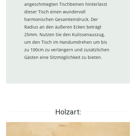
angeschmiegten Tischbeinen hinterlässt
dieser Tisch einen wundervoll
harmonischen Gesamteindruck. Der
Radius an den äußeren Ecken beträgt
25mm. Nutzen Sie den Kulissenauszug,
um den Tisch im Handumdrehen um bis
zu 100cm zu verlängern und zusätzlichen
Gästen eine Sitzmöglichkeit zu bieten.
Holzart: