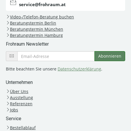
service@frohraum.at
Video-/Telefon-Beratung buchen
Beratungstermin Berlin
Beratungstermin München
Beratungstermin Hamburg
Frohraum Newsletter
Bitte beachten Sie unsere
Datenschutzerklärung
.
Unternehmen
Über Uns
Ausstellung
Referenzen
Jobs
Service
Bestellablauf