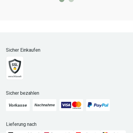
Sicher Einkaufen
Sicher bezahlen
Lieferung nach