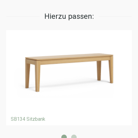
Hierzu passen:
SB134 Sitzbank