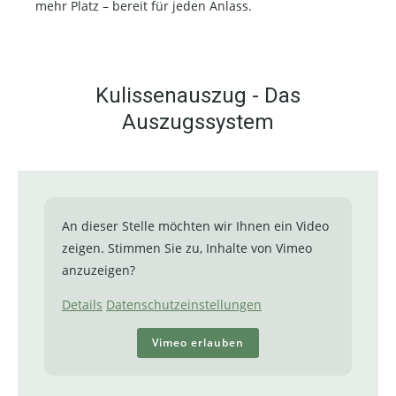
mehr Platz – bereit für jeden Anlass.
Kulissenauszug - Das
Auszugssystem
An dieser Stelle möchten wir Ihnen ein Video
zeigen. Stimmen Sie zu, Inhalte von Vimeo
anzuzeigen?
Details
Datenschutzeinstellungen
Vimeo erlauben