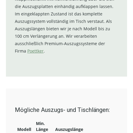
die Auszugsplatten einhändig aufklappen lassen.
Im eingeklappten Zustand ist das komplette
Auszugssystem vollständig im Tisch verstaut. Als
Auszugslängen bieten wir je nach Modell bis zu
100 cm Verlängerung an. Wir verarbeiten
ausschließlich Premium-Auszugssysteme der
Firma
Poettker
.
Mögliche Auszugs- und Tischlängen:
Min.
Modell
Länge
Auszugslänge