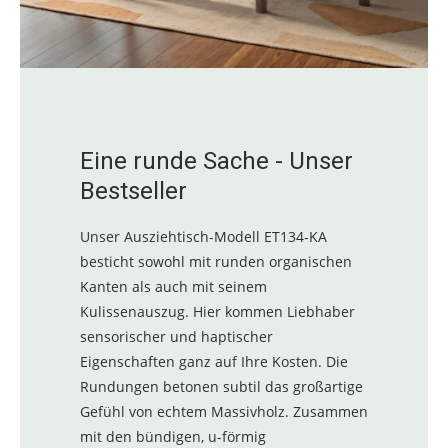
Eine runde Sache - Unser
Bestseller
Unser Ausziehtisch-Modell ET134-KA
besticht sowohl mit runden organischen
Kanten als auch mit seinem
Kulissenauszug. Hier kommen Liebhaber
sensorischer und haptischer
Eigenschaften ganz auf Ihre Kosten. Die
Rundungen betonen subtil das großartige
Gefühl von echtem Massivholz. Zusammen
mit den bündigen, u-förmig