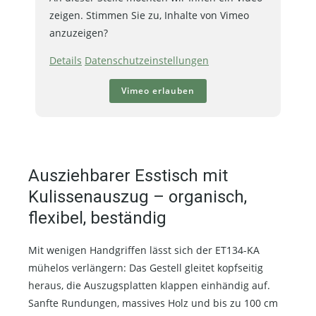
zeigen. Stimmen Sie zu, Inhalte von Vimeo
anzuzeigen?
Details
Datenschutzeinstellungen
Vimeo erlauben
Ausziehbarer Esstisch mit
Kulissenauszug – organisch,
flexibel, beständig
Mit wenigen Handgriffen lässt sich der ET134-KA
mühelos verlängern: Das Gestell gleitet kopfseitig
heraus, die Auszugsplatten klappen einhändig auf.
Sanfte Rundungen, massives Holz und bis zu 100 cm