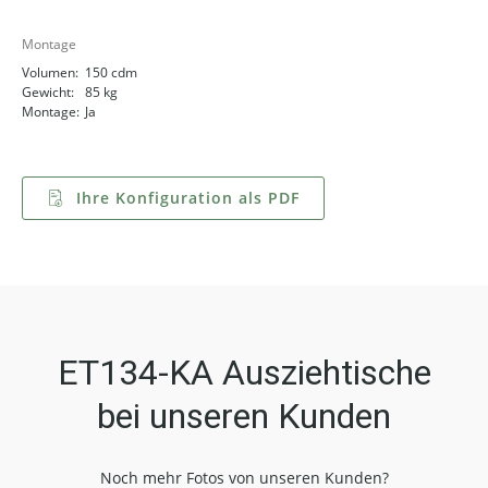
Montage
Volumen:
150 cdm
Gewicht:
85 kg
Montage:
Ja
Ihre Konfiguration als PDF
ET134-KA Ausziehtische
bei unseren Kunden
Noch mehr Fotos von unseren Kunden?