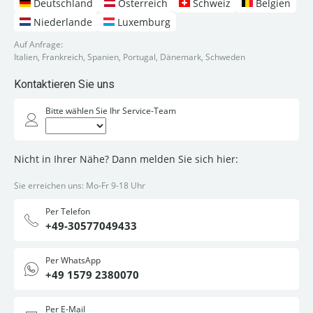
Deutschland
Österreich
Schweiz
Belgien
Niederlande
Luxemburg
Auf Anfrage:
Italien, Frankreich, Spanien, Portugal, Dänemark, Schweden
Kontaktieren Sie uns
Bitte wählen Sie Ihr Service-Team
Nicht in Ihrer Nähe? Dann melden Sie sich hier:
Sie erreichen uns: Mo-Fr 9-18 Uhr
Per Telefon
+49-30577049433
Per WhatsApp
+49 1579 2380070
Per E-Mail