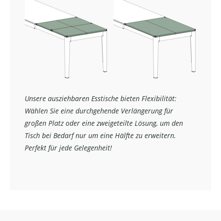
Unsere ausziehbaren Esstische bieten Flexibilität:
Wählen Sie eine durchgehende Verlängerung für
großen Platz oder eine zweigeteilte Lösung, um den
Tisch bei Bedarf nur um eine Hälfte zu erweitern.
Perfekt für jede Gelegenheit!