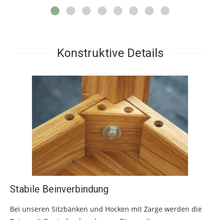
Konstruktive Details
Stabile Beinverbindung
Bei unseren Sitzbänken und Hocken mit Zarge werden die