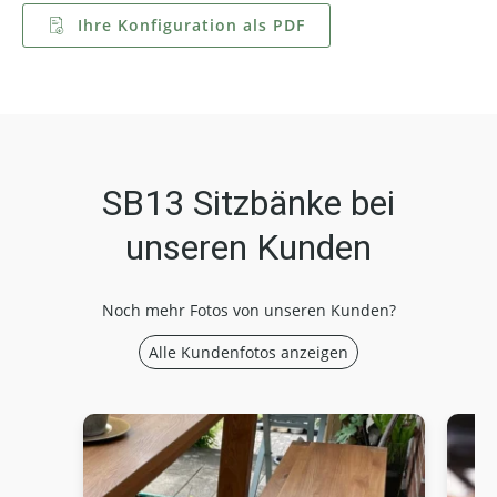
Ihre Konfiguration als PDF
SB13 Sitzbänke bei
unseren Kunden
Noch mehr Fotos von unseren Kunden?
Alle Kundenfotos anzeigen