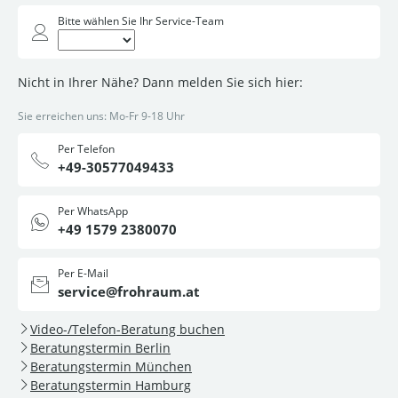
Bitte wählen Sie Ihr Service-Team
Nicht in Ihrer Nähe? Dann melden Sie sich hier:
Sie erreichen uns: Mo-Fr 9-18 Uhr
Per Telefon
+49-30577049433
Per WhatsApp
+49 1579 2380070
Per E-Mail
service@frohraum.at
Video-/Telefon-Beratung buchen
Beratungstermin Berlin
Beratungstermin München
Beratungstermin Hamburg