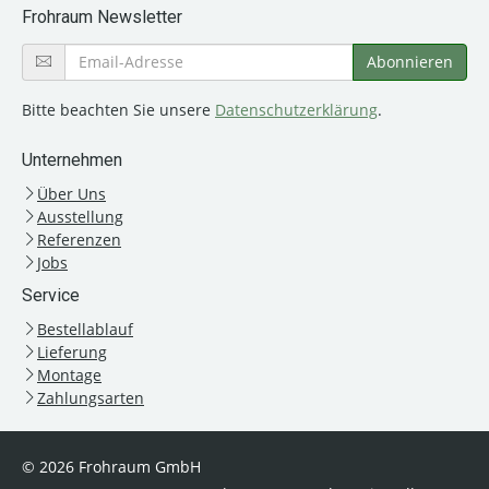
Frohraum Newsletter
Bitte beachten Sie unsere
Datenschutzerklärung
.
Unternehmen
Über Uns
Ausstellung
Referenzen
Jobs
Service
Bestellablauf
Lieferung
Montage
Zahlungsarten
© 2026 Frohraum GmbH