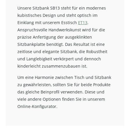
Unsere Sitzbank SB13 steht für ein modernes
kubistisches Design und steht optisch im
Einklang mit unserem Esstisch
ET13
.
Anspruchsvolle Handwerkskunst wird für die
präzise Anfertigung der ausgeklinkten
Sitzbankplatte benötigt. Das Resultat ist eine
zeitlose und elegante Sitzbank, die Robustheit
und Langlebigkeit verkörpert und dennoch
kinderleicht zusammenzubauen ist.
Um eine Harmonie zwischen Tisch und Sitzbank
zu gewährleisten, sollten Sie für beide Produkte
das gleiche Beinprofil verwenden. Diese und
viele andere Optionen finden Sie in unserem
Online-Konfigurator.