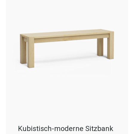
Kubistisch-moderne Sitzbank