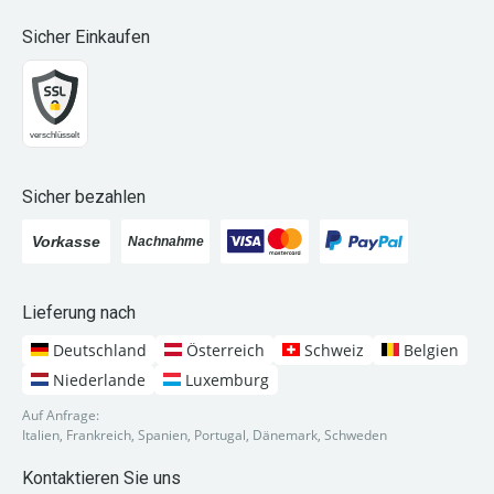
Sicher Einkaufen
Sicher bezahlen
Lieferung nach
Deutschland
Österreich
Schweiz
Belgien
Niederlande
Luxemburg
Auf Anfrage:
Italien, Frankreich, Spanien, Portugal, Dänemark, Schweden
Kontaktieren Sie uns