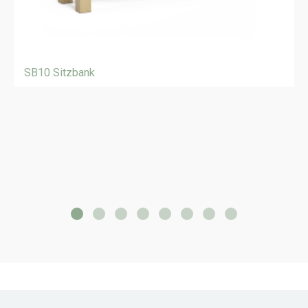
SB10 Sitzbank