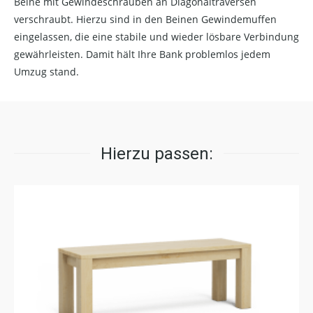
Beine mit Gewindeschrauben an Diagonaltraversen
verschraubt. Hierzu sind in den Beinen Gewindemuffen
eingelassen, die eine stabile und wieder lösbare Verbindung
gewährleisten. Damit hält Ihre Bank problemlos jedem
Umzug stand.
Hierzu passen: