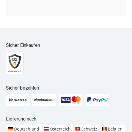
Sicher Einkaufen
Sicher bezahlen
Lieferung nach
Deutschland
Österreich
Schweiz
Belgien