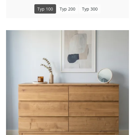
Typ 100
Typ 200
Typ 300