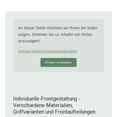
An dieser Stelle möchten wir Ihnen ein Video
zeigen. Stimmen Sie zu, Inhalte von Vimeo
anzuzeigen?
Details
Datenschutzeinstellungen
Vimeo erlauben
Individuelle Frontgestaltung -
Verschiedene Materialien,
Griffvarianten und Frontaufteilungen