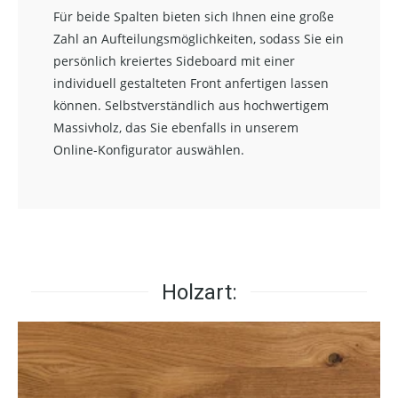
Für beide Spalten bieten sich Ihnen eine große
Zahl an Aufteilungsmöglichkeiten, sodass Sie ein
persönlich kreiertes Sideboard mit einer
individuell gestalteten Front anfertigen lassen
können. Selbstverständlich aus hochwertigem
Massivholz, das Sie ebenfalls in unserem
Online-Konfigurator auswählen.
Holzart: