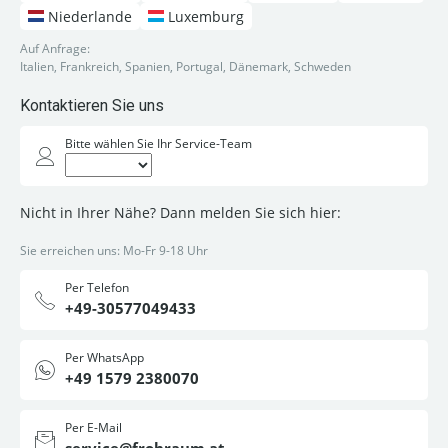
Niederlande
Luxemburg
Auf Anfrage:
Italien, Frankreich, Spanien, Portugal, Dänemark, Schweden
Kontaktieren Sie uns
Bitte wählen Sie Ihr Service-Team
Nicht in Ihrer Nähe? Dann melden Sie sich hier:
Sie erreichen uns: Mo-Fr 9-18 Uhr
Per Telefon
+49-30577049433
Per WhatsApp
+49 1579 2380070
Per E-Mail