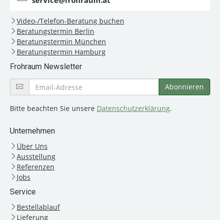
service@frohraum.at
Video-/Telefon-Beratung buchen
Beratungstermin Berlin
Beratungstermin München
Beratungstermin Hamburg
Frohraum Newsletter
Bitte beachten Sie unsere
Datenschutzerklärung
.
Unternehmen
Über Uns
Ausstellung
Referenzen
Jobs
Service
Bestellablauf
Lieferung