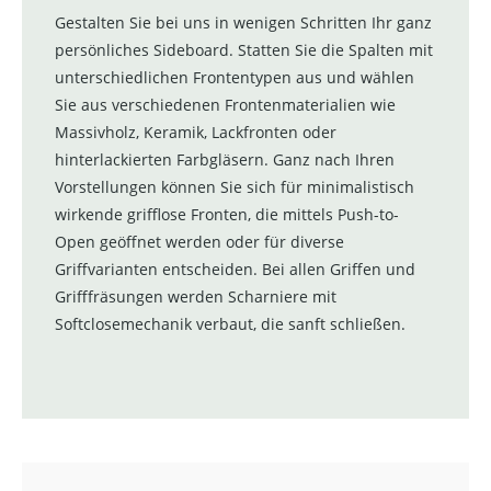
Gestalten Sie bei uns in wenigen Schritten Ihr ganz
persönliches Sideboard. Statten Sie die Spalten mit
unterschiedlichen Frontentypen aus und wählen
Sie aus verschiedenen Frontenmaterialien wie
Massivholz, Keramik, Lackfronten oder
hinterlackierten Farbgläsern. Ganz nach Ihren
Vorstellungen können Sie sich für minimalistisch
wirkende grifflose Fronten, die mittels Push-to-
Open geöffnet werden oder für diverse
Griffvarianten entscheiden. Bei allen Griffen und
Grifffräsungen werden Scharniere mit
Softclosemechanik verbaut, die sanft schließen.