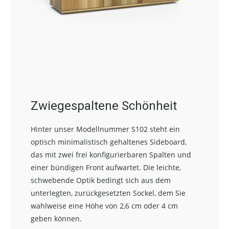
Zwiegespaltene Schönheit
Hinter unser Modellnummer S102 steht ein
optisch minimalistisch gehaltenes Sideboard,
das mit zwei frei konfigurierbaren Spalten und
einer bündigen Front aufwartet. Die leichte,
schwebende Optik bedingt sich aus dem
unterlegten, zurückgesetzten Sockel, dem Sie
wahlweise eine Höhe von 2,6 cm oder 4 cm
geben können.