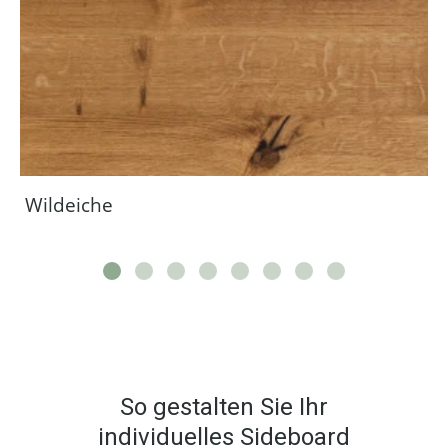
Wildeiche
So gestalten Sie Ihr
individuelles Sideboard