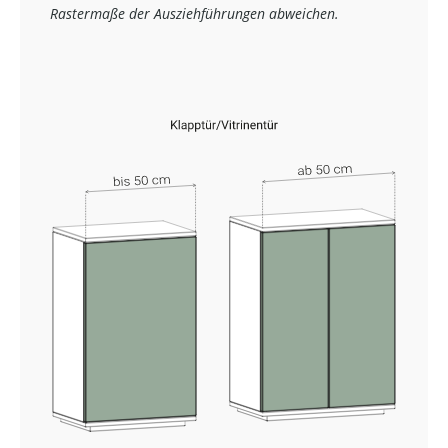
Rastermaße der Ausziehführungen abweichen.