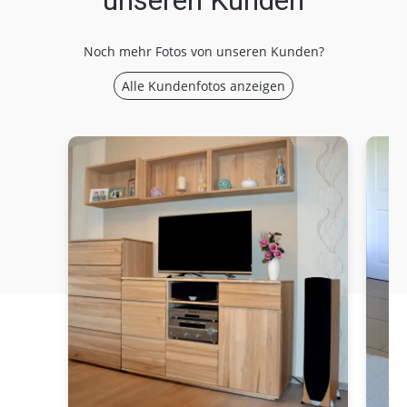
unseren Kunden
Noch mehr Fotos von unseren Kunden?
Alle Kundenfotos anzeigen