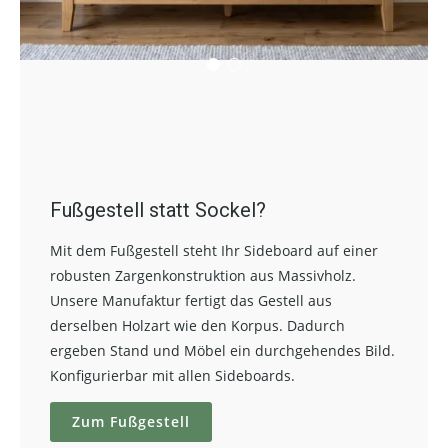
Fußgestell statt Sockel?
Mit dem Fußgestell steht Ihr Sideboard auf einer
robusten Zargenkonstruktion aus Massivholz.
Unsere Manufaktur fertigt das Gestell aus
derselben Holzart wie den Korpus. Dadurch
ergeben Stand und Möbel ein durchgehendes Bild.
Konfigurierbar mit allen Sideboards.
Zum Fußgestell