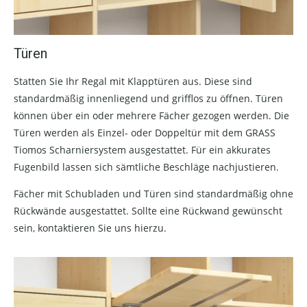
Türen
Statten Sie Ihr Regal mit Klapptüren aus. Diese sind
standardmäßig innenliegend und grifflos zu öffnen. Türen
können über ein oder mehrere Fächer gezogen werden. Die
Türen werden als Einzel- oder Doppeltür mit dem GRASS
Tiomos Scharniersystem ausgestattet. Für ein akkurates
Fugenbild lassen sich sämtliche Beschläge nachjustieren.
Fächer mit Schubladen und Türen sind standardmäßig ohne
Rückwände ausgestattet. Sollte eine Rückwand gewünscht
sein, kontaktieren Sie uns hierzu.