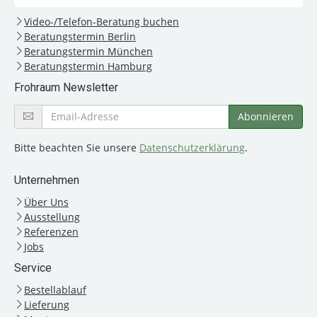
Video-/Telefon-Beratung buchen
Beratungstermin Berlin
Beratungstermin München
Beratungstermin Hamburg
Frohraum Newsletter
Bitte beachten Sie unsere
Datenschutzerklärung
.
Unternehmen
Über Uns
Ausstellung
Referenzen
Jobs
Service
Bestellablauf
Lieferung