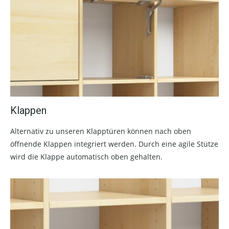
Klappen
Alternativ zu unseren Klapptüren können nach oben
öffnende Klappen integriert werden. Durch eine agile Stütze
wird die Klappe automatisch oben gehalten.