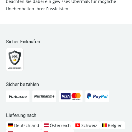
beachten Sie dabei ein gewisses Übermaß für mögliche
Unebenheiten Ihrer Fussleisten.
Sicher Einkaufen
Sicher bezahlen
Lieferung nach
Deutschland
Österreich
Schweiz
Belgien