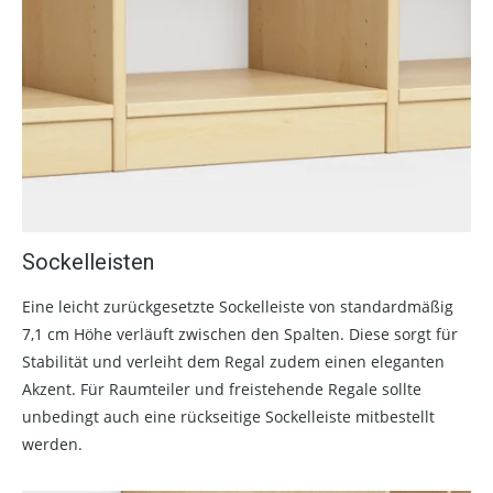
Sockelleisten
Eine leicht zurückgesetzte Sockelleiste von standardmäßig
7,1 cm Höhe verläuft zwischen den Spalten. Diese sorgt für
Stabilität und verleiht dem Regal zudem einen eleganten
Akzent. Für Raumteiler und freistehende Regale sollte
unbedingt auch eine rückseitige Sockelleiste mitbestellt
werden.