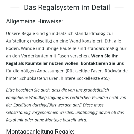
Das Regalsystem im Detail
Allgemeine Hinweise:
Unsere Regale sind grundsätzlich standardmäßig zur
Aufstellung (rückseitig) an eine Wand konzipiert. D.h. alle
Böden, Wände und übrige Bauteile sind standardmäßig nur
an den Vorderkanten mit Fasen versehen.
Wenn Sie Ihr
Regal als Raumteiler nutzen wollen, kontaktieren Sie uns
für die nötigen Anpassungen (Rückseitige Fasen, Rückwände
hinter Schubkästen/Türen, hintere Sockelleiste etc.).
Bitte beachten Sie auch, dass die von uns grundsätzlich
empfohlene Wandbefestigung aus rechtlichen Gründen nicht von
der Spedition durchgeführt werden darf! Diese muss
selbstständig vorgenommen werden, unabhängig davon ob das
Regal mit oder ohne Montage bestellt wird.
Montageanleitung Regale: