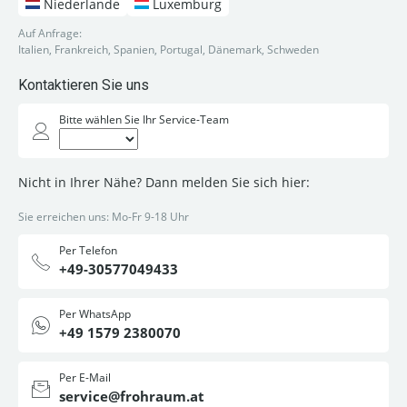
Niederlande
Luxemburg
Auf Anfrage:
Italien, Frankreich, Spanien, Portugal, Dänemark, Schweden
Kontaktieren Sie uns
Bitte wählen Sie Ihr Service-Team
Nicht in Ihrer Nähe? Dann melden Sie sich hier:
Sie erreichen uns: Mo-Fr 9-18 Uhr
Per Telefon
+49-30577049433
Per WhatsApp
+49 1579 2380070
Per E-Mail
service@frohraum.at