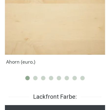
Ahorn (euro.)
Lackfront Farbe: