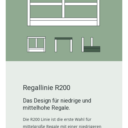
Regallinie R200
Das Design für niedrige und
mittelhohe Regale.
Die R200 Linie ist die erste Wahl für
mittelgroße Regale mit einer niedrigeren