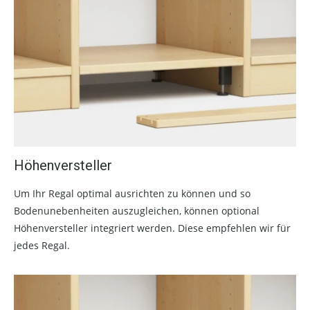
Höhenversteller
Um Ihr Regal optimal ausrichten zu können und so
Bodenunebenheiten auszugleichen, können optional
Höhenversteller integriert werden. Diese empfehlen wir für
jedes Regal.