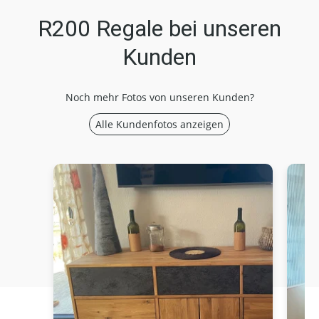
R200 Regale bei unseren
Kunden
Noch mehr Fotos von unseren Kunden?
Alle Kundenfotos anzeigen