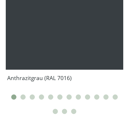
Anthrazitgrau (RAL 7016)