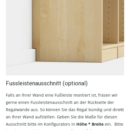
Fussleistenausschnitt (optional)
Falls an Ihrer Wand eine Fußleiste montiert ist, fräsen wir
gerne einen Fussleistenausschnitt an der Rückseite der
Regalwände aus. So können Sie das Regal bündig und direkt
an Ihrer Wand aufstellen. Geben Sie die Maße für diesen
Ausschnitt bitte im Konfigurators in
Höhe * Breite
ein. Bitte