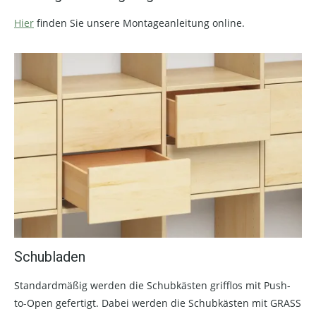
Hier
finden Sie unsere Montageanleitung online.
Schubladen
Standardmäßig werden die Schubkästen grifflos mit Push-
to-Open gefertigt. Dabei werden die Schubkästen mit GRASS