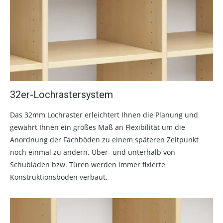
32er-Lochrastersystem
Das 32mm Lochraster erleichtert Ihnen die Planung und
gewährt Ihnen ein großes Maß an Flexibilität um die
Anordnung der Fachböden zu einem späteren Zeitpunkt
noch einmal zu ändern. Über- und unterhalb von
Schubladen bzw. Türen werden immer fixierte
Konstruktionsböden verbaut.