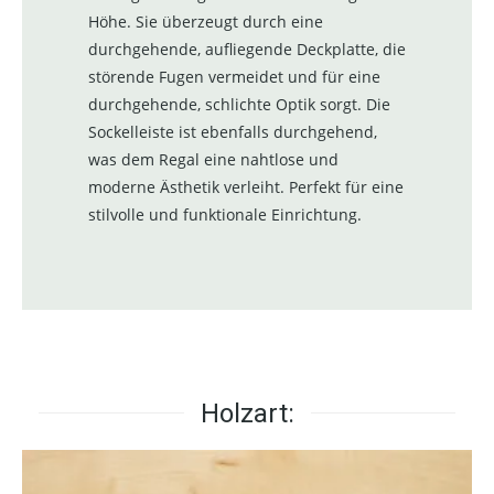
Höhe. Sie überzeugt durch eine
durchgehende, aufliegende Deckplatte, die
störende Fugen vermeidet und für eine
durchgehende, schlichte Optik sorgt. Die
Sockelleiste ist ebenfalls durchgehend,
was dem Regal eine nahtlose und
moderne Ästhetik verleiht. Perfekt für eine
stilvolle und funktionale Einrichtung.
Holzart: