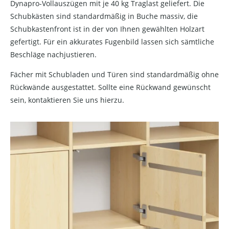
Dynapro-Vollauszügen mit je 40 kg Traglast geliefert. Die
Schubkästen sind standardmäßig in Buche massiv, die
Schubkastenfront ist in der von Ihnen gewählten Holzart
gefertigt. Für ein akkurates Fugenbild lassen sich sämtliche
Beschläge nachjustieren.
Fächer mit Schubladen und Türen sind standardmäßig ohne
Rückwände ausgestattet. Sollte eine Rückwand gewünscht
sein, kontaktieren Sie uns hierzu.