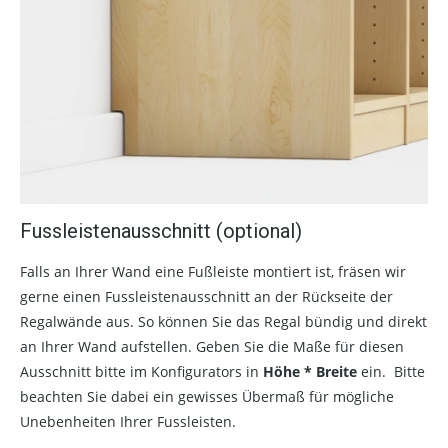
Fussleistenausschnitt (optional)
Falls an Ihrer Wand eine Fußleiste montiert ist, fräsen wir
gerne einen Fussleistenausschnitt an der Rückseite der
Regalwände aus. So können Sie das Regal bündig und direkt
an Ihrer Wand aufstellen. Geben Sie die Maße für diesen
Ausschnitt bitte im Konfigurators in
Höhe * Breite
ein. Bitte
beachten Sie dabei ein gewisses Übermaß für mögliche
Unebenheiten Ihrer Fussleisten.