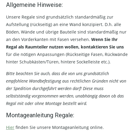
Allgemeine Hinweise:
Unsere Regale sind grundsätzlich standardmäßig zur
Aufstellung (rückseitig) an eine Wand konzipiert. D.h. alle
Böden, Wände und übrige Bauteile sind standardmäßig nur
an den Vorderkanten mit Fasen versehen.
Wenn Sie Ihr
Regal als Raumteiler nutzen wollen, kontaktieren Sie uns
für die nötigen Anpassungen (Rückseitige Fasen, Rückwände
hinter Schubkästen/Türen, hintere Sockelleiste etc.).
Bitte beachten Sie auch, dass die von uns grundsätzlich
empfohlene Wandbefestigung aus rechtlichen Gründen nicht von
der Spedition durchgeführt werden darf! Diese muss
selbstständig vorgenommen werden, unabhängig davon ob das
Regal mit oder ohne Montage bestellt wird.
Montageanleitung Regale:
Hier
finden Sie unsere Montageanleitung online.