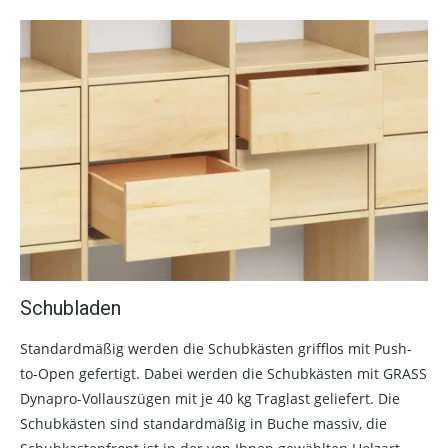
Schubladen
Standardmäßig werden die Schubkästen grifflos mit Push-
to-Open gefertigt. Dabei werden die Schubkästen mit GRASS
Dynapro-Vollauszügen mit je 40 kg Traglast geliefert. Die
Schubkästen sind standardmäßig in Buche massiv, die