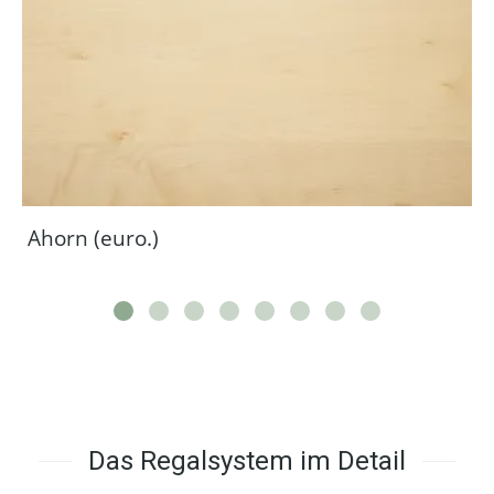
Ahorn (euro.)
Das Regalsystem im Detail