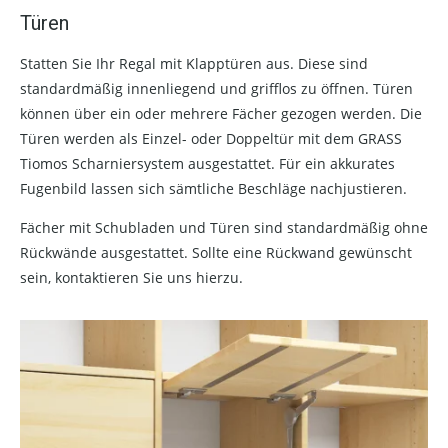
Türen
Statten Sie Ihr Regal mit Klapptüren aus. Diese sind
standardmäßig innenliegend und grifflos zu öffnen. Türen
können über ein oder mehrere Fächer gezogen werden. Die
Türen werden als Einzel- oder Doppeltür mit dem GRASS
Tiomos Scharniersystem ausgestattet. Für ein akkurates
Fugenbild lassen sich sämtliche Beschläge nachjustieren.
Fächer mit Schubladen und Türen sind standardmäßig ohne
Rückwände ausgestattet. Sollte eine Rückwand gewünscht
sein, kontaktieren Sie uns hierzu.