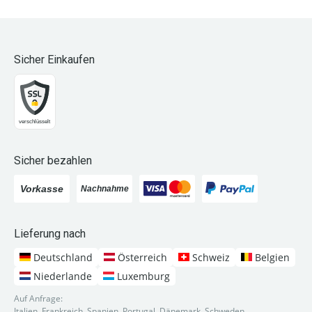
Sicher Einkaufen
Sicher bezahlen
Lieferung nach
Deutschland
Österreich
Schweiz
Belgien
Niederlande
Luxemburg
Auf Anfrage:
Italien, Frankreich, Spanien, Portugal, Dänemark, Schweden