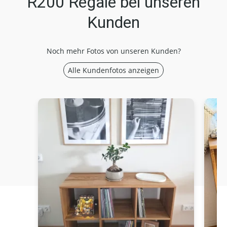
R200 Regale bei unseren
Kunden
Noch mehr Fotos von unseren Kunden?
Alle Kundenfotos anzeigen