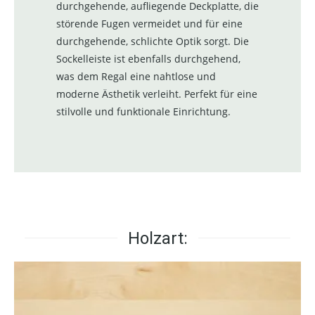
durchgehende, aufliegende Deckplatte, die
störende Fugen vermeidet und für eine
durchgehende, schlichte Optik sorgt. Die
Sockelleiste ist ebenfalls durchgehend,
was dem Regal eine nahtlose und
moderne Ästhetik verleiht. Perfekt für eine
stilvolle und funktionale Einrichtung.
Holzart: