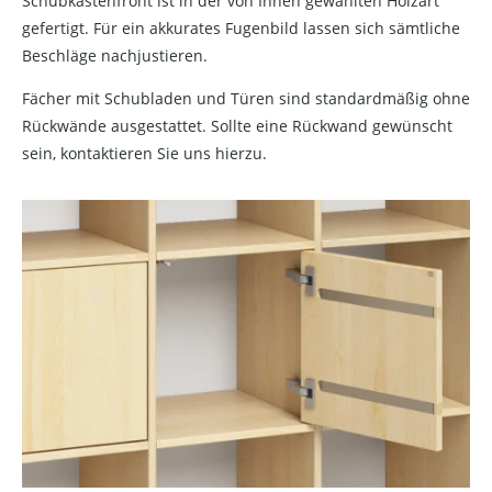
Schubkastenfront ist in der von Ihnen gewählten Holzart
gefertigt. Für ein akkurates Fugenbild lassen sich sämtliche
Beschläge nachjustieren.
Fächer mit Schubladen und Türen sind standardmäßig ohne
Rückwände ausgestattet. Sollte eine Rückwand gewünscht
sein, kontaktieren Sie uns hierzu.