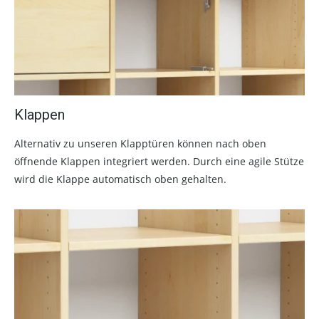
Klappen
Alternativ zu unseren Klapptüren können nach oben
öffnende Klappen integriert werden. Durch eine agile Stütze
wird die Klappe automatisch oben gehalten.