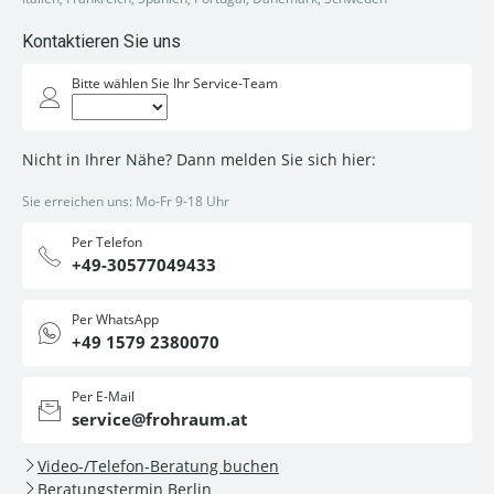
Kontaktieren Sie uns
Bitte wählen Sie Ihr Service-Team
Nicht in Ihrer Nähe? Dann melden Sie sich hier:
Sie erreichen uns: Mo-Fr 9-18 Uhr
Per Telefon
+49-30577049433
Per WhatsApp
+49 1579 2380070
Per E-Mail
service@frohraum.at
Video-/Telefon-Beratung buchen
Beratungstermin Berlin