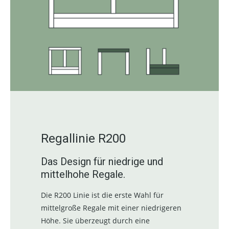
Regallinie R200
Das Design für niedrige und
mittelhohe Regale.
Die R200 Linie ist die erste Wahl für
mittelgroße Regale mit einer niedrigeren
Höhe. Sie überzeugt durch eine