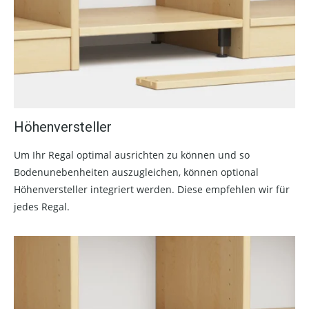
Höhenversteller
Um Ihr Regal optimal ausrichten zu können und so
Bodenunebenheiten auszugleichen, können optional
Höhenversteller integriert werden. Diese empfehlen wir für
jedes Regal.