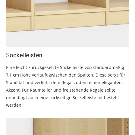
Sockelleisten
Eine leicht zurückgesetzte Sockelleiste von standardmäßig
7,1 cm Höhe verläuft zwischen den Spalten. Diese sorgt für
Stabilität und verleiht dem Regal zudem einen eleganten
Akzent. Für Raumteiler und freistehende Regale sollte
unbedingt auch eine rückseitige Sockelleiste mitbestellt
werden.