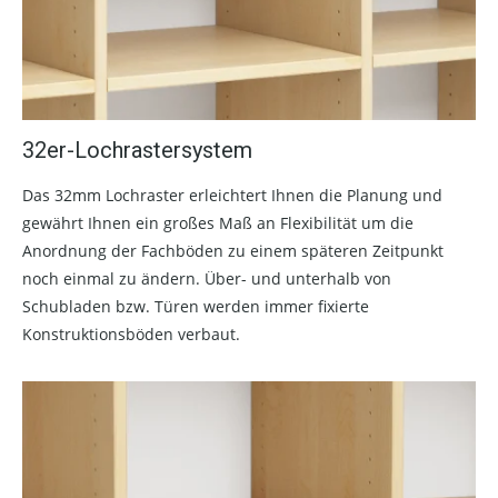
32er-Lochrastersystem
Das 32mm Lochraster erleichtert Ihnen die Planung und
gewährt Ihnen ein großes Maß an Flexibilität um die
Anordnung der Fachböden zu einem späteren Zeitpunkt
noch einmal zu ändern. Über- und unterhalb von
Schubladen bzw. Türen werden immer fixierte
Konstruktionsböden verbaut.