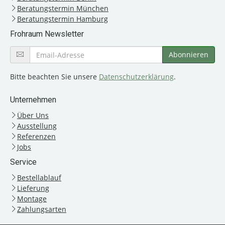
Beratungstermin München
Beratungstermin Hamburg
Frohraum Newsletter
Bitte beachten Sie unsere
Datenschutzerklärung
.
Unternehmen
Über Uns
Ausstellung
Referenzen
Jobs
Service
Bestellablauf
Lieferung
Montage
Zahlungsarten